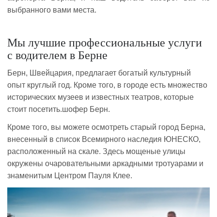
выбранного вами места.
Мы лучшие профессиональные услуги
с водителем в Берне
Берн, Швейцария, предлагает богатый культурный
опыт круглый год. Кроме того, в городе есть множество
исторических музеев и известных театров, которые
стоит посетить.шофер Берн.
Кроме того, вы можете осмотреть старый город Берна,
внесенный в список Всемирного наследия ЮНЕСКО,
расположенный на скале. Здесь мощеные улицы
окружены очаровательными аркадными тротуарами и
знаменитым Центром Пауля Клее.