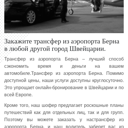
Закажите трансфер из аэропорта Берна
в любой другой город Швейцарии.
Трансфер из аэропорта Берна – лучший способ
сэкономить время и деньги на вашем
автомобиле.Трансфер из аэропорта Берна. Помимо
доступной цены, наши услуги доступны круглосуточно.
Это упрощает онлайн-бронирование в Швейцарии и по
всей Европе.
Кроме того, наш шофер предлагает роскошные планы
путешествий как для отдельных лиц, так и для групп.
Поэтому вы можете заказать у настрансфер из
аэропорта Берна, и наш водитель заберет вас из