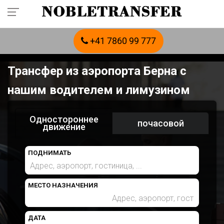
+41 7860 99 777
Трансфер из аэропорта Берна с
нашим водителем и лимузином
Одностороннее
почасовой
движение
ПОДНИМАТЬ
МЕСТО НАЗНАЧЕНИЯ
ДАТА