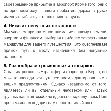
своевременное прибытие в аэропорт. Кроме того, они с
нетерпением ждут вашего прибытия, держа в руках
именную табличку и тепло приветствуя вас.
4. Никаких ненужных остановок:
Мы уделяем приоритетное внимание вашему времени,
энергии и финансам, выбирая наиболее эффективные
маршруты для вашего путешествия. Это обеспечивает
прямой путь к месту назначения без ненужных
остановок.
5. Разнообразие роскошных автопарков
С нашим роскошнымтрансфер из аэропорта Берна, вы
можете насладиться путешествием, адаптированным к
вашим предпочтениям. Однако независимо от того,
являетесь ли вы отдельным человеком или частью
группы, наши автомобили идеально подойдут вам. Наш
профессионал подарит вам неповторимый опыт.