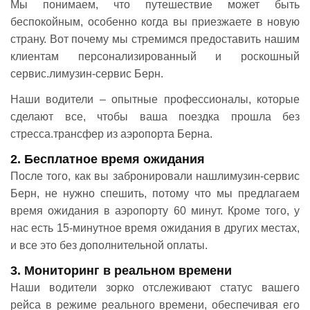
Мы понимаем, что путешествие может быть
беспокойным, особенно когда вы приезжаете в новую
страну. Вот почему мы стремимся предоставить нашим
клиентам персонализированный и роскошный
сервис.лимузин-сервис Берн.
Наши водители – опытные профессионалы, которые
сделают все, чтобы ваша поездка прошла без
стресса.трансфер из аэропорта Берна.
2. Бесплатное время ожидания
После того, как вы забронировали нашлимузин-сервис
Берн, не нужно спешить, потому что мы предлагаем
время ожидания в аэропорту 60 минут. Кроме того, у
нас есть 15-минутное время ожидания в других местах,
и все это без дополнительной оплаты.
3. Мониторинг в реальном времени
Наши водители зорко отслеживают статус вашего
рейса в режиме реального времени, обеспечивая его