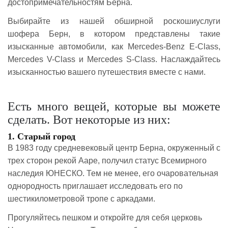
достопримечательностям Берна.
Выбирайте из нашей обширной роскошиуслуги
шофера Берн, в котором представлены такие
изысканные автомобили, как Mercedes-Benz E-Class,
Mercedes V-Class и Mercedes S-Class. Наслаждайтесь
изысканностью вашего путешествия вместе с нами.
Есть много вещей, которые вы можете
сделать. Вот некоторые из них:
1. Старый город
В 1983 году средневековый центр Берна, окруженный с
трех сторон рекой Ааре, получил статус Всемирного
наследия ЮНЕСКО. Тем не менее, его очаровательная
однородность приглашает исследовать его по
шестикилометровой тропе с аркадами.
Прогуляйтесь пешком и откройте для себя церковь