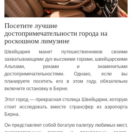
Посетите лучшие
достопримечательности города на
роскошном лимузине
Швейцария манит путешественников своими
захватывающими дух высокими горами, швейцарскими
Альпами, реками и знаменитыми
достопримечательностями. Однако, если вы
планируете посетить его в этом году, обязательно
включите остановку в Берне.
Этот город — прекрасная столица Швейцарии, которую
стоит исследовать вместе странсфер из аэропорта
Берна.
Он представляет собой богатую палитру любимых мест,