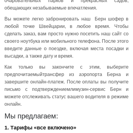
очаровательных парков и прекрасных садов,
обещающих незабываемые впечатления.
Вы можете легко забронировать наш
Берн шофер
в
любой точке Швейцарии, в любое время. Чтобы
сделать заказ, вам просто нужно посетить наш сайт со
своего ноутбука или мобильного телефона. После этого
введите данные о поездке, включая места посадки и
высадки, а также дату и время.
Как только вы закончите с этим, выберите
предпочитаемыйтрансфер из аэропорта Берна и
завершите онлайн-платеж. После оплаты вы получите
письмо с подтверждениемлимузин-сервис Берн и
можете отслеживать статус вашего водителя в режиме
онлайн.
Мы предлагаем:
1. Тарифы «все включено»