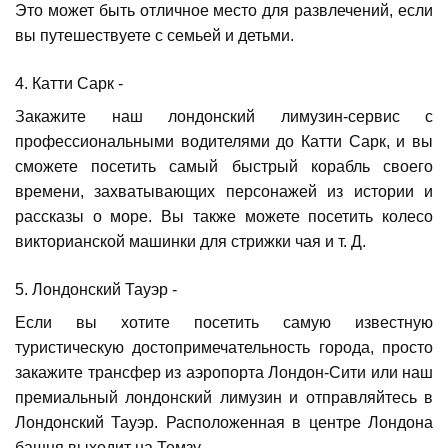
Это может быть отличное место для развлечений, если
вы путешествуете с семьей и детьми.
4. Катти Сарк -
Закажите наш лондонский лимузин-сервис с
профессиональными водителями до Катти Сарк, и вы
сможете посетить самый быстрый корабль своего
времени, захватывающих персонажей из истории и
рассказы о море. Вы также можете посетить колесо
викторианской машинки для стрижки чая и т. Д.
5. Лондонский Тауэр -
Если вы хотите посетить самую известную
туристическую достопримечательность города, просто
закажите трансфер из аэропорта Лондон-Сити или наш
премиальный лондонский лимузин и отправляйтесь в
Лондонский Тауэр. Расположенная в центре Лондона
башня выходит на Темзу.