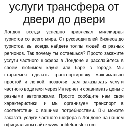
услуги трансфера от
двери до двери
Лондон всегда успешно привлекал миллиарды
туристов со всего мира. От руководителей бизнеса до
туристов, вы всегда найдете толпы людей из разных
регионов. Так почему ты остаешься? Просто закажите
услуги частного шофера в Лондоне и расслабьтесь в
своем любимом клубе или баре в городе. Мы
стараемся сделать транспортировку максимально
простой и легкой, позволяя вам заказывать услуги
частного водителя через Интернет и сравнивать цены с
разными автопарками. Просто сообщите нам свои
характеристики, и мы организуем транспорт в
соответствии с вашими потребностями. Вы можете
заказать услуги частного шофера в Лондоне на нашем
официальном сайте
www.nobletransfer.com
.