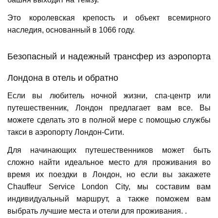
Это королевская крепость и объект всемирного
наследия, основанный в 1066 году.
Безопасный и надежный трансфер из аэропорта
Лондона в отель и обратно
Если вы любитель ночной жизни, спа-центр или
путешественник, Лондон предлагает вам все. Вы
можете сделать это в полной мере с помощью службы
такси в аэропорту Лондон-Сити.
Для начинающих путешественников может быть
сложно найти идеальное место для проживания во
время их поездки в Лондон, но если вы закажете
Chauffeur Service London City, мы составим вам
индивидуальный маршрут, а также поможем вам
выбрать лучшие места и отели для проживания. .