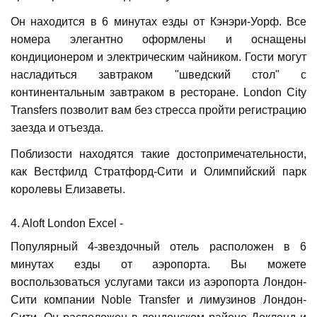
Он находится в 6 минутах езды от Кэнэри-Уорф. Все
номера элегантно оформлены и оснащены
кондиционером и электрическим чайником. Гости могут
насладиться завтраком "шведский стол" с
континентальным завтраком в ресторане. London City
Transfers позволит вам без стресса пройти регистрацию
заезда и отъезда.
Поблизости находятся такие достопримечательности,
как Вестфилд Стратфорд-Сити и Олимпийский парк
королевы Елизаветы.
4. Aloft London Excel -
Популярный 4-звездочный отель расположен в 6
минутах езды от аэропорта. Вы можете
воспользоваться услугами такси из аэропорта Лондон-
Сити компании Noble Transfer и лимузинов Лондон-