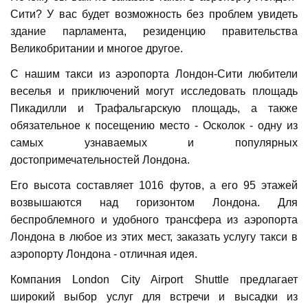
Сити? У вас будет возможность без проблем увидеть
здание парламента, резиденцию правительства
Великобритании и многое другое.
С нашим такси из аэропорта Лондон-Сити любители
веселья и приключений могут исследовать площадь
Пикадилли и Трафальгарскую площадь, а также
обязательное к посещению место - Осколок - одну из
самых узнаваемых и популярных
достопримечательностей Лондона.
Его высота составляет 1016 футов, а его 95 этажей
возвышаются над горизонтом Лондона. Для
беспроблемного и удобного трансфера из аэропорта
Лондона в любое из этих мест, заказать услугу такси в
аэропорту Лондона - отличная идея.
Компания London City Airport Shuttle предлагает
широкий выбор услуг для встречи и высадки из