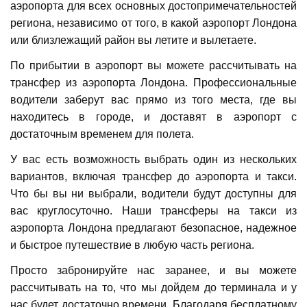
аэропорта для всех основных достопримечательностей
региона, независимо от того, в какой аэропорт Лондона
или близлежащий район вы летите и вылетаете.
По прибытии в аэропорт вы можете рассчитывать на
трансфер из аэропорта Лондона. Профессиональные
водители заберут вас прямо из того места, где вы
находитесь в городе, и доставят в аэропорт с
достаточным временем для полета.
У вас есть возможность выбрать один из нескольких
вариантов, включая трансфер до аэропорта и такси.
Что бы вы ни выбрали, водители будут доступны для
вас круглосуточно. Наши трансферы на такси из
аэропорта Лондона предлагают безопасное, надежное
и быстрое путешествие в любую часть региона.
Просто забронируйте нас заранее, и вы можете
рассчитывать на то, что мы дойдем до терминала и у
нас будет достаточно времени. Благодаря бесплатному