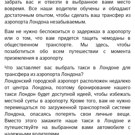
забрать вас и отвезти в выбранное вами место
вовремя. Все наши водители обучены и обладают
достаточным опытом, чтобы сделать ваш трансфер из
аэропорта Лондона незабываемым.
Вам не нужно беспокоиться о задержках в аэропорту
или о том, что вам придется тащить чемоданы в
общественном транспорте. Мы здесь, чтобы
позаботиться обо всем путешествии с момента
приземления в аэропорту.
Что заставляет вас выбрать такси в Лондоне для
трансфера из аэропорта Лондона?
Лондонский городской аэропорт расположен недалеко
от центра Лондона, поэтому бронирование нашего
такси Лондон будет доступной идеей, чтобы избежать
местной суеты в аэропорту. Кроме того, вам не нужно
перемещаться по загруженной транспортной системе
Лондона, опасаясь потерять свои личные вещи.
Вместо этого закажите наше такси в Лондоне и
путешествуйте на выбранном вами автомобиле с
надежными водителями.