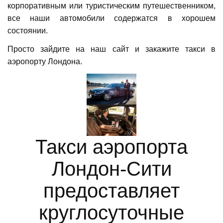
корпоративным или туристическим путешественником,
все наши автомобили содержатся в хорошем
состоянии.
Просто зайдите на наш сайт и закажите такси в
аэропорту Лондона.
Такси аэропорта
Лондон-Сити
предоставляет
круглосуточные