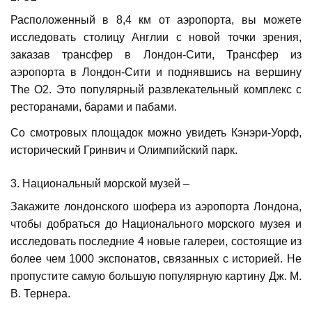
Расположенный в 8,4 км от аэропорта, вы можете
исследовать столицу Англии с новой точки зрения,
заказав трансфер в Лондон-Сити, Трансфер из
аэропорта в Лондон-Сити и поднявшись на вершину
The O2. Это популярный развлекательный комплекс с
ресторанами, барами и пабами.
Со смотровых площадок можно увидеть Кэнэри-Уорф,
исторический Гринвич и Олимпийский парк.
3. Национальный морской музей –
Закажите лондонского шофера из аэропорта Лондона,
чтобы добраться до Национального морского музея и
исследовать последние 4 новые галереи, состоящие из
более чем 1000 экспонатов, связанных с историей. Не
пропустите самую большую популярную картину Дж. М.
В. Тернера.