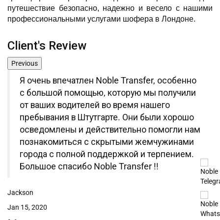
путешествие безопасно, надежно и весело с нашими
профессиональными услугами шофера в Лондоне.
Client's Review
Previous
Я очень впечатлен Noble Transfer, особенно
с большой помощью, которую мы получили
от ваших водителей во время нашего
пребывания в Штутгарте. Они были хорошо
осведомлены и действительно помогли нам
познакомиться с скрытыми жемчужинами
города с полной поддержкой и терпением.
Большое спасибо Noble Transfer !!
Jackson
H.
Jan 15, 2020
De