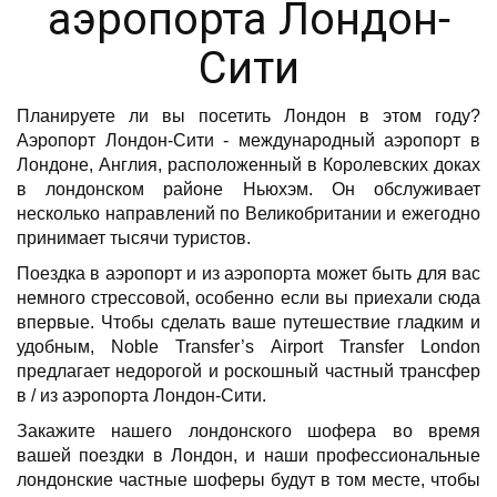
аэропорта Лондон-
Сити
Планируете ли вы посетить Лондон в этом году?
Аэропорт Лондон-Сити - международный аэропорт в
Лондоне, Англия, расположенный в Королевских доках
в лондонском районе Ньюхэм. Он обслуживает
несколько направлений по Великобритании и ежегодно
принимает тысячи туристов.
Поездка в аэропорт и из аэропорта может быть для вас
немного стрессовой, особенно если вы приехали сюда
впервые. Чтобы сделать ваше путешествие гладким и
удобным, Noble Transfer’s Airport Transfer London
предлагает недорогой и роскошный частный трансфер
в / из аэропорта Лондон-Сити.
Закажите нашего лондонского шофера во время
вашей поездки в Лондон, и наши профессиональные
лондонские частные шоферы будут в том месте, чтобы