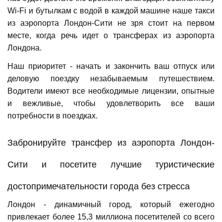
Wi-Fi и бутылкам с водой в каждой машине наше такси
из аэропорта Лондон-Сити не зря стоит на первом
месте, когда речь идет о трансферах из аэропорта
Лондона.
Наш приоритет - начать и закончить ваш отпуск или
деловую поездку незабываемым путешествием.
Водители имеют все необходимые лицензии, опытные
и вежливые, чтобы удовлетворить все ваши
потребности в поездках.
Забронируйте трансфер из аэропорта Лондон-
Сити и посетите лучшие туристические
достопримечательности города без стресса
Лондон - динамичный город, который ежегодно
привлекает более 15,3 миллиона посетителей со всего