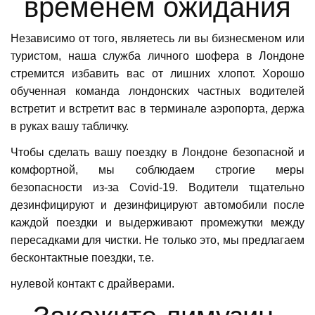
временем ожидания
Независимо от того, являетесь ли вы бизнесменом или
туристом, наша служба личного шофера в Лондоне
стремится избавить вас от лишних хлопот. Хорошо
обученная команда лондонских частных водителей
встретит и встретит вас в терминале аэропорта, держа
в руках вашу табличку.
Чтобы сделать вашу поездку в Лондоне безопасной и
комфортной, мы соблюдаем строгие меры
безопасности из-за Covid-19. Водители тщательно
дезинфицируют и дезинфицируют автомобили после
каждой поездки и выдерживают промежутки между
пересадками для чистки. Не только это, мы предлагаем
бесконтактные поездки, т.е.
нулевой контакт с драйверами.