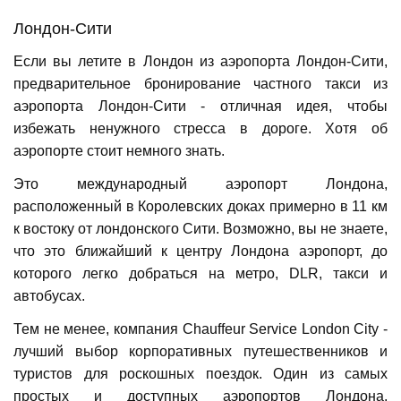
Лондон-Сити
Если вы летите в Лондон из аэропорта Лондон-Сити,
предварительное бронирование частного такси из
аэропорта Лондон-Сити - отличная идея, чтобы
избежать ненужного стресса в дороге. Хотя об
аэропорте стоит немного знать.
Это международный аэропорт Лондона,
расположенный в Королевских доках примерно в 11 км
к востоку от лондонского Сити. Возможно, вы не знаете,
что это ближайший к центру Лондона аэропорт, до
которого легко добраться на метро, ​​DLR, такси и
автобусах.
Тем не менее, компания Chauffeur Service London City -
лучший выбор корпоративных путешественников и
туристов для роскошных поездок. Один из самых
простых и доступных аэропортов Лондона,