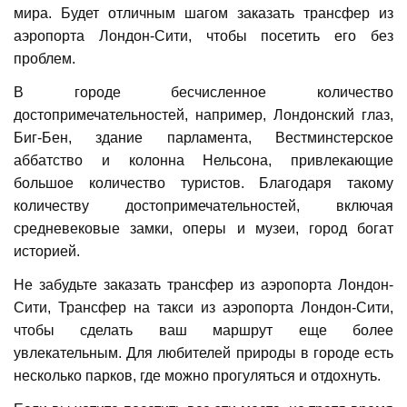
мира. Будет отличным шагом заказать трансфер из
аэропорта Лондон-Сити, чтобы посетить его без
проблем.
В городе бесчисленное количество
достопримечательностей, например, Лондонский глаз,
Биг-Бен, здание парламента, Вестминстерское
аббатство и колонна Нельсона, привлекающие
большое количество туристов. Благодаря такому
количеству достопримечательностей, включая
средневековые замки, оперы и музеи, город богат
историей.
Не забудьте заказать трансфер из аэропорта Лондон-
Сити, Трансфер на такси из аэропорта Лондон-Сити,
чтобы сделать ваш маршрут еще более
увлекательным. Для любителей природы в городе есть
несколько парков, где можно прогуляться и отдохнуть.