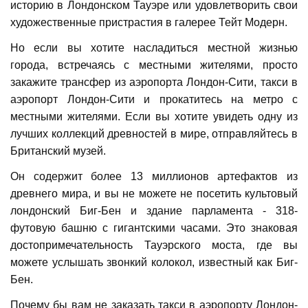
историю в Лондонском Тауэре или удовлетворить свои
художественные пристрастия в галерее Тейт Модерн.
Но если вы хотите насладиться местной жизнью
города, встречаясь с местными жителями, просто
закажите трансфер из аэропорта Лондон-Сити, такси в
аэропорт Лондон-Сити и прокатитесь на метро с
местными жителями. Если вы хотите увидеть одну из
лучших коллекций древностей в мире, отправляйтесь в
Британский музей.
Он содержит более 13 миллионов артефактов из
древнего мира, и вы не можете не посетить культовый
лондонский Биг-Бен и здание парламента - 318-
футовую башню с гигантскими часами. Это знаковая
достопримечательность Тауэрского моста, где вы
можете услышать звонкий колокол, известный как Биг-
Бен.
Почему бы вам не заказать такси в аэропорту Лондон-