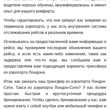
водители хорошо обучены, квалифицированы и имеют
опыт для вашего комфорта.
Чтобы гарантировать, что они заберут вас вовремя из
терминала аэропорта, у нас есть внутренняя система
отслеживания рейсов в реальном времени.
Основываясь на предоставленной вами информации о
рейсе, мы проверяем последние обновления вашего
рейса, и если есть какие-либо изменения, такие как
задержка или что-то еще, мы сообщаем вам и
предоставляем вам подходящие варианты трансфера
из аэропорта Лондона.
Итак, как заказать наш трансфер из аэропорта Лондон-
Сити, Такси из аэропорта Лондон-Сити? У нас более
простая, быстрая и круглосуточная процедура
бронирования. Чтобы сделать бронирование у нас, вам
нужно взять с собой ноутбук или мобильный телефон и