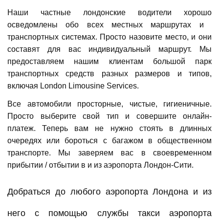
Наши частные лондонские водители хорошо
осведомлены обо всех местных маршрутах и ​​
транспортных системах. Просто назовите место, и они
составят для вас индивидуальный маршрут. Мы
предоставляем нашим клиентам большой парк
транспортных средств разных размеров и типов,
включая London Limousine Services.
Все автомобили просторные, чистые, гигиеничные.
Просто выберите свой тип и совершите онлайн-
платеж. Теперь вам не нужно стоять в длинных
очередях или бороться с багажом в общественном
транспорте. Мы заверяем вас в своевременном
прибытии / отбытии в и из аэропорта Лондон-Сити.
Добраться до любого аэропорта Лондона и из
него с помощью службы такси аэропорта