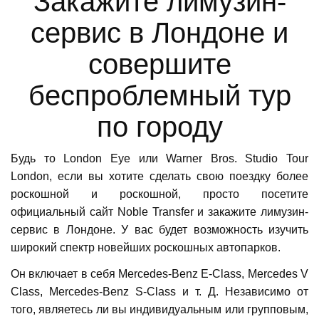
Закажите лимузин-
сервис в Лондоне и
совершите
беспроблемный тур
по городу
Будь то London Eye или Warner Bros. Studio Tour
London, если вы хотите сделать свою поездку более
роскошной и роскошной, просто посетите
официальный сайт Noble Transfer и закажите лимузин-
сервис в Лондоне. У вас будет возможность изучить
широкий спектр новейших роскошных автопарков.
Он включает в себя Mercedes-Benz E-Class, Mercedes V
Class, Mercedes-Benz S-Class и т. Д. Независимо от
того, являетесь ли вы индивидуальным или групповым,