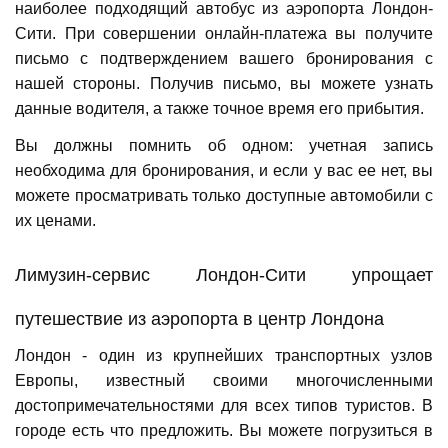
наиболее подходящий автобус из аэропорта Лондон-
Сити. При совершении онлайн-платежа вы получите
письмо с подтверждением вашего бронирования с
нашей стороны. Получив письмо, вы можете узнать
данные водителя, а также точное время его прибытия.
Вы должны помнить об одном: учетная запись
необходима для бронирования, и если у вас ее нет, вы
можете просматривать только доступные автомобили с
их ценами.
Лимузин-сервис Лондон-Сити упрощает
путешествие из аэропорта в центр Лондона
Лондон - один из крупнейших транспортных узлов
Европы, известный своими многочисленными
достопримечательностями для всех типов туристов. В
городе есть что предложить. Вы можете погрузиться в