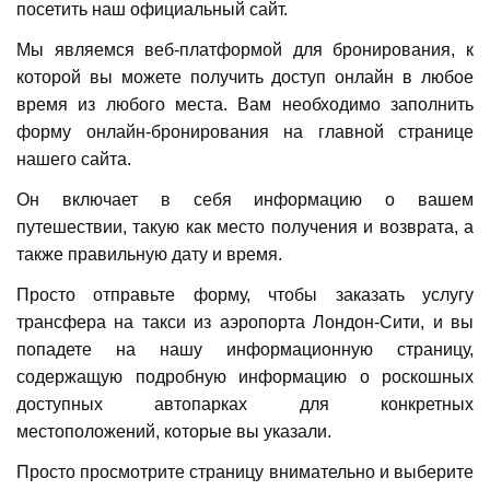
посетить наш официальный сайт.
Мы являемся веб-платформой для бронирования, к
которой вы можете получить доступ онлайн в любое
время из любого места. Вам необходимо заполнить
форму онлайн-бронирования на главной странице
нашего сайта.
Он включает в себя информацию о вашем
путешествии, такую ​​как место получения и возврата, а
также правильную дату и время.
Просто отправьте форму, чтобы заказать услугу
трансфера на такси из аэропорта Лондон-Сити, и вы
попадете на нашу информационную страницу,
содержащую подробную информацию о роскошных
доступных автопарках для конкретных
местоположений, которые вы указали.
Просто просмотрите страницу внимательно и выберите