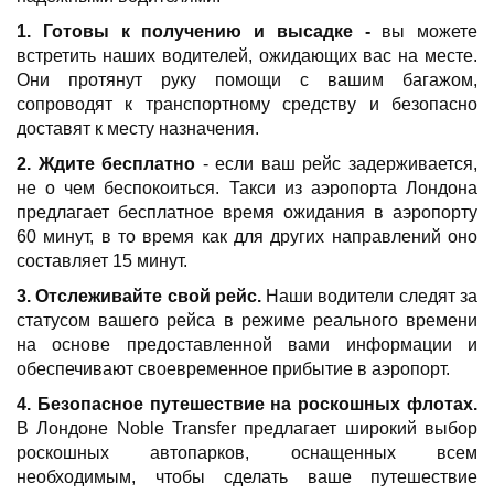
1. Готовы к получению и высадке -
вы можете
встретить наших водителей, ожидающих вас на месте.
Они протянут руку помощи с вашим багажом,
сопроводят к транспортному средству и безопасно
доставят к месту назначения.
2. Ждите бесплатно
- если ваш рейс задерживается,
не о чем беспокоиться. Такси из аэропорта Лондона
предлагает бесплатное время ожидания в аэропорту
60 минут, в то время как для других направлений оно
составляет 15 минут.
3. Отслеживайте свой рейс.
Наши водители следят за
статусом вашего рейса в режиме реального времени
на основе предоставленной вами информации и
обеспечивают своевременное прибытие в аэропорт.
4. Безопасное путешествие на роскошных флотах.
В Лондоне Noble Transfer предлагает широкий выбор
роскошных автопарков, оснащенных всем
необходимым, чтобы сделать ваше путешествие