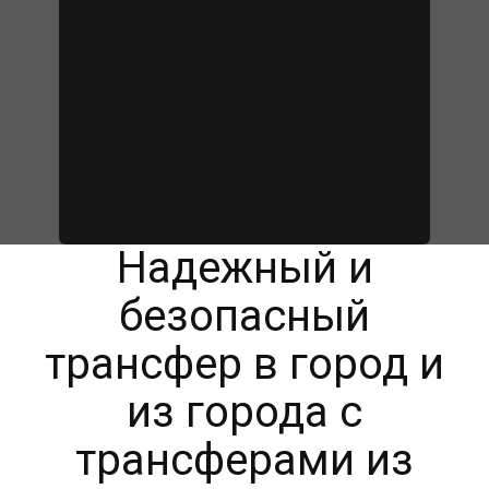
Надежный и
безопасный
трансфер в город и
из города с
трансферами из