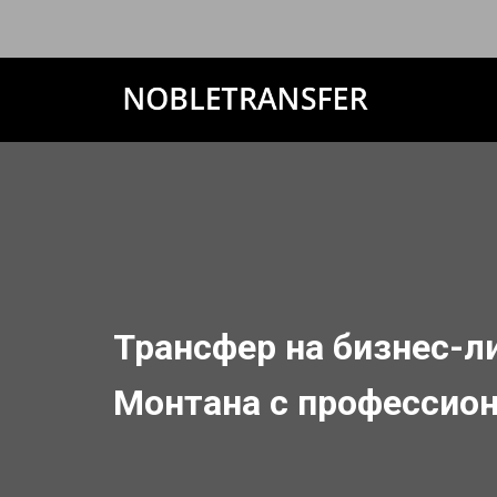
Трансфер на бизнес-л
Монтана с профессио