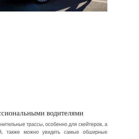
ссиональными водителями
нительные трассы, особенно для скейтеров, а
ий, также можно увидеть самые обширные