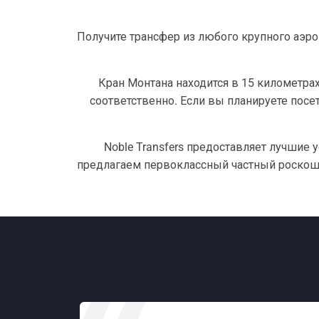
Получите трансфер из любого крупного аэро
Кран Монтана находится в 15 километрах
соответственно. Если вы планируете посет
Noble Transfers предоставляет лучшие 
предлагаем первоклассный частный роскошн