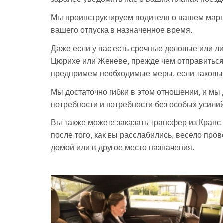
Мы проинструктируем водителя о вашем марш
вашего отпуска в назначенное время.
Даже если у вас есть срочные деловые или л
Цюрихе или Женеве, прежде чем отправиться
предпримем необходимые меры, если таковы
Мы достаточно гибки в этом отношении, и мы
потребности и потребности без особых усилий
Вы также можете заказать трансфер из Кран
после того, как вы расслабились, весело про
домой или в другое место назначения.