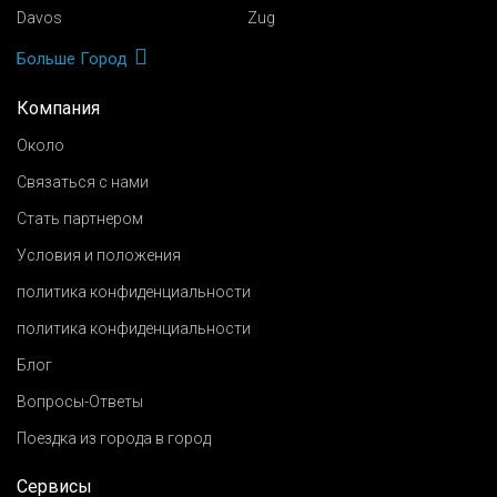
Davos
Zug
Больше Город
Компания
Около
Связаться с нами
Стать партнером
Условия и положения
политика конфиденциальности
политика конфиденциальности
Блог
Вопросы-Ответы
Поездка из города в город
Сервисы