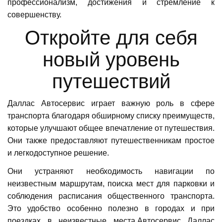
профессионализм, достижения и стремление к
совершенству.
Откройте для себя
новый уровень
путешествий
Даллас Автосервис играет важную роль в сфере
транспорта благодаря обширному списку преимуществ,
которые улучшают общее впечатление от путешествия.
Они также предоставляют путешественникам простое
и легкодоступное решение.
Они устраняют необходимость навигации по
неизвестным маршрутам, поиска мест для парковки и
соблюдения расписания общественного транспорта.
Это удобство особенно полезно в городах и при
поездках в неизвестные места.Автосервис Даллас