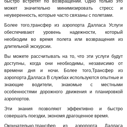
быстро встретят по возвращении. Одно только это
может значительно минимизировать стресс и
неуверенность, которые часто связаны с полетами.
Более того,трансфер из аэропорта Далласа Услуги
обеспечивают уровень надежности, который
необходим во время полета или возвращения из
длительной экскурсии.
Вы можете рассчитывать на то, что эти услуги будут
доступны, когда они необходимы, независимо от
времени дня и ночи. Более того,Трансфер из
аэропорта Далласа В службах используются опытные и
знающие водители, знакомые с местными
особенностями дорожного движения и планировкой
аэропортов.
Эти знания позволяют эффективно и быстро
совершать поездки, экономя драгоценное время.
Окончательно,трансфер из аэропорта Далласа