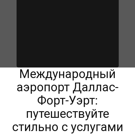
Международный
аэропорт Даллас-
Форт-Уэрт:
путешествуйте
стильно с услугами