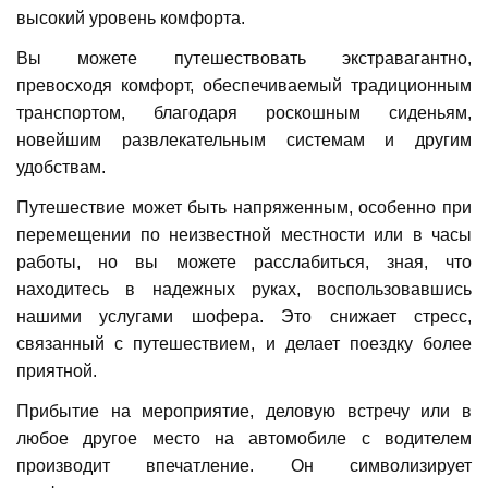
высокий уровень комфорта.
Вы можете путешествовать экстравагантно,
превосходя комфорт, обеспечиваемый традиционным
транспортом, благодаря роскошным сиденьям,
новейшим развлекательным системам и другим
удобствам.
Путешествие может быть напряженным, особенно при
перемещении по неизвестной местности или в часы
работы, но вы можете расслабиться, зная, что
находитесь в надежных руках, воспользовавшись
нашими услугами шофера. Это снижает стресс,
связанный с путешествием, и делает поездку более
приятной.
Прибытие на мероприятие, деловую встречу или в
любое другое место на автомобиле с водителем
производит впечатление. Он символизирует