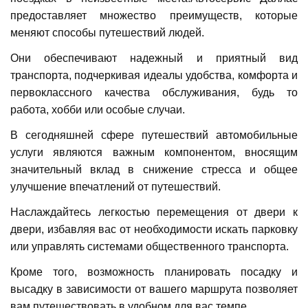
предоставляет множество преимуществ, которые
меняют способы путешествий людей.
Они обеспечивают надежный и приятный вид
транспорта, подчеркивая идеалы удобства, комфорта и
первоклассного качества обслуживания, будь то
работа, хобби или особые случаи.
В сегодняшней сфере путешествий автомобильные
услуги являются важным компонентом, вносящим
значительный вклад в снижение стресса и общее
улучшение впечатлений от путешествий.
Наслаждайтесь легкостью перемещения от двери к
двери, избавляя вас от необходимости искать парковку
или управлять системами общественного транспорта.
Кроме того, возможность планировать посадку и
высадку в зависимости от вашего маршрута позволяет
вам путешествовать в удобном для вас темпе.