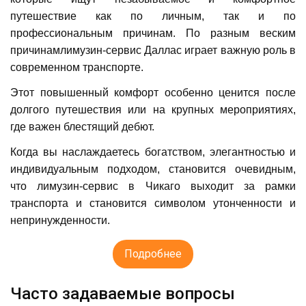
путешествие как по личным, так и по
профессиональным причинам. По разным веским
причинамлимузин-сервис Даллас играет важную роль в
современном транспорте.
Этот повышенный комфорт особенно ценится после
долгого путешествия или на крупных мероприятиях,
где важен блестящий дебют.
Когда вы наслаждаетесь богатством, элегантностью и
индивидуальным подходом, становится очевидным,
что лимузин-сервис в Чикаго выходит за рамки
транспорта и становится символом утонченности и
непринужденности.
Подробнее
Часто задаваемые вопросы