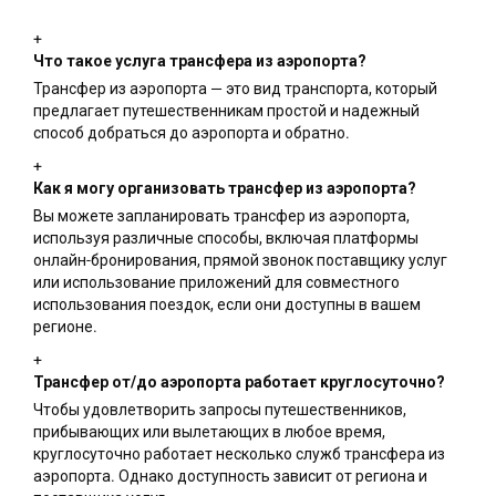
+
Что такое услуга трансфера из аэропорта?
Трансфер из аэропорта — это вид транспорта, который
предлагает путешественникам простой и надежный
способ добраться до аэропорта и обратно.
+
Как я могу организовать трансфер из аэропорта?
Вы можете запланировать трансфер из аэропорта,
используя различные способы, включая платформы
онлайн-бронирования, прямой звонок поставщику услуг
или использование приложений для совместного
использования поездок, если они доступны в вашем
регионе.
+
Трансфер от/до аэропорта работает круглосуточно?
Чтобы удовлетворить запросы путешественников,
прибывающих или вылетающих в любое время,
круглосуточно работает несколько служб трансфера из
аэропорта. Однако доступность зависит от региона и