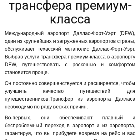
трансфера премиум-
класса
Международный аэропорт Даллас-Форт-Уэрт (DFW),
один из крупнейших и загруженных аэропортов страны,
обслуживает техасский мегаполис Даллас-Форт-Уэрт.
Выбрав услуги трансфера премиум-класса в аэропорту
DFW, путешествовать с роскошью и комфортом
становится проще.
Он постоянно совершенствуется и расширяется, чтобы
улучшить качество путешествий для
путешественников.Трансфер из аэропорта Далласа
необходимо по ряду веских причин.
Во-первых, они обеспечивают плавный и
беспроблемный переход в аэропорт и из аэропорта,
гарантируя, что вы прибудете вовремя на рейс и вас