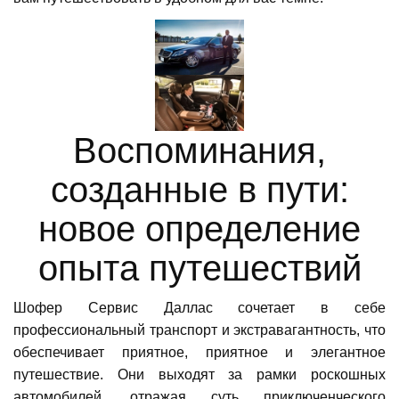
Воспоминания,
созданные в пути:
новое определение
опыта путешествий
Шофер Сервис Даллас сочетает в себе
профессиональный транспорт и экстравагантность, что
обеспечивает приятное, приятное и элегантное
путешествие. Они выходят за рамки роскошных
автомобилей, отражая суть приключенческого