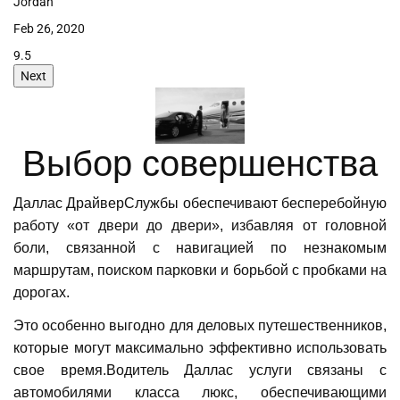
Jan 15, 2020
9.6
Next
Выбор совершенства
Даллас ДрайверСлужбы обеспечивают бесперебойную
работу «от двери до двери», избавляя от головной
боли, связанной с навигацией по незнакомым
маршрутам, поиском парковки и борьбой с пробками на
дорогах.
Это особенно выгодно для деловых путешественников,
которые могут максимально эффективно использовать
свое время.Водитель Даллас услуги связаны с
автомобилями класса люкс, обеспечивающими