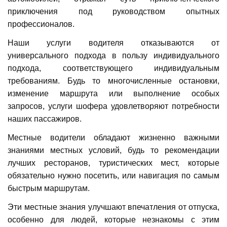
приключения под руководством опытных
профессионалов.
Наши услуги водителя отказываются от
универсального подхода в пользу индивидуального
подхода, соответствующего индивидуальным
требованиям. Будь то многочисленные остановки,
изменение маршрута или выполнение особых
запросов, услуги шофера удовлетворяют потребности
наших пассажиров.
Местные водители обладают жизненно важными
знаниями местных условий, будь то рекомендации
лучших ресторанов, туристических мест, которые
обязательно нужно посетить, или навигация по самым
быстрым маршрутам.
Эти местные знания улучшают впечатления от отпуска,
особенно для людей, которые незнакомы с этим