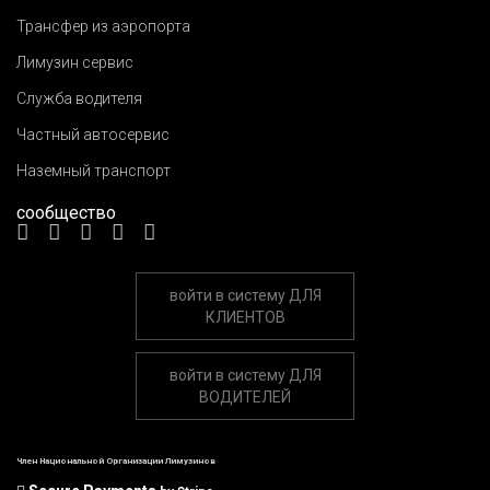
Трансфер из аэропорта
Лимузин сервис
Служба водителя
Частный автосервис
Наземный транспорт
сообщество
войти в систему
ДЛЯ
КЛИЕНТОВ
войти в систему
ДЛЯ
ВОДИТЕЛЕЙ
Член Национальной Организации Лимузинов