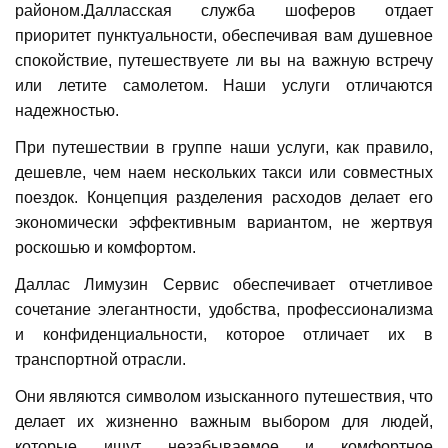
районом.Далласская служба шоферов отдает
приоритет пунктуальности, обеспечивая вам душевное
спокойствие, путешествуете ли вы на важную встречу
или летите самолетом. Наши услуги отличаются
надежностью.
При путешествии в группе наши услуги, как правило,
дешевле, чем наем нескольких такси или совместных
поездок. Концепция разделения расходов делает его
экономически эффективным вариантом, не жертвуя
роскошью и комфортом.
Даллас Лимузин Сервис обеспечивает отчетливое
сочетание элегантности, удобства, профессионализма
и конфиденциальности, которое отличает их в
транспортной отрасли.
Они являются символом изысканного путешествия, что
делает их жизненно важным выбором для людей,
которые ищут незабываемое и комфортное