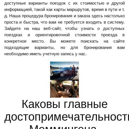
доступные варианты поездок с их стоимостью и другой
информацией, такой как карты маршрутов, время в пути и т.
д. Наша процедура бронирования и заказа здесь настолько
проста и быстра, что вам не требуется входить в систему.
Зайдите на наш веб-сайт, чтобы узнать о доступных
поездках и ориентировочной стоимости проезда в
конкретное место. Вы можете поискать на сайте
подходящие варианты, но для бронирования вам
необходимо иметь учетную запись у нас.
Каковы главные
достопримечательност