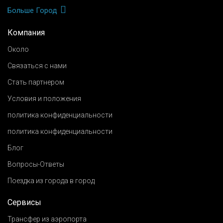
Больше Город
Компания
Около
Связаться с нами
Стать партнером
Условия и положения
политика конфиденциальности
политика конфиденциальности
Блог
Вопросы-Ответы
Поездка из города в город
Сервисы
Трансфер из аэропорта