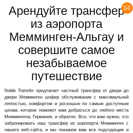
Арендуйте трансфер
из аэропорта
Мемминген-Альгау и
совершите самое
незабываемое
путешествие
Noble Transfer предлагает частный трансфер от двери до
двери
Мемминген шофер
обслуживание с максимальной
легкостью, комфортом и роскошью по самым доступным
ценам, которое поможет вам добраться до любого места
Меммингена, Германия, и обратно. Все, что вам нужно, это
забронировать наш
трансфер из аэропорта Мемминген
с
нашего веб-сайта, и мы покажем вам все подходящие и