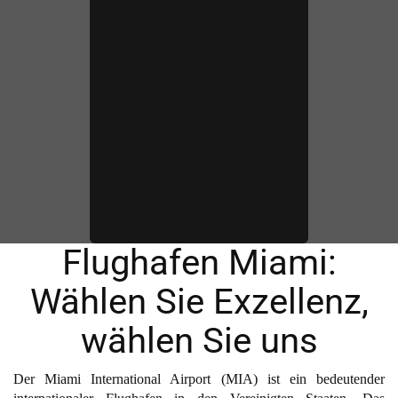
Flughafen Miami:
Wählen Sie Exzellenz,
wählen Sie uns
Der Miami International Airport (MIA) ist ein bedeutender