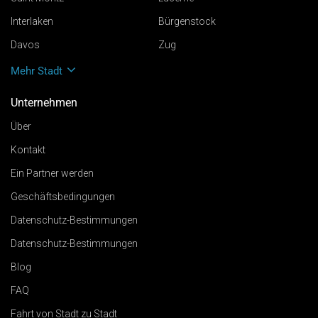
Interlaken
Bürgenstock
Davos
Zug
Mehr Stadt
Unternehmen
Über
Kontakt
Ein Partner werden
Geschäftsbedingungen
Datenschutz-Bestimmungen
Datenschutz-Bestimmungen
Blog
FAQ
Fahrt von Stadt zu Stadt