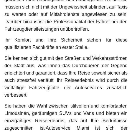
müssen sich nicht mit der Ungewissheit abfinden, auf Taxis
zu warten oder auf Mitfahrdienste angewiesen zu sein.
Darüber hinaus ist die Professionalität der Fahrer bei den
Fahrzeugdienstleistungen unübertroffen.
Ihr Komfort und Ihre Sicherheit stehen für diese
qualifizierten Fachkräfte an erster Stelle.
Sie kennen sich gut mit den Straßen und Verkehrsströmen
der Stadt aus, was ihnen das Durchqueren der Gegend
erleichtert und garantiert, dass Ihre Reise sowohl sicher als
auch stressfrei verläuft. Ihr Reiseerlebnis wird durch die
vielfältige Fahrzeugflotte der Autoservices zusätzlich
verbessert.
Sie haben die Wahl zwischen stilvollen und komfortablen
Limousinen, geräumigen SUVs und Vans und bieten ein
einzigartiges Reiseerlebnis, das auf Ihre Bedürfnisse
zugeschnitten ist.Autoservice Miami ist sich der