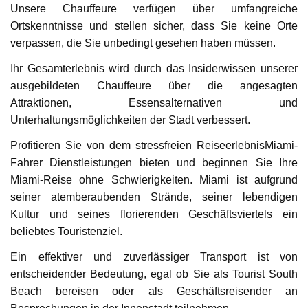
Unsere Chauffeure verfügen über umfangreiche
Ortskenntnisse und stellen sicher, dass Sie keine Orte
verpassen, die Sie unbedingt gesehen haben müssen.
Ihr Gesamterlebnis wird durch das Insiderwissen unserer
ausgebildeten Chauffeure über die angesagten
Attraktionen, Essensalternativen und
Unterhaltungsmöglichkeiten der Stadt verbessert.
Profitieren Sie von dem stressfreien ReiseerlebnisMiami-
Fahrer Dienstleistungen bieten und beginnen Sie Ihre
Miami-Reise ohne Schwierigkeiten. Miami ist aufgrund
seiner atemberaubenden Strände, seiner lebendigen
Kultur und seines florierenden Geschäftsviertels ein
beliebtes Touristenziel.
Ein effektiver und zuverlässiger Transport ist von
entscheidender Bedeutung, egal ob Sie als Tourist South
Beach bereisen oder als Geschäftsreisender an