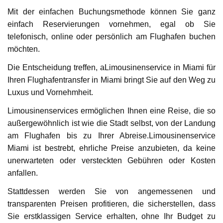
Mit der einfachen Buchungsmethode können Sie ganz
einfach Reservierungen vornehmen, egal ob Sie
telefonisch, online oder persönlich am Flughafen buchen
möchten.
Die Entscheidung treffen, aLimousinenservice in Miami für
Ihren Flughafentransfer in Miami bringt Sie auf den Weg zu
Luxus und Vornehmheit.
Limousinenservices ermöglichen Ihnen eine Reise, die so
außergewöhnlich ist wie die Stadt selbst, von der Landung
am Flughafen bis zu Ihrer Abreise.Limousinenservice
Miami ist bestrebt, ehrliche Preise anzubieten, da keine
unerwarteten oder versteckten Gebühren oder Kosten
anfallen.
Stattdessen werden Sie von angemessenen und
transparenten Preisen profitieren, die sicherstellen, dass
Sie erstklassigen Service erhalten, ohne Ihr Budget zu