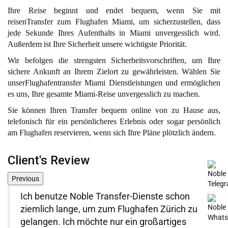
Ihre Reise beginnt und endet bequem, wenn Sie mit
reisenTransfer zum Flughafen Miami, um sicherzustellen, dass
jede Sekunde Ihres Aufenthalts in Miami unvergesslich wird.
Außerdem ist Ihre Sicherheit unsere wichtigste Priorität.
Wir befolgen die strengsten Sicherheitsvorschriften, um Ihre
sichere Ankunft an Ihrem Zielort zu gewährleisten. Wählen Sie
unserFlughafentransfer Miami Dienstleistungen und ermöglichen
es uns, Ihre gesamte Miami-Reise unvergesslich zu machen.
Sie können Ihren Transfer bequem online von zu Hause aus,
telefonisch für ein persönlicheres Erlebnis oder sogar persönlich
am Flughafen reservieren, wenn sich Ihre Pläne plötzlich ändern.
Client's Review
Previous
Ich benutze Noble Transfer-Dienste schon
ziemlich lange, um zum Flughafen Zürich zu
gelangen. Ich möchte nur ein großartiges