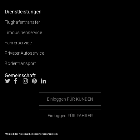
Dienstleistungen
Flughafentransfer
Limousinenservice
Fahrerservice
Privater Autoservice
Bodentransport
Gemeinschaft
Einloggen
FÜR KUNDEN
Einloggen
FÜR FAHRER
Mitglied der National Limousine Organization