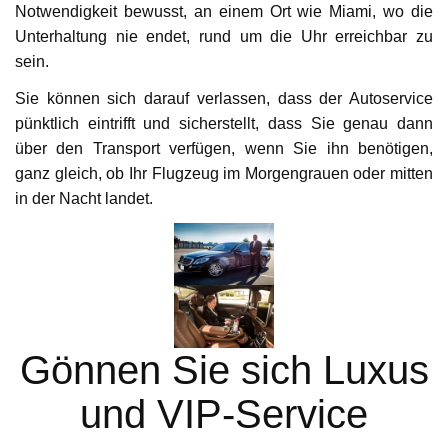
Notwendigkeit bewusst, an einem Ort wie Miami, wo die
Unterhaltung nie endet, rund um die Uhr erreichbar zu
sein.
Sie können sich darauf verlassen, dass der Autoservice
pünktlich eintrifft und sicherstellt, dass Sie genau dann
über den Transport verfügen, wenn Sie ihn benötigen,
ganz gleich, ob Ihr Flugzeug im Morgengrauen oder mitten
in der Nacht landet.
Gönnen Sie sich Luxus
und VIP-Service