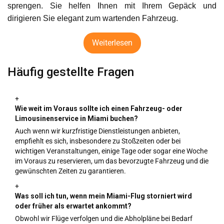
sprengen. Sie helfen Ihnen mit Ihrem Gepäck und
dirigieren Sie elegant zum wartenden Fahrzeug.
Weiterlesen
Häufig gestellte Fragen
+
Wie weit im Voraus sollte ich einen Fahrzeug- oder
Limousinenservice in Miami buchen?
Auch wenn wir kurzfristige Dienstleistungen anbieten,
empfiehlt es sich, insbesondere zu Stoßzeiten oder bei
wichtigen Veranstaltungen, einige Tage oder sogar eine Woche
im Voraus zu reservieren, um das bevorzugte Fahrzeug und die
gewünschten Zeiten zu garantieren.
+
Was soll ich tun, wenn mein Miami-Flug storniert wird
oder früher als erwartet ankommt?
Obwohl wir Flüge verfolgen und die Abholpläne bei Bedarf