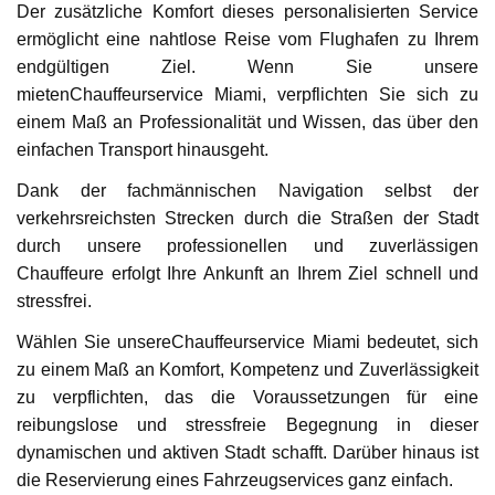
Der zusätzliche Komfort dieses personalisierten Service
ermöglicht eine nahtlose Reise vom Flughafen zu Ihrem
endgültigen Ziel. Wenn Sie unsere
mietenChauffeurservice Miami, verpflichten Sie sich zu
einem Maß an Professionalität und Wissen, das über den
einfachen Transport hinausgeht.
Dank der fachmännischen Navigation selbst der
verkehrsreichsten Strecken durch die Straßen der Stadt
durch unsere professionellen und zuverlässigen
Chauffeure erfolgt Ihre Ankunft an Ihrem Ziel schnell und
stressfrei.
Wählen Sie unsereChauffeurservice Miami bedeutet, sich
zu einem Maß an Komfort, Kompetenz und Zuverlässigkeit
zu verpflichten, das die Voraussetzungen für eine
reibungslose und stressfreie Begegnung in dieser
dynamischen und aktiven Stadt schafft. Darüber hinaus ist
die Reservierung eines Fahrzeugservices ganz einfach.