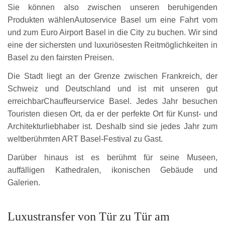
Sie können also zwischen unseren beruhigenden
Produkten wählenAutoservice Basel um eine Fahrt vom
und zum Euro Airport Basel in die City zu buchen. Wir sind
eine der sichersten und luxuriösesten Reitmöglichkeiten in
Basel zu den fairsten Preisen.
Die Stadt liegt an der Grenze zwischen Frankreich, der
Schweiz und Deutschland und ist mit unseren gut
erreichbarChauffeurservice Basel. Jedes Jahr besuchen
Touristen diesen Ort, da er der perfekte Ort für Kunst- und
Architekturliebhaber ist. Deshalb sind sie jedes Jahr zum
weltberühmten ART Basel-Festival zu Gast.
Darüber hinaus ist es berühmt für seine Museen,
auffälligen Kathedralen, ikonischen Gebäude und
Galerien.
Luxustransfer von Tür zu Tür am