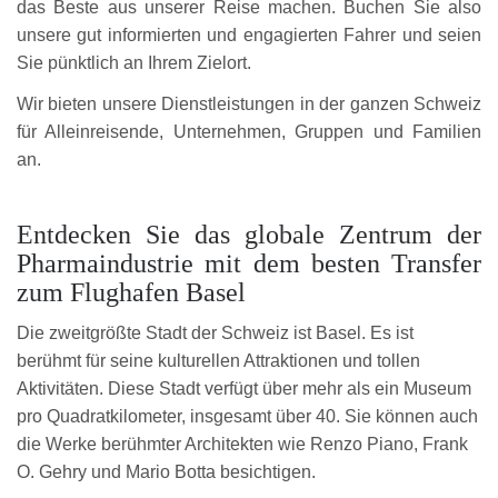
das Beste aus unserer Reise machen. Buchen Sie also
unsere gut informierten und engagierten Fahrer und seien
Sie pünktlich an Ihrem Zielort.
Wir bieten unsere Dienstleistungen in der ganzen Schweiz
für Alleinreisende, Unternehmen, Gruppen und Familien
an.
Entdecken Sie das globale Zentrum der
Pharmaindustrie mit dem besten Transfer
zum Flughafen Basel
Die zweitgrößte Stadt der Schweiz ist Basel. Es ist
berühmt für seine kulturellen Attraktionen und tollen
Aktivitäten. Diese Stadt verfügt über mehr als ein Museum
pro Quadratkilometer, insgesamt über 40. Sie können auch
die Werke berühmter Architekten wie Renzo Piano, Frank
O. Gehry und Mario Botta besichtigen.