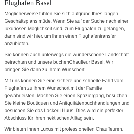
Flughafen Basel
Möglicherweise fühlen Sie sich aufgrund Ihres langen
Geschäftsplans müde. Wenn Sie auf der Suche nach einer
luxuriösen Möglichkeit sind, zum Flughafen zu gelangen,
dann sind wir hier, um Ihnen einen Flughafentransfer
anzubieten.
Sie können auch unterwegs die wunderschöne Landschaft
betrachten und unsere buchenChauffeur Basel. Wir
bringen Sie dann zu Ihrem Wunschort.
Mit uns können Sie eine sichere und schnelle Fahrt vom
Flughafen zu Ihrem Wunschort mit der Familie
gewährleisten. Machen Sie einen Spaziergang, besuchen
Sie kleine Boutiquen und Antiquitätenbuchhandlungen und
besuchen Sie das Lackerli Huus. Dies wird ein perfekter
Abschluss für Ihren hektischen Alltag sein.
Wir bieten Ihnen Luxus mit professionellen Chauffeuren.