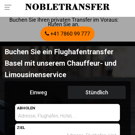
Buchen Sie Ihren privaten Transfer im Voraus:
Rufen Sie an.
+41 7860 99 777
Buchen Sie ein Flughafentransfer
Basel mit unserem Chauffeur- und
Limousinenservice
Einweg
Stündlich
ABHOLEN
ZIEL