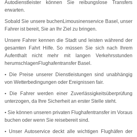
Autodienstleister können Sie reibungslose Transfers
erwarten.
Sobald Sie unsere buchenLimousinenservice Basel, unser
Fahrer ist bereit, Sie an Ihr Ziel zu bringen.
Unsere Fahrer kennen die Stadt und leisten während der
gesamten Fahrt Hilfe. So müssen Sie sich nach Ihrem
Aufenthalt nicht mehr mit langen Verkehrsstunden
herumschlagenFlughafentransfer Basel.
• Die Preise unserer Dienstleistungen sind unabhängig
von Wetterbedingungen oder Ereignissen fair.
• Die Fahrer werden einer Zuverlässigkeitsüberprüfung
unterzogen, da Ihre Sicherheit an erster Stelle steht.
• Sie können unseren privaten Flughafentransfer im Voraus
buchen oder wenn Sie reisebereit sind.
• Unser Autoservice deckt alle wichtigen Flughäfen der