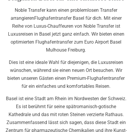
Noble Transfer kann einen problemlosen Transfer
arrangierenFlughafentransfer Basel für dich. Mit einer
Reihe von Luxus-Chauffeuren von Noble Transfer ist
Luxusreisen in Basel jetzt ganz einfach. Wir bieten einen
optimierten Flughafentransfer zum Euro Airport Basel
Mulhouse Freiburg.
Dies ist eine ideale Wahl für diejenigen, die Luxusreisen
wünschen, während sie einen neuen Ort besuchen. Wir
bieten unseren Gästen einen Premium-Flughafentransfer
für ein einfaches und komfortables Reisen.
Basel ist eine Stadt am Rhein im Nordwesten der Schweiz.
Es ist berühmt für seine spätromanisch-gotische
Kathedrale und das mit roten Steinen verzierte Rathaus.
Zusammenfassend lässt sich sagen, dass diese Stadt ein
Zentrum für pharmazeutische Chemikalien und ihre Kunst-