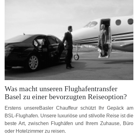
Was macht unseren Flughafentransfer
Basel zu einer bevorzugten Reiseoption?
Erstens unsereBasler Chauffeur schützt Ihr Gepäck am
BSL-Flughafen. Unsere luxuriöse und stilvolle Reise ist die
beste Art, zwischen Flughäfen und Ihrem Zuhause, Büro
oder Hotelzimmer zu reisen.