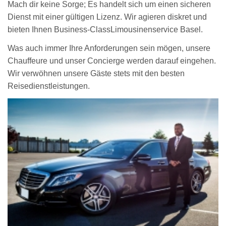
Mach dir keine Sorge; Es handelt sich um einen sicheren
Dienst mit einer gültigen Lizenz. Wir agieren diskret und
bieten Ihnen Business-ClassLimousinenservice Basel.
Was auch immer Ihre Anforderungen sein mögen, unsere
Chauffeure und unser Concierge werden darauf eingehen.
Wir verwöhnen unsere Gäste stets mit den besten
Reisedienstleistungen.