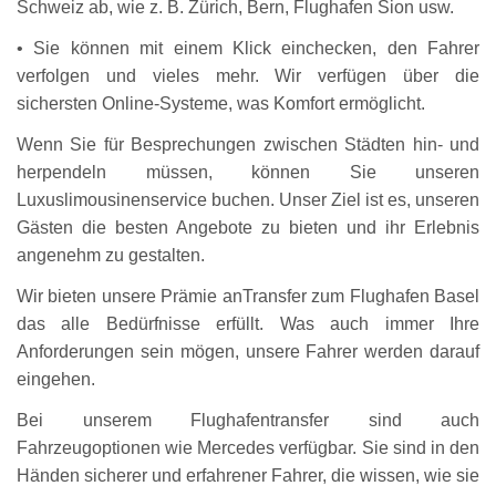
Schweiz ab, wie z. B. Zürich, Bern, Flughafen Sion usw.
• Sie können mit einem Klick einchecken, den Fahrer
verfolgen und vieles mehr. Wir verfügen über die
sichersten Online-Systeme, was Komfort ermöglicht.
Wenn Sie für Besprechungen zwischen Städten hin- und
herpendeln müssen, können Sie unseren
Luxuslimousinenservice buchen. Unser Ziel ist es, unseren
Gästen die besten Angebote zu bieten und ihr Erlebnis
angenehm zu gestalten.
Wir bieten unsere Prämie an
Transfer zum Flughafen Basel
das alle Bedürfnisse erfüllt. Was auch immer Ihre
Anforderungen sein mögen, unsere Fahrer werden darauf
eingehen.
Bei unserem Flughafentransfer sind auch
Fahrzeugoptionen wie Mercedes verfügbar. Sie sind in den
Händen sicherer und erfahrener Fahrer, die wissen, wie sie