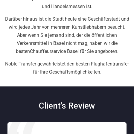
und Handelsmessen ist.
Darüber hinaus ist die Stadt heute eine Geschäftsstadt und
wird jedes Jahr von mehreren Kunstliebhabern besucht.
Aber wenn Sie jemand sind, der die öffentlichen
Verkehrsmittel in Basel nicht mag, haben wir die
bestenChauffeurservice Basel für Sie angeboten.
Noble Transfer gewährleistet den besten Flughafentransfer
für Ihre Geschäftsmöglichkeiten.
Client's Review