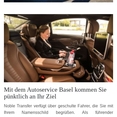
Mit dem Autoservice Basel kommen Sie
pünktlich an Ihr Ziel
Noble Transfer verfügt über geschulte Fahrer, die Sie mit
Ihrem Namensschild begrüßen. Als führender