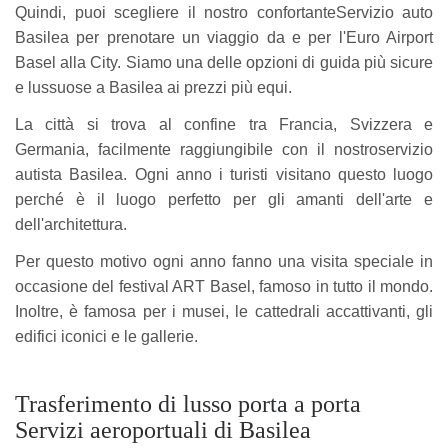
Quindi, puoi scegliere il nostro confortanteServizio auto
Basilea per prenotare un viaggio da e per l'Euro Airport
Basel alla City. Siamo una delle opzioni di guida più sicure
e lussuose a Basilea ai prezzi più equi.
La città si trova al confine tra Francia, Svizzera e
Germania, facilmente raggiungibile con il nostroservizio
autista Basilea. Ogni anno i turisti visitano questo luogo
perché è il luogo perfetto per gli amanti dell'arte e
dell'architettura.
Per questo motivo ogni anno fanno una visita speciale in
occasione del festival ART Basel, famoso in tutto il mondo.
Inoltre, è famosa per i musei, le cattedrali accattivanti, gli
edifici iconici e le gallerie.
Trasferimento di lusso porta a porta
Servizi aeroportuali di Basilea