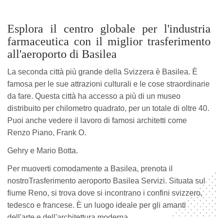
Esplora il centro globale per l'industria
farmaceutica con il miglior trasferimento
all'aeroporto di Basilea
La seconda città più grande della Svizzera è Basilea. È
famosa per le sue attrazioni culturali e le cose straordinarie
da fare. Questa città ha accesso a più di un museo
distribuito per chilometro quadrato, per un totale di oltre 40.
Puoi anche vedere il lavoro di famosi architetti come
Renzo Piano, Frank O.
Gehry e Mario Botta.
Per muoverti comodamente a Basilea, prenota il
nostroTrasferimento aeroporto Basilea Servizi. Situata sul
fiume Reno, si trova dove si incontrano i confini svizzero,
tedesco e francese. È un luogo ideale per gli amanti
dell'arte e dell'architettura moderna.