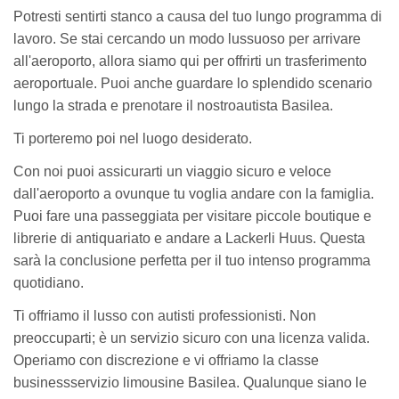
Potresti sentirti stanco a causa del tuo lungo programma di
lavoro. Se stai cercando un modo lussuoso per arrivare
all'aeroporto, allora siamo qui per offrirti un trasferimento
aeroportuale. Puoi anche guardare lo splendido scenario
lungo la strada e prenotare il nostroautista Basilea.
Ti porteremo poi nel luogo desiderato.
Con noi puoi assicurarti un viaggio sicuro e veloce
dall'aeroporto a ovunque tu voglia andare con la famiglia.
Puoi fare una passeggiata per visitare piccole boutique e
librerie di antiquariato e andare a Lackerli Huus. Questa
sarà la conclusione perfetta per il tuo intenso programma
quotidiano.
Ti offriamo il lusso con autisti professionisti. Non
preoccuparti; è un servizio sicuro con una licenza valida.
Operiamo con discrezione e vi offriamo la classe
businessservizio limousine Basilea. Qualunque siano le