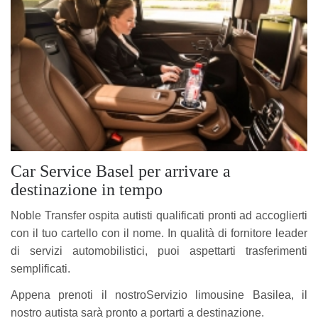
Car Service Basel per arrivare a
destinazione in tempo
Noble Transfer ospita autisti qualificati pronti ad accoglierti
con il tuo cartello con il nome. In qualità di fornitore leader
di servizi automobilistici, puoi aspettarti trasferimenti
semplificati.
Appena prenoti il ​​nostroServizio limousine Basilea, il
nostro autista sarà pronto a portarti a destinazione.