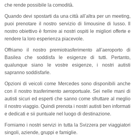
che rende possibile la comodità.
Quando devi spostarti da una città all'altra per un meeting,
puoi prenotare il nostro servizio di limousine di lusso. Il
nostro obiettivo è fornire ai nostri ospiti le migliori offerte e
rendere la loro esperienza piacevole.
Offriamo il nostro premio
trasferimento all'aeroporto di
Basilea
che soddisfa le esigenze di tutti. Pertanto,
qualunque siano le vostre esigenze, i nostri autisti
sapranno soddisfarle.
Opzioni di veicoli come Mercedes sono disponibili anche
con il nostro trasferimento aeroportuale. Sei nelle mani di
autisti sicuri ed esperti che sanno come sfruttare al meglio
il nostro viaggio. Quindi prenota i nostri autisti ben informati
e dedicati e sii puntuale nel luogo di destinazione.
Forniamo i nostri servizi in tutta la Svizzera per viaggiatori
singoli, aziende, gruppi e famiglie.