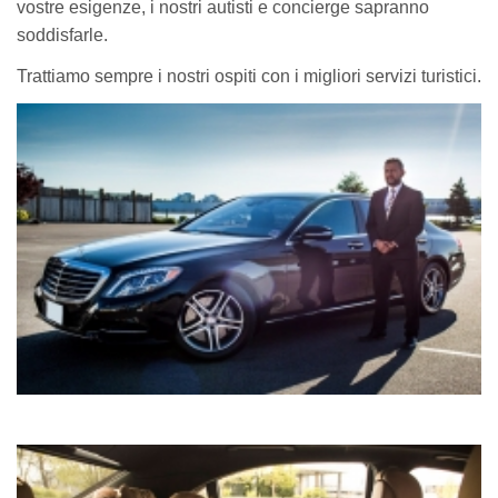
vostre esigenze, i nostri autisti e concierge sapranno
soddisfarle.
Trattiamo sempre i nostri ospiti con i migliori servizi turistici.