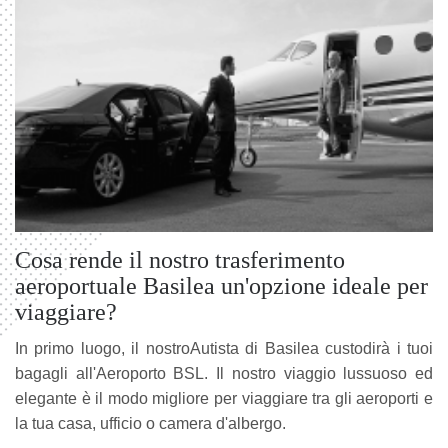
Cosa rende il nostro trasferimento
aeroportuale Basilea un'opzione ideale per
viaggiare?
In primo luogo, il nostroAutista di Basilea custodirà i tuoi
bagagli all'Aeroporto BSL. Il nostro viaggio lussuoso ed
elegante è il modo migliore per viaggiare tra gli aeroporti e
la tua casa, ufficio o camera d'albergo.