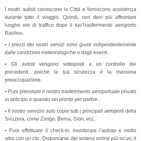
I nostri autisti conoscono la Città e forniscono assistenza
durante tutto il viaggio. Quindi, non devi più affrontare
lunghe ore di traffico dopo il tuoTrasferimento aeroporto
Basilea.
• I prezzi dei nostri servizi sono giusti indipendentemente
dalle condizioni meteorologiche o dagli eventi.
• Gli autisti vengono sottoposti a un controllo dei
precedenti, poiché la tua sicurezza è la massima
preoccupazione.
• Puoi prenotare il nostro trasferimento aeroportuale privato
in anticipo o quando sei pronto per partire.
• Il nostro servizio auto copre tutti i principali aeroporti della
Svizzera, come Zurigo, Berna, Sion, ecc.
• Puoi effettuare il check-in, monitorare l'autista e molto
altro con un clic. Disponiamo dei sistemi online più sicuri, il