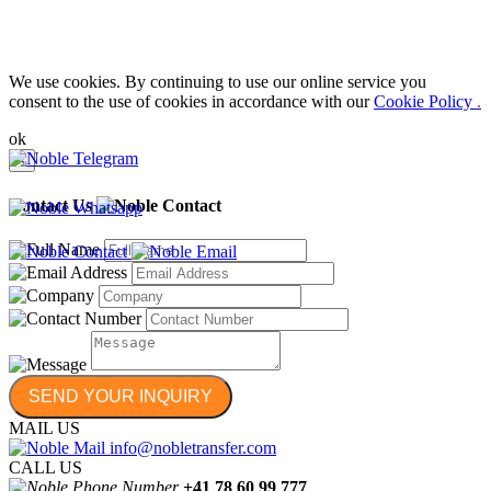
We use cookies. By continuing to use our online service you
consent to the use of cookies in accordance with our
Cookie Policy
.​
ok
×
Contact Us
MAIL US
info@nobletransfer.com
CALL US
+41 78 60 99 777