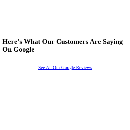
Here's What Our Customers Are Saying
On Google
See All Our Google Reviews