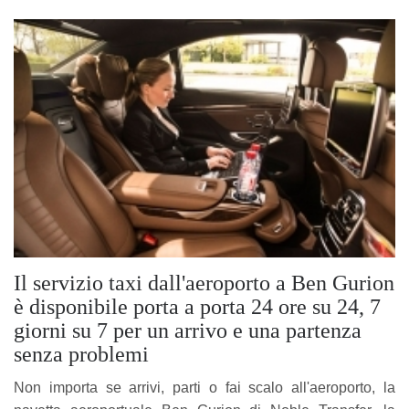
Il servizio taxi dall'aeroporto a Ben Gurion
è disponibile porta a porta 24 ore su 24, 7
giorni su 7 per un arrivo e una partenza
senza problemi
Non importa se arrivi, parti o fai scalo all'aeroporto, la