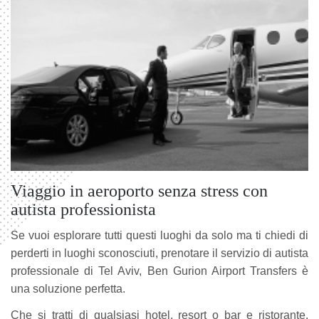
Viaggio in aeroporto senza stress con
autista professionista
Se vuoi esplorare tutti questi luoghi da solo ma ti chiedi di
perderti in luoghi sconosciuti, prenotare il servizio di autista
professionale di Tel Aviv, Ben Gurion Airport Transfers è
una soluzione perfetta.
Che si tratti di qualsiasi hotel, resort o bar e ristorante,