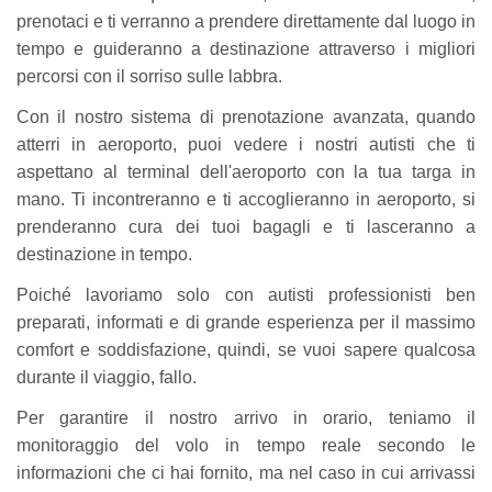
prenotaci e ti verranno a prendere direttamente dal luogo in
tempo e guideranno a destinazione attraverso i migliori
percorsi con il sorriso sulle labbra.
Con il nostro sistema di prenotazione avanzata, quando
atterri in aeroporto, puoi vedere i nostri autisti che ti
aspettano al terminal dell'aeroporto con la tua targa in
mano. Ti incontreranno e ti accoglieranno in aeroporto, si
prenderanno cura dei tuoi bagagli e ti lasceranno a
destinazione in tempo.
Poiché lavoriamo solo con autisti professionisti ben
preparati, informati e di grande esperienza per il massimo
comfort e soddisfazione, quindi, se vuoi sapere qualcosa
durante il viaggio, fallo.
Per garantire il nostro arrivo in orario, teniamo il
monitoraggio del volo in tempo reale secondo le
informazioni che ci hai fornito, ma nel caso in cui arrivassi