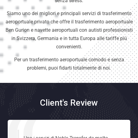
senza stress.
Siamo uno dei migliori e principali servizi di trasferimento
aeroportuale privato che offre il trasferimento aeroportuale
Ben Gurion e navette aeroportuali con autisti professionisti
in Svizzera, Germania e in tutta Europa alle tariffe più
convenienti.
Per un trasferimento aeroportuale comodo e senza
problemi, puoi fidarti totalmente di noi.
Client's Review