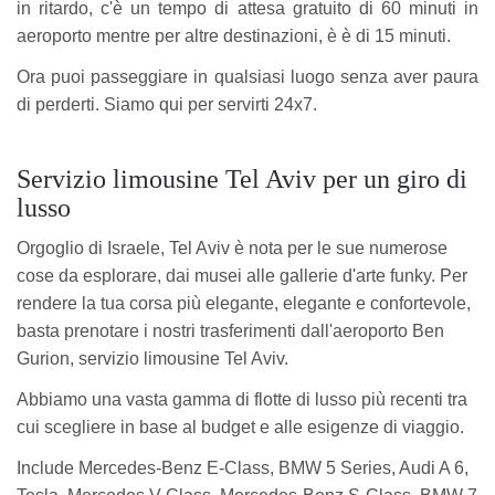
in ritardo, c'è un tempo di attesa gratuito di 60 minuti in
aeroporto mentre per altre destinazioni, è è di 15 minuti.
Ora puoi passeggiare in qualsiasi luogo senza aver paura
di perderti. Siamo qui per servirti 24x7.
Servizio limousine Tel Aviv per un giro di
lusso
Orgoglio di Israele, Tel Aviv è nota per le sue numerose
cose da esplorare, dai musei alle gallerie d'arte funky. Per
rendere la tua corsa più elegante, elegante e confortevole,
basta prenotare i nostri trasferimenti dall'aeroporto Ben
Gurion, servizio limousine Tel Aviv.
Abbiamo una vasta gamma di flotte di lusso più recenti tra
cui scegliere in base al budget e alle esigenze di viaggio.
Include Mercedes-Benz E-Class, BMW 5 Series, Audi A 6,