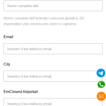
Nome completo dell"azienda e persona giuridica. Gli
imprenditori unici inseriscono nome e cognome.
Email
City
EmClosest Airportail