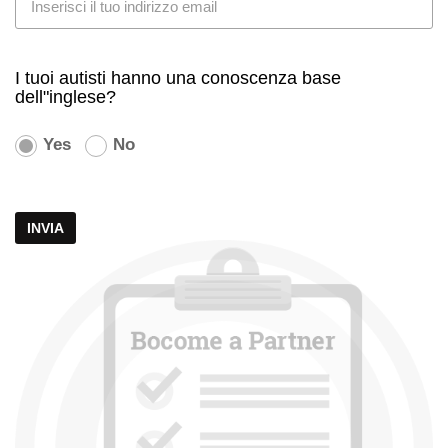
I tuoi autisti hanno una conoscenza base
dell"inglese?
Yes
No
INVIA