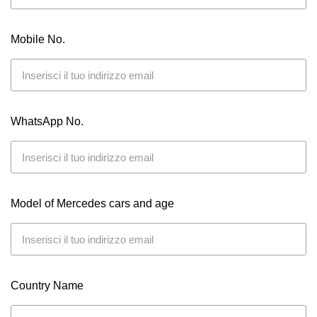
Mobile No.
WhatsApp No.
Model of Mercedes cars and age
Country Name