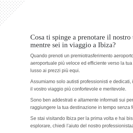
Cosa ti spinge a prenotare il nostro
mentre sei in viaggio a Ibiza?
Quando prenoti un premiotrasferimento aeroporto I
aeroportuale più veloce ed efficiente verso la tua
lusso ai prezzi più equi.
Assumiamo solo autisti professionisti e dedicati,
il vostro viaggio più confortevole e meritevole.
Sono ben addestrati e altamente informati sui perco
raggiungere la tua destinazione in tempo senza fe
Se stai visitando Ibiza per la prima volta e hai 
esplorare, chiedi l'aiuto del nostro professionistaa