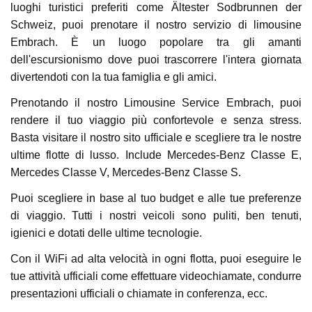
luoghi turistici preferiti come Ältester Sodbrunnen der
Schweiz, puoi prenotare il nostro servizio di limousine
Embrach. È un luogo popolare tra gli amanti
dell'escursionismo dove puoi trascorrere l'intera giornata
divertendoti con la tua famiglia e gli amici.
Prenotando il nostro Limousine Service Embrach, puoi
rendere il tuo viaggio più confortevole e senza stress.
Basta visitare il nostro sito ufficiale e scegliere tra le nostre
ultime flotte di lusso. Include Mercedes-Benz Classe E,
Mercedes Classe V, Mercedes-Benz Classe S.
Puoi scegliere in base al tuo budget e alle tue preferenze
di viaggio. Tutti i nostri veicoli sono puliti, ben tenuti,
igienici e dotati delle ultime tecnologie.
Con il WiFi ad alta velocità in ogni flotta, puoi eseguire le
tue attività ufficiali come effettuare videochiamate, condurre
presentazioni ufficiali o chiamate in conferenza, ecc.