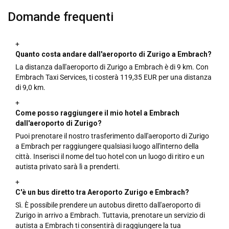
Domande frequenti
+
Quanto costa andare dall'aeroporto di Zurigo a Embrach?
La distanza dall'aeroporto di Zurigo a Embrach è di 9 km. Con
Embrach Taxi Services, ti costerà 119,35 EUR per una distanza
di 9,0 km.
+
Come posso raggiungere il mio hotel a Embrach
dall'aeroporto di Zurigo?
Puoi prenotare il nostro trasferimento dall'aeroporto di Zurigo
a Embrach per raggiungere qualsiasi luogo all'interno della
città. Inserisci il nome del tuo hotel con un luogo di ritiro e un
autista privato sarà lì a prenderti.
+
C'è un bus diretto tra Aeroporto Zurigo e Embrach?
Sì. È possibile prendere un autobus diretto dall'aeroporto di
Zurigo in arrivo a Embrach. Tuttavia, prenotare un servizio di
autista a Embrach ti consentirà di raggiungere la tua