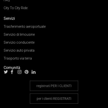
City To City Ride
Servizi
Trasferimento aeroportuale
Servizio di limousine
Servizio conducente
Servizio auto privata
Trasporto via terra
Comunità
registrati
PER I CLIENTI
per i clienti
REGISTRATI