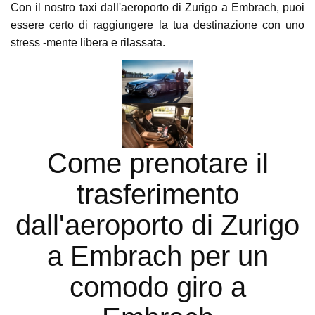
Con il nostro taxi dall'aeroporto di Zurigo a Embrach, puoi
essere certo di raggiungere la tua destinazione con uno
stress -mente libera e rilassata.
Come prenotare il
trasferimento
dall'aeroporto di Zurigo
a Embrach per un
comodo giro a