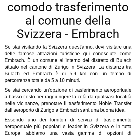
comodo trasferimento
al comune della
Svizzera - Embrach
Se stai visitando la Svizzera quest'anno, devi visitare una
delle famose attrazioni turistiche qui conosciute come
Embrach. È un comune all'interno del distretto di Bulach
situato nel cantone di Zurigo in Svizzera. La distanza tra
Bulach ed Embrach è di 5,9 km con un tempo di
percorrenza totale da 5 a 10 minuti.
Se stai cercando un'opzione di trasferimento aeroportuale
a basso costo per raggiungere la città da qualsiasi località
nelle vicinanze, prenotare il trasferimento Noble Transfer
dall'aeroporto di Zurigo a Embrach sarà una buona idea.
Essendo uno dei fornitori di servizi di trasferimento
aeroportuale più popolari e leader in Svizzera e in tutta
Europa, abbiamo una vasta gamma di opzioni di