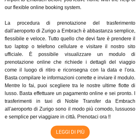
our flexible online booking system.
La procedura di prenotazione del trasferimento
dall'aeroporto di Zurigo a Embrach è abbastanza semplice,
flessibile e veloce. Tutto quello che devi fare è prendere il
tuo laptop o telefono cellulare e visitare il nostro sito
ufficiale. È possibile visualizzare un modulo di
prenotazione online che richiede i dettagli del viaggio
come il luogo di ritiro e riconsegna con la data e l'ora.
Basta compilare le informazioni corrette e inviare il modulo.
Mentre lo fai, puoi scegliere tra le nostre ultime flotte di
lusso. Basta effettuare un pagamento online e sei pronto. I
trasferimenti in taxi di Noble Transfer da Embrach
all'aeroporto di Zurigo sono il modo più comodo, lussuoso
e semplice per viaggiare in città. Prenotaci ora !!
LEGGI DI PIÙ