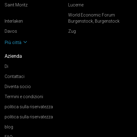
Saint Moritz
Lucerne
World Economic Forum
Interlaken
Burgenstock, Burgenstock
Davos
Zug
Più città
Azienda
Di
Contattaci
Diventa socio
Termini e condizioni
politica sulla riservatezza
politica sulla riservatezza
blog
FAQ