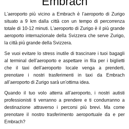
Embrach
L'aeroporto più vicino a Embrach è l'aeroporto di Zurigo
situato a 9 km dalla città con un tempo di percorrenza
totale di 10-12 minuti. L'aeroporto di Zurigo è il più grande
aeroporto internazionale della Svizzera che serve Zurigo,
la città più grande della Svizzera.
Se vuoi evitare lo stress inutile di trascinare i tuoi bagagli
al terminal dell'aeroporto e aspettare in fila per i biglietti
che il taxi dell'aeroporto locale venga a prenderti,
prenotare i nostri trasferimenti in taxi da Embrach
all'aeroporto di Zurigo sarà un'ottima idea.
Quando il tuo volo atterra all'aeroporto, i nostri autisti
professionisti ti verranno a prendere e ti condurranno a
destinazione attraverso i percorsi più brevi. Ma come
prenotare il nostro trasferimento aeroportuale da e per
Embrach?