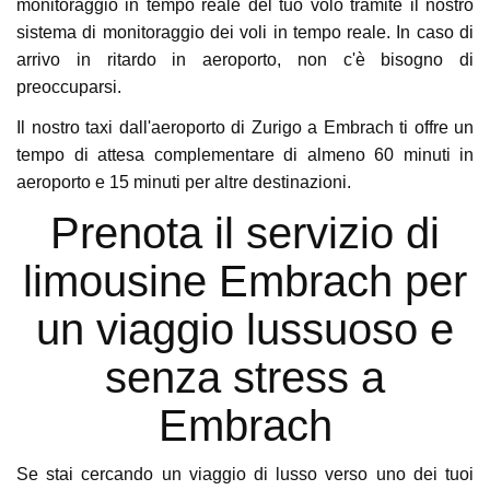
monitoraggio in tempo reale del tuo volo tramite il nostro
sistema di monitoraggio dei voli in tempo reale. In caso di
arrivo in ritardo in aeroporto, non c'è bisogno di
preoccuparsi.
Il nostro taxi dall'aeroporto di Zurigo a Embrach ti offre un
tempo di attesa complementare di almeno 60 minuti in
aeroporto e 15 minuti per altre destinazioni.
Prenota il servizio di
limousine Embrach per
un viaggio lussuoso e
senza stress a
Embrach
Se stai cercando un viaggio di lusso verso uno dei tuoi