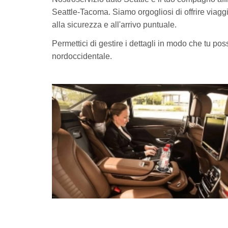
Seattle-Tacoma. Siamo orgogliosi di offrire viagg
alla sicurezza e all'arrivo puntuale.
Permettici di gestire i dettagli in modo che tu pos
nordoccidentale.