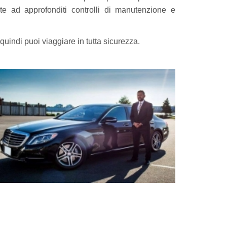
te ad approfonditi controlli di manutenzione e
indi puoi viaggiare in tutta sicurezza.