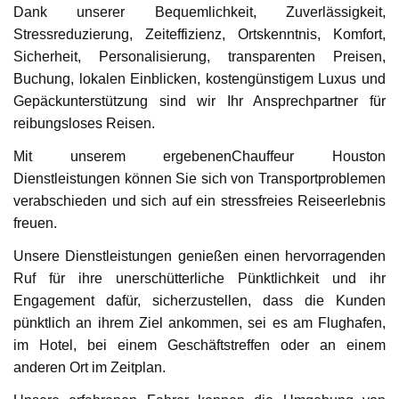
Dank unserer Bequemlichkeit, Zuverlässigkeit,
Stressreduzierung, Zeiteffizienz, Ortskenntnis, Komfort,
Sicherheit, Personalisierung, transparenten Preisen,
Buchung, lokalen Einblicken, kostengünstigem Luxus und
Gepäckunterstützung sind wir Ihr Ansprechpartner für
reibungsloses Reisen.
Mit unserem ergebenenChauffeur Houston
Dienstleistungen können Sie sich von Transportproblemen
verabschieden und sich auf ein stressfreies Reiseerlebnis
freuen.
Unsere Dienstleistungen genießen einen hervorragenden
Ruf für ihre unerschütterliche Pünktlichkeit und ihr
Engagement dafür, sicherzustellen, dass die Kunden
pünktlich an ihrem Ziel ankommen, sei es am Flughafen,
im Hotel, bei einem Geschäftstreffen oder an einem
anderen Ort im Zeitplan.