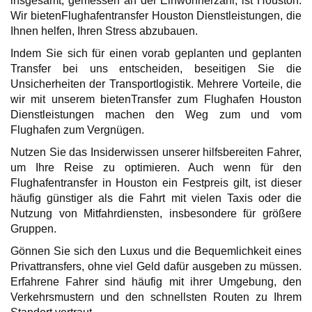
insgesamt, gemessen an der Einwohnerzahl, ist Houston.
Wir bietenFlughafentransfer Houston Dienstleistungen, die
Ihnen helfen, Ihren Stress abzubauen.
Indem Sie sich für einen vorab geplanten und geplanten
Transfer bei uns entscheiden, beseitigen Sie die
Unsicherheiten der Transportlogistik. Mehrere Vorteile, die
wir mit unserem bietenTransfer zum Flughafen Houston
Dienstleistungen machen den Weg zum und vom
Flughafen zum Vergnügen.
Nutzen Sie das Insiderwissen unserer hilfsbereiten Fahrer,
um Ihre Reise zu optimieren. Auch wenn für den
Flughafentransfer in Houston ein Festpreis gilt, ist dieser
häufig günstiger als die Fahrt mit vielen Taxis oder die
Nutzung von Mitfahrdiensten, insbesondere für größere
Gruppen.
Gönnen Sie sich den Luxus und die Bequemlichkeit eines
Privattransfers, ohne viel Geld dafür ausgeben zu müssen.
Erfahrene Fahrer sind häufig mit ihrer Umgebung, den
Verkehrsmustern und den schnellsten Routen zu Ihrem