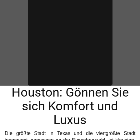
Houston: Gönnen Sie
sich Komfort und
Luxus
Die größte Stadt in Texas und die viertgrößte Stadt