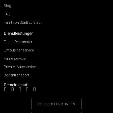
Blog
FAQ
Fahrt von Stadt zu Stadt
Dienstleistungen
Flughafentransfer
Limousinenservice
Fahrerservice
Privater Autoservice
Bodentransport
Gemeinschaft
Einloggen
FÜR KUNDEN