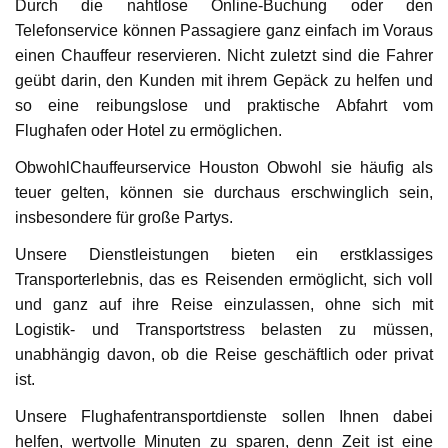
Durch die nahtlose Online-Buchung oder den
Telefonservice können Passagiere ganz einfach im Voraus
einen Chauffeur reservieren. Nicht zuletzt sind die Fahrer
geübt darin, den Kunden mit ihrem Gepäck zu helfen und
so eine reibungslose und praktische Abfahrt vom
Flughafen oder Hotel zu ermöglichen.
ObwohlChauffeurservice Houston Obwohl sie häufig als
teuer gelten, können sie durchaus erschwinglich sein,
insbesondere für große Partys.
Unsere Dienstleistungen bieten ein erstklassiges
Transporterlebnis, das es Reisenden ermöglicht, sich voll
und ganz auf ihre Reise einzulassen, ohne sich mit
Logistik- und Transportstress belasten zu müssen,
unabhängig davon, ob die Reise geschäftlich oder privat
ist.
Unsere Flughafentransportdienste sollen Ihnen dabei
helfen, wertvolle Minuten zu sparen, denn Zeit ist eine