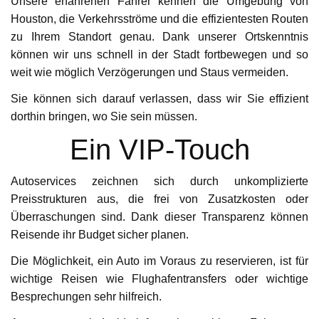
Unsere erfahrenen Fahrer kennen die Umgebung von
Houston, die Verkehrsströme und die effizientesten Routen
zu Ihrem Standort genau. Dank unserer Ortskenntnis
können wir uns schnell in der Stadt fortbewegen und so
weit wie möglich Verzögerungen und Staus vermeiden.
Sie können sich darauf verlassen, dass wir Sie effizient
dorthin bringen, wo Sie sein müssen.
Ein VIP-Touch
Autoservices zeichnen sich durch unkomplizierte
Preisstrukturen aus, die frei von Zusatzkosten oder
Überraschungen sind. Dank dieser Transparenz können
Reisende ihr Budget sicher planen.
Die Möglichkeit, ein Auto im Voraus zu reservieren, ist für
wichtige Reisen wie Flughafentransfers oder wichtige
Besprechungen sehr hilfreich.