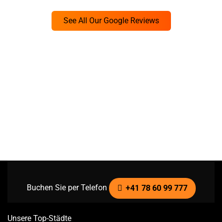
See All Our Google Reviews
Buchen Sie per Telefon
+41 78 60 99 777
Unsere Top-Städte