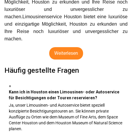
Möglichkeit, Houston zu erkunden und Ihre Reise noch
luxuriöser und unvergesslicher zu
machen.Limousinenservice Houston bietet eine luxuriöse
und einzigartige Möglichkeit, Houston zu erkunden und
Ihre Reise noch luxuriöser und unvergesslicher zu
machen.
Weiterlesen
Häufig gestellte Fragen
+
Kann ich in Houston einen Limousinen- oder Autoservice
für Besichtigungen oder Touren reservieren?
Ja, unser Limousinen- und Autoservice bietet speziell
konzipierte Besichtigungstouren an. Sie können private
Ausflüge zu Orten wie dem Museum of Fine Arts, dem Space
Center Houston und dem Houston Museum of Natural Science
planen.