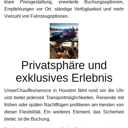
klare Preisgestaltung, erweiterte Buchungsoptionen,
Empfehlungen vor Ort, ständige Verfügbarkeit und mehr
Vielzahl von Fahrzeugoptionen.
Privatsphäre und
exklusives Erlebnis
UnserChauffeurservice in Houston fährt rund um die Uhr
und bietet jederzeit Transportmöglichkeiten. Reisende mit
frühen oder späten Nachtflügen profitieren am meisten von
dieser Flexibilität. Ein weiteres Element, das Sicherheit
bietet, ist die Buchung.