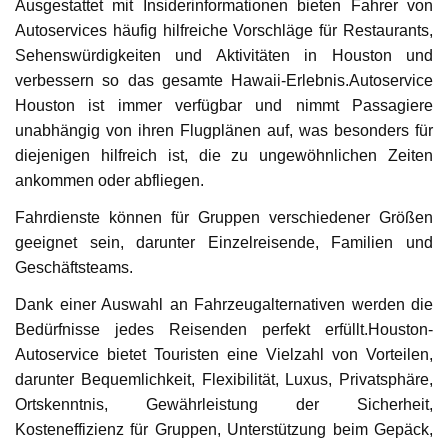
Ausgestattet mit Insiderinformationen bieten Fahrer von
Autoservices häufig hilfreiche Vorschläge für Restaurants,
Sehenswürdigkeiten und Aktivitäten in Houston und
verbessern so das gesamte Hawaii-Erlebnis.Autoservice
Houston ist immer verfügbar und nimmt Passagiere
unabhängig von ihren Flugplänen auf, was besonders für
diejenigen hilfreich ist, die zu ungewöhnlichen Zeiten
ankommen oder abfliegen.
Fahrdienste können für Gruppen verschiedener Größen
geeignet sein, darunter Einzelreisende, Familien und
Geschäftsteams.
Dank einer Auswahl an Fahrzeugalternativen werden die
Bedürfnisse jedes Reisenden perfekt erfüllt.Houston-
Autoservice bietet Touristen eine Vielzahl von Vorteilen,
darunter Bequemlichkeit, Flexibilität, Luxus, Privatsphäre,
Ortskenntnis, Gewährleistung der Sicherheit,
Kosteneffizienz für Gruppen, Unterstützung beim Gepäck,