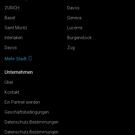
ZÜRICH
Davos
Basel
Geneva
Saint Moritz
Lucerne
Interlaken
Bürgenstock
Davos
Zug
Mehr Stadt
Unternehmen
Über
Kontakt
Ein Partner werden
Geschäftsbedingungen
Datenschutz-Bestimmungen
Datenschutz-Bestimmungen