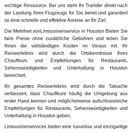
wichtige Ressource. Bei uns steht Ihr Transfer direkt nach
der Landung Ihres Flugzeugs für Sie bereit und garantiert
so eine schnelle und effektive Anreise an Ihr Ziel.
Die Mehrheit vonLimousinenservice in Houston Bieten Sie
faire Preise ohne zusätzliche Gebühren und teilen Sie
Ihnen die vollständigen Kosten im Voraus mit. Ihr
Reiseerlebnis wird durch die Ortskenntnisse Ihres
Chauffeurs und Empfehlungen für Restaurants,
Sehenswürdigkeiten und Unterhaltung in Houston
bereichert.
Ihr gesamtes Reiseerlebnis wird durch die Tatsache
verbessert, dass Chauffeure häufig die Umgebung aus
erster Hand kennen und möglicherweise aufschlussreiche
Empfehlungen für Restaurants, Sehenswürdigkeiten und
Unterhaltung in Houston geben.
Limousinenservices bieten eine luxuriöse und einzigartige