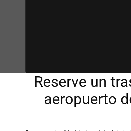
Reserve un tra
aeropuerto de