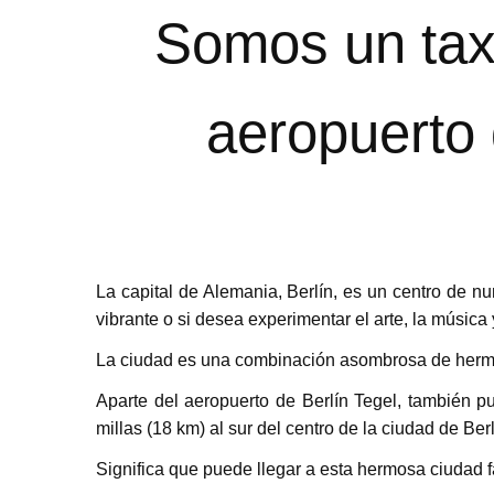
Somos un taxi
aeropuerto 
La capital de Alemania, Berlín, es un centro de nu
vibrante o si desea experimentar el arte, la música
La ciudad es una combinación asombrosa de hermo
Aparte del aeropuerto de Berlín Tegel, también p
millas (18 km) al sur del centro de la ciudad de Berl
Significa que puede llegar a esta hermosa ciudad f