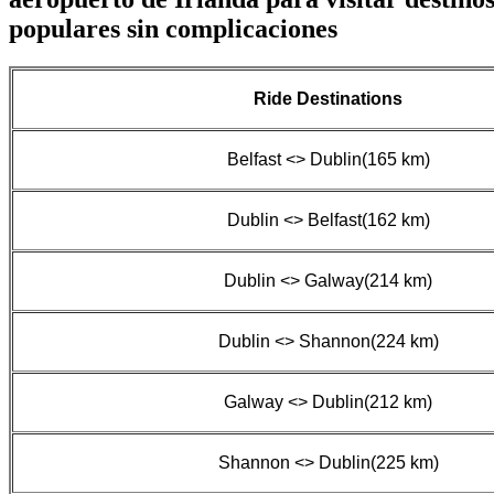
populares sin complicaciones
Ride Destinations
Belfast <> Dublin(165 km)
Dublin <> Belfast(162 km)
Dublin <> Galway(214 km)
Dublin <> Shannon(224 km)
Galway <> Dublin(212 km)
Shannon <> Dublin(225 km)