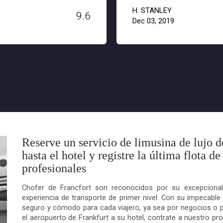
H. STANLEY
9.6
Dec 03, 2019
Reserve un servicio de limusina de lujo d
hasta el hotel y registre la última flota d
profesionales
Chofer de Francfort
son reconocidos por su excepcional
experiencia de transporte de primer nivel. Con su impecable a
seguro y cómodo para cada viajero, ya sea por negocios o po
el aeropuerto de Frankfurt a su hotel, contrate a nuestro pro