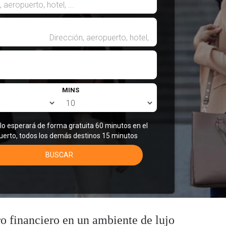
MINS
 lo esperará de forma gratuita 60 minutos en el
uerto, todos los demás destinos 15 minutos
BUSCAR
tro financiero en un ambiente de lujo