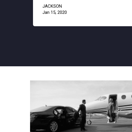
JACKSON
Jan 15, 2020