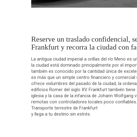
Reserve un traslado confidencial, s
Frankfurt y recorra la ciudad con 
La antigua ciudad imperial a orillas del río Meno es
la ciudad está dominado principalmente por el importa
también es conocido por la cantidad única de excelen
es más que un simple centro financiero y comercial d
ofrece vislumbres del pasado de la ciudad, la orden
edificios Romer del siglo XV. Frankfurt también tien
iglesia y la casa de la infancia de Johann Wolfgang 
remotas con controladores locales poco confiables.
Transporte terrestre de Frankfurt
y llega a tu destino sin estrés.