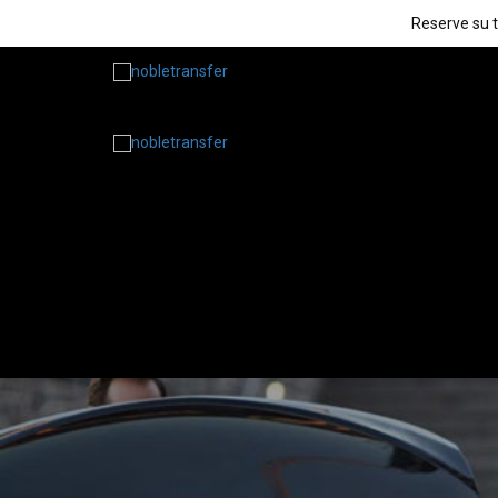
Reserve su t