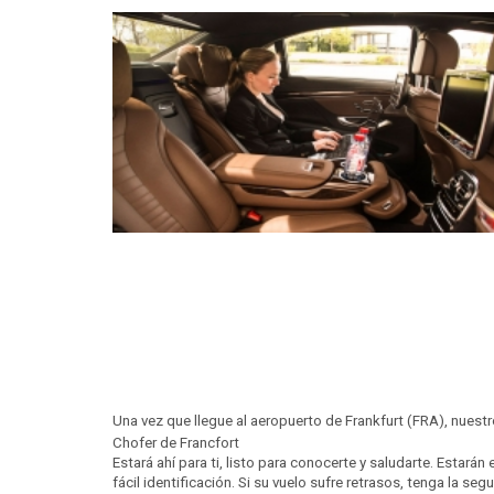
Una vez que llegue al aeropuerto de Frankfurt (FRA), nuest
Chofer de Francfort
Estará ahí para ti, listo para conocerte y saludarte. Estar
fácil identificación. Si su vuelo sufre retrasos, tenga la 