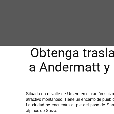
Obtenga trasl
a Andermatt y 
Situada en el valle de Ursern en el cantón suiz
atractivo montañoso. Tiene un encanto de pueblo
La ciudad se encuentra al pie del paso de San 
alpinos de Suiza.