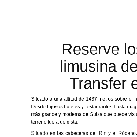
Reserve lo
limusina de
Transfer 
Situado a una altitud de 1437 metros sobre el n
Desde lujosos hoteles y restaurantes hasta magn
más grande y moderna de Suiza que puede visitar
terreno fuera de pista.
Situado en las cabeceras del Rin y el Ródano, 