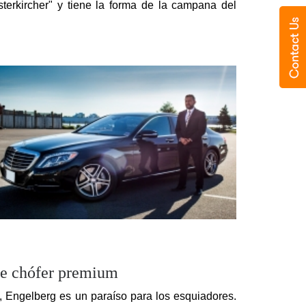
erkircher" y tiene la forma de la campana del 
de chófer premium
 Engelberg es un paraíso para los esquiadores. 