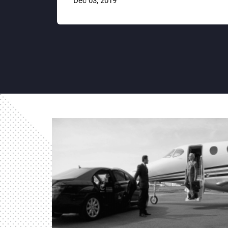
Dec 03, 2019