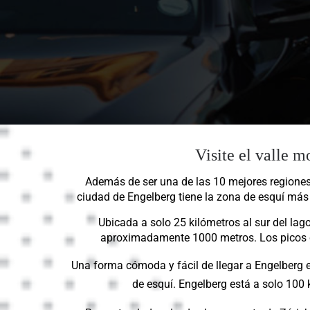
Visite el valle 
Además de ser una de las 10 mejores regiones 
ciudad de Engelberg tiene la zona de esquí más
Ubicada a solo 25 kilómetros al sur del lag
aproximadamente 1000 metros. Los picos c
Una forma cómoda y fácil de llegar a Engelberg es
de esquí. Engelberg está a solo 100 