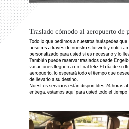
Traslado cómodo al aeropuerto de p
Todo lo que pedimos a nuestros huéspedes que h
nosotros a través de nuestro sitio web y notificar
personalizado para usted si es necesario y lo l
También puede reservar traslados desde Engelbe
vacaciones lleguen a un final feliz El día de su l
aeropuerto, lo esperará todo el tiempo que desee
de llevarlo a su destino.
Nuestros servicios están disponibles 24 horas al
entrega, estamos aquí para usted todo el tiempo