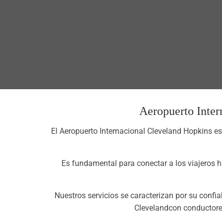
Aeropuerto Inter
El Aeropuerto Internacional Cleveland Hopkins e
Es fundamental para conectar a los viajeros 
Nuestros servicios se caracterizan por su confia
Clevelandcon conductores