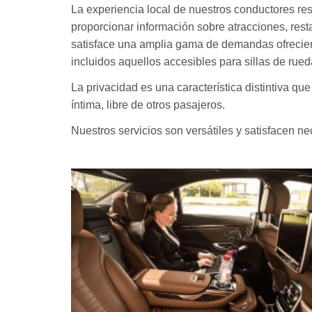
La experiencia local de nuestros conductores resul
proporcionar información sobre atracciones, res
satisface una amplia gama de demandas ofrecien
incluidos aquellos accesibles para sillas de rued
La privacidad es una característica distintiva qu
íntima, libre de otros pasajeros.
Nuestros servicios son versátiles y satisfacen 