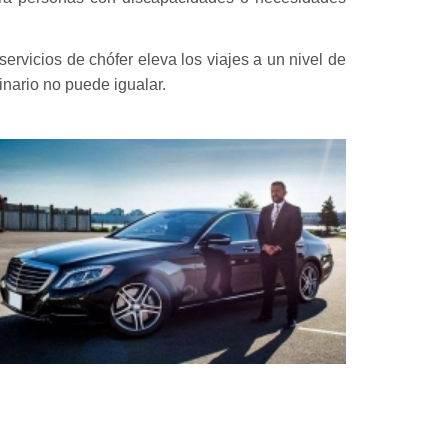
ervicios de chófer eleva los viajes a un nivel de
inario no puede igualar.