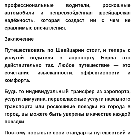
профессиональные водители, роскошные
автомобили и непревзойдённая швейцарская
надёжность, которая создаст ни с чем не
сравнимые впечатления.
Заключение
Путешествовать по Швейцарии стоит, и теперь с
услугой водителя в аэропорту Берна это
действительно так. Любое путешествие — это
сочетание изысканности, эффективности и
комфорта.
Будь то индивидуальный трансфер из аэропорта,
услуги лимузина, первоклассные услуги наземного
транспорта или роскошные поездки из города в
город, вы можете быть уверены в качестве каждой
поездки.
Поэтому повысьте свои стандарты путешествий и