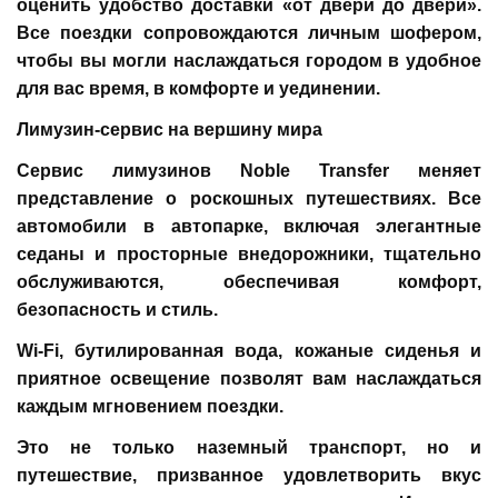
оценить удобство доставки «от двери до двери».
Все поездки сопровождаются личным шофером,
чтобы вы могли наслаждаться городом в удобное
для вас время, в комфорте и уединении.
Лимузин-сервис на вершину мира
Сервис лимузинов Noble Transfer меняет
представление о роскошных путешествиях. Все
автомобили в автопарке, включая элегантные
седаны и просторные внедорожники, тщательно
обслуживаются, обеспечивая комфорт,
безопасность и стиль.
Wi-Fi, бутилированная вода, кожаные сиденья и
приятное освещение позволят вам наслаждаться
каждым мгновением поездки.
Это не только наземный транспорт, но и
путешествие, призванное удовлетворить вкус