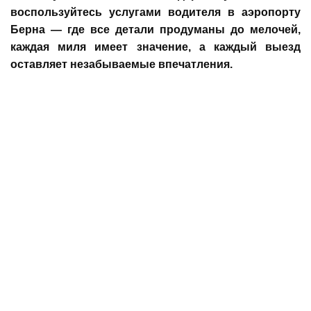
воспользуйтесь услугами водителя в аэропорту
Берна — где все детали продуманы до мелочей,
каждая миля имеет значение, а каждый выезд
оставляет незабываемые впечатления.