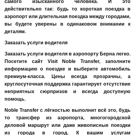
самого изысканного человека. И это
действительно так: будь то короткая поездка в
аэропорт или длительная поездка между городами,
вы будете уверены в одинаковом внимании к
деталям.
Заказать услуги водителя
Заказать услуги водителя в аэропорту Берна легко.
Посетите сайт Visit Noble Transfer, заполните
информацию о поездке и выберите автомобиль
премиум-класса. Цены всегда прозрачны, а
круглосуточная поддержка гарантирует отсутствие
неприятных сюрпризов и всегда доступную
помощь.
Noble Transfer с лёгкостью выполнит всё это, будь
то трансфер из аэропорта, многогородской
деловой маршрут или даже живописные поездки
из города в город. К вашим услугам