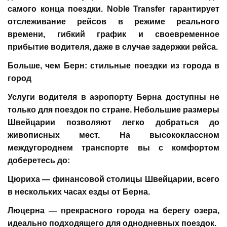
самого конца поездки. Noble Transfer гарантирует
отслеживание рейсов в режиме реального
времени, гибкий график и своевременное
прибытие водителя, даже в случае задержки рейса.
Больше, чем Берн: стильные поездки из города в
город
Услуги водителя в аэропорту Берна доступны не
только для поездок по стране. Небольшие размеры
Швейцарии позволяют легко добраться до
живописных мест. На высококлассном
междугороднем транспорте вы с комфортом
доберетесь до:
Цюриха — финансовой столицы Швейцарии, всего
в нескольких часах езды от Берна.
Люцерна — прекрасного города на берегу озера,
идеально подходящего для однодневных поездок.