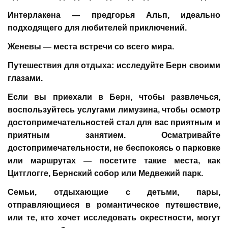
Интерлакена — предгорья Альп, идеально
подходящего для любителей приключений.
Женевы — места встречи со всего мира.
Путешествия для отдыха: исследуйте Берн своими
глазами.
Если вы приехали в Берн, чтобы развлечься,
воспользуйтесь услугами лимузина, чтобы осмотр
достопримечательностей стал для вас приятным и
приятным занятием. Осматривайте
достопримечательности, не беспокоясь о парковке
или маршрутах — посетите такие места, как
Цитглогге, Бернский собор или Медвежий парк.
Семьи, отдыхающие с детьми, пары,
отправляющиеся в романтическое путешествие,
или те, кто хочет исследовать окрестности, могут