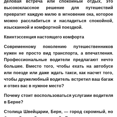
деловая встреча или спокойный отдых, это
высококлассное решение для путешествий
превратит каждую милю в мгновение ока, которое
можно расслабиться и насладиться спокойной,
изысканной и комфортной поездкой.
Квинтэссенция настоящего комфорта
Современному поколению путешественников
нужен не просто вид транспорта, а впечатления.
Профессиональные водители предлагают нечто
большее. Вместо того, чтобы ехать на автобусе
или поезде или даже ждать такси, как насчет того,
чтобы дружелюбный водитель встретил ваш багаж
и отвез вас в нужное место?
Почему стоит воспользоваться услугами водителя
в Берне?
Столица Швейцарии, Берн, — город скромный, но