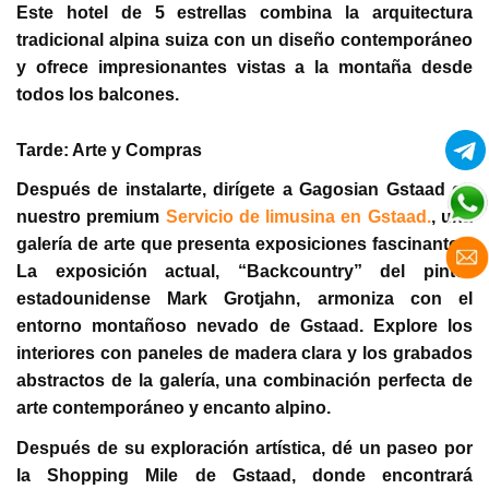
Este hotel de 5 estrellas combina la arquitectura
tradicional alpina suiza con un diseño contemporáneo
y ofrece impresionantes vistas a la montaña desde
todos los balcones.
Tarde: Arte y Compras
Después de instalarte, dirígete a Gagosian Gstaad en
nuestro premium
Servicio de limusina en Gstaad.
, una
galería de arte que presenta exposiciones fascinantes.
La exposición actual, “Backcountry” del pintor
estadounidense Mark Grotjahn, armoniza con el
entorno montañoso nevado de Gstaad. Explore los
interiores con paneles de madera clara y los grabados
abstractos de la galería, una combinación perfecta de
arte contemporáneo y encanto alpino.
Después de su exploración artística, dé un paseo por
la Shopping Mile de Gstaad, donde encontrará