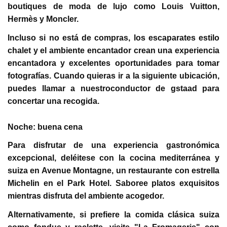
boutiques de moda de lujo como Louis Vuitton,
Hermès y Moncler.
Incluso si no está de compras, los escaparates estilo
chalet y el ambiente encantador crean una experiencia
encantadora y excelentes oportunidades para tomar
fotografías. Cuando quieras ir a la siguiente ubicación,
puedes llamar a nuestroconductor de gstaad para
concertar una recogida.
Noche: buena cena
Para disfrutar de una experiencia gastronómica
excepcional, deléitese con la cocina mediterránea y
suiza en Avenue Montagne, un restaurante con estrella
Michelin en el Park Hotel. Saboree platos exquisitos
mientras disfruta del ambiente acogedor.
Alternativamente, si prefiere la comida clásica suiza