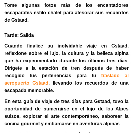
Tome algunas fotos más de los encantadores
escaparates estilo chalet para atesorar sus recuerdos
de Gstaad.
Tarde: Salida
Cuando finalice su inolvidable viaje en Gstaad,
reflexione sobre el lujo, la cultura y la belleza alpina
que ha experimentado durante los últimos tres días.
Dirígete a la estación de tren después de haber
recogido tus pertenencias para tu
traslado al
aeropuerto Gstaad
, llevando los recuerdos de una
escapada memorable.
En esta guía de viaje de tres días para Gstaad, tuvo la
oportunidad de sumergirse en el lujo de los Alpes
suizos, explorar el arte contemporáneo, saborear la
cocina gourmet y embarcarse en aventuras alpinas.