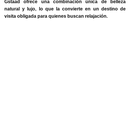
Gstaad ofrece una combinación única de belleza
natural y lujo, lo que la convierte en un destino de
visita obligada para quienes buscan relajación.