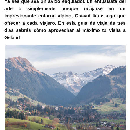
Ya sea que sea un ávido esquiador, un entusiasta del
arte o simplemente busque relajarse en un
impresionante entorno alpino, Gstaad tiene algo que
ofrecer a cada viajero. En esta guía de viaje de tres
días sabrás cómo aprovechar al máximo tu visita a
Gstaad.