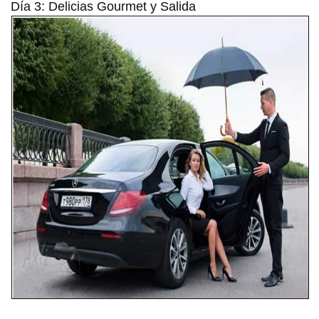
Día 3: Delicias Gourmet y Salida