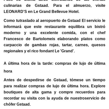
culinarias de Gstaad. Para el almuerzo, visite
LEONARD'S en Le Grand Bellevue Hotel.
Como tutraslado al aeropuerto de Gstaad El servicio le
informará que este restaurante equilibra un bistró
moderno y una excelente comida, con el chef
Francesco de Bartolomeis elaborando platos como
carpaccio de gambas rojas, tartar, carnes, quesos
regionales y el rico fondant Le 'Grand'.
A última hora de la tarde: compras de lujo de última
hora
Antes de despedirse de Gstaad, tómese un tiempo
para realizar compras de lujo de última hora. Explore
boutiques de alta gama y compre recuerdos para
recordar su visita con la ayuda de nuestroservicio de
chófer Gstaad.