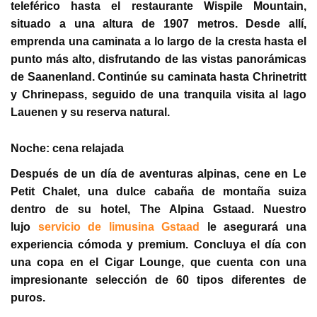
teleférico hasta el restaurante Wispile Mountain,
situado a una altura de 1907 metros. Desde allí,
emprenda una caminata a lo largo de la cresta hasta el
punto más alto, disfrutando de las vistas panorámicas
de Saanenland. Continúe su caminata hasta Chrinetritt
y Chrinepass, seguido de una tranquila visita al lago
Lauenen y su reserva natural.
Noche: cena relajada
Después de un día de aventuras alpinas, cene en Le
Petit Chalet, una dulce cabaña de montaña suiza
dentro de su hotel, The Alpina Gstaad. Nuestro
lujo
servicio de limusina Gstaad
le asegurará una
experiencia cómoda y premium. Concluya el día con
una copa en el Cigar Lounge, que cuenta con una
impresionante selección de 60 tipos diferentes de
puros.