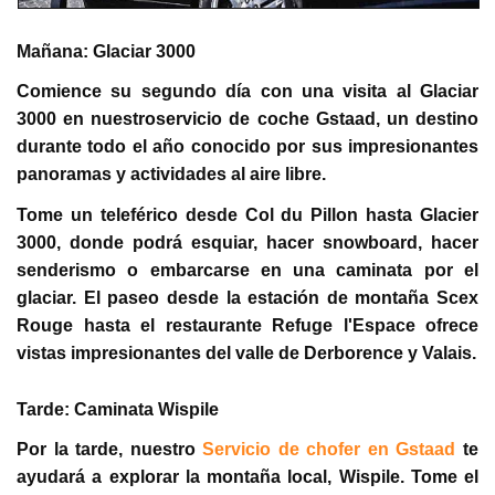
Mañana: Glaciar 3000
Comience su segundo día con una visita al Glaciar
3000 en nuestroservicio de coche Gstaad, un destino
durante todo el año conocido por sus impresionantes
panoramas y actividades al aire libre.
Tome un teleférico desde Col du Pillon hasta Glacier
3000, donde podrá esquiar, hacer snowboard, hacer
senderismo o embarcarse en una caminata por el
glaciar. El paseo desde la estación de montaña Scex
Rouge hasta el restaurante Refuge l'Espace ofrece
vistas impresionantes del valle de Derborence y Valais.
Tarde: Caminata Wispile
Por la tarde, nuestro
Servicio de chofer en Gstaad
te
ayudará a explorar la montaña local, Wispile. Tome el