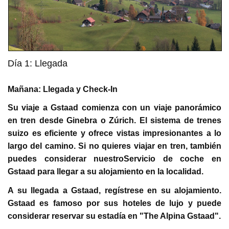
Día 1: Llegada
Mañana: Llegada y Check-In
Su viaje a Gstaad comienza con un viaje panorámico
en tren desde Ginebra o Zúrich. El sistema de trenes
suizo es eficiente y ofrece vistas impresionantes a lo
largo del camino. Si no quieres viajar en tren, también
puedes considerar nuestroServicio de coche en
Gstaad para llegar a su alojamiento en la localidad.
A su llegada a Gstaad, regístrese en su alojamiento.
Gstaad es famoso por sus hoteles de lujo y puede
considerar reservar su estadía en "The Alpina Gstaad".