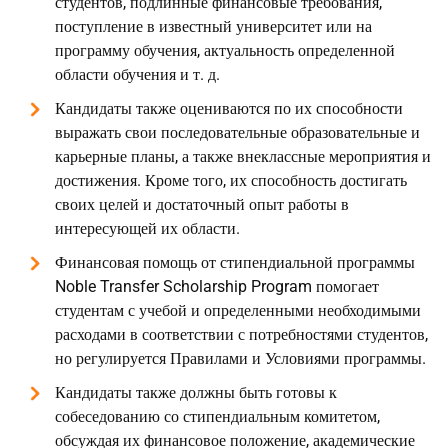
студентов, подлинные финансовые требования,
поступление в известный университет или на
программу обучения, актуальность определенной
области обучения и т. д.
Кандидаты также оцениваются по их способности
выражать свои последовательные образовательные и
карьерные планы, а также внеклассные мероприятия и
достижения. Кроме того, их способность достигать
своих целей и достаточный опыт работы в
интересующей их области.
Финансовая помощь от стипендиальной программы
Noble Transfer Scholarship Program помогает
студентам с учебой и определенными необходимыми
расходами в соответствии с потребностями студентов,
но регулируется Правилами и Условиями программы.
Кандидаты также должны быть готовы к
собеседованию со стипендиальным комитетом,
обсуждая их финансовое положение, академические