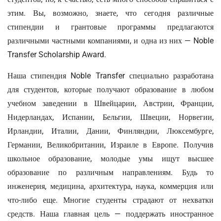
этим. Вы, возможно, знаете, что сегодня различные
стипендии и грантовые программы предлагаются
различными частными компаниями, и одна из них — Noble
Transfer Scholarship Award.
Наша стипендия Noble Transfer специально разработана
для студентов, которые получают образование в любом
учебном заведении в Швейцарии, Австрии, Франции,
Нидерландах, Испании, Бельгии, Швеции, Норвегии,
Ирландии, Италии, Дании, Финляндии, Люксембурге,
Германии, Великобритании, Израиле в Европе. Получив
школьное образование, молодые умы ищут высшее
образование по различным направлениям. Будь то
инженерия, медицина, архитектура, наука, коммерция или
что-либо еще. Многие студенты страдают от нехватки
средств. Наша главная цель — поддержать иностранное