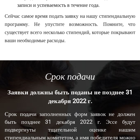
записи и успеваемость в течение года.
Сейчас самое время подать заявку на нашу стипендиальную
программу. Не упустите возможность. Помните, что
существует всего несколько стипендий, которые покрывают
ваши необходимые расходы.
Срок подачи
Заявки должны быть поданы не позднее 31
декабря 2022 г.
Срок подачи заполненных форм заявок не должен
быть позднее 31 декабря 2022 г. Эссе будут
подвергнуты тщательной оценке нашим
стипендиальным комитетом, а имя победителя можно