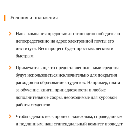
Условия и положения
Наша компания предоставит стипендию победителю
непосредственно на адрес электронной почты его
института. Весь процесс будет простым, легким и
быстрым.
Примечательно, что предоставленные нами средства
будут использоваться исключительно для покрытия
расходов на образование студентов. Например, плата
за обучение, книги, принадлежности и любые
дополнительные сборы, необходимые для курсовой
работы студентов.
Чтобы сделать весь процесс надежным, справедливым
и подлинным, наш стипендиальный комитет проведет