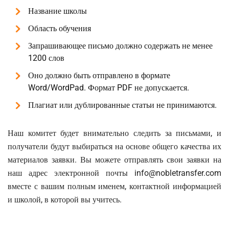
Название школы
Область обучения
Запрашивающее письмо должно содержать не менее
1200 слов
Оно должно быть отправлено в формате
Word/WordPad. Формат PDF не допускается.
Плагиат или дублированные статьи не принимаются.
Наш комитет будет внимательно следить за письмами, и
получатели будут выбираться на основе общего качества их
материалов заявки. Вы можете отправлять свои заявки на
наш адрес электронной почты info@nobletransfer.com
вместе с вашим полным именем, контактной информацией
и школой, в которой вы учитесь.