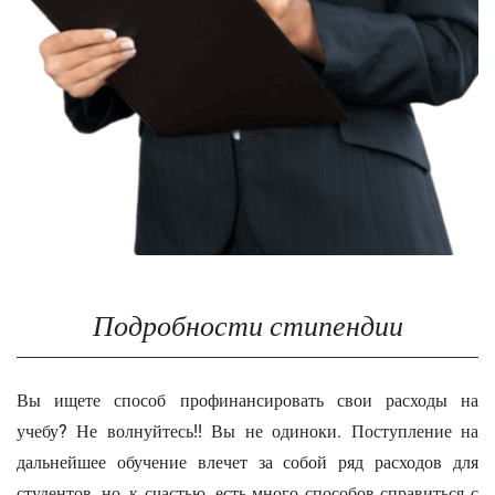
Подробности стипендии
Вы ищете способ профинансировать свои расходы на
учебу? Не волнуйтесь!! Вы не одиноки. Поступление на
дальнейшее обучение влечет за собой ряд расходов для
студентов, но, к счастью, есть много способов справиться с