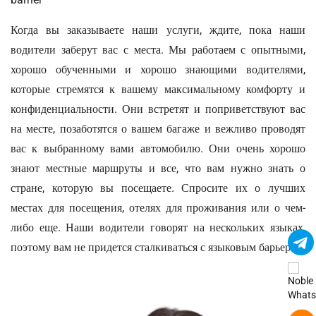
Когда вы заказываете наши услуги, ждите, пока наши
водители заберут вас с места. Мы работаем с опытными,
хорошо обученными и хорошо знающими водителями,
которые стремятся к вашему максимальному комфорту и
конфиденциальности. Они встретят и поприветствуют вас
на месте, позаботятся о вашем багаже ​​и вежливо проводят
вас к выбранному вами автомобилю. Они очень хорошо
знают местные маршруты и все, что вам нужно знать о
стране, которую вы посещаете. Спросите их о лучших
местах для посещения, отелях для проживания или о чем-
либо еще. Наши водители говорят на нескольких языках,
поэтому вам не придется сталкиваться с языковым барьером