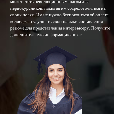
может стать революционным шагом для
первокурсников, помогая им сосредоточиться на
своих целях. Им не нужно беспокоиться об оплате
колледжа и улучшать свои навыки составления
резюме для представления интервьюеру. Получите
дополнительную информацию ниже.