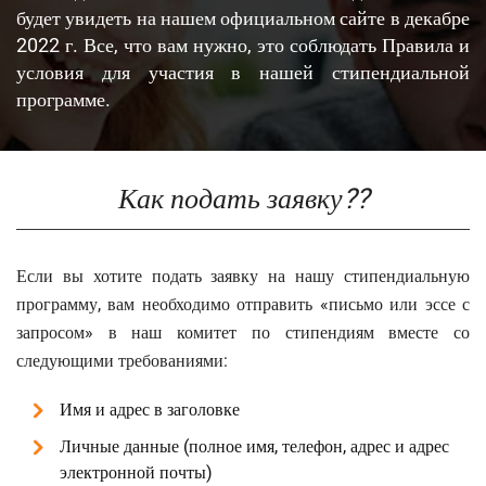
будет увидеть на нашем официальном сайте в декабре
2022 г. Все, что вам нужно, это соблюдать Правила и
условия для участия в нашей стипендиальной
программе.
Как подать заявку??
Если вы хотите подать заявку на нашу стипендиальную
программу, вам необходимо отправить «письмо или эссе с
запросом» в наш комитет по стипендиям вместе со
следующими требованиями:
Имя и адрес в заголовке
Личные данные (полное имя, телефон, адрес и адрес
электронной почты)