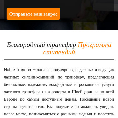
Отправьте ваш запрос
Благородный трансфер
Программа
стипендий
Noble Transfer — одна из популярных, надежных и ведущих
частных онлайн-компаний по трансферу, предлагающая
безопасные, надежные, комфортные и роскошные услуги
частного трансфера из аэропорта в Швейцарии и по всей
Европе по самым доступным ценам. Посещение новой
страны звучит весело. Вы получаете возможность увидеть
новое место, познакомиться с разными людьми и посетить