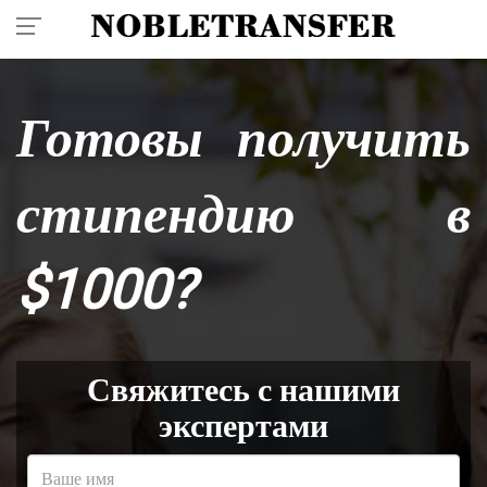
+41 7860 99 777
Готовы получить
стипендию в
$1000?
Свяжитесь с нашими
экспертами