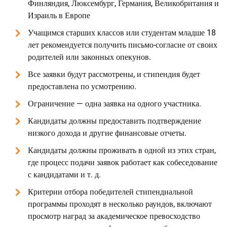
Финляндия, Люксембург, Германия, Великобритания и
Израиль в Европе
Учащимся старших классов или студентам младше 18
лет рекомендуется получить письмо-согласие от своих
родителей или законных опекунов.
Все заявки будут рассмотрены, и стипендия будет
предоставлена ​​по усмотрению.
Ограничение — одна заявка на одного участника.
Кандидаты должны предоставить подтверждение
низкого дохода и другие финансовые отчеты.
Кандидаты должны проживать в одной из этих стран,
где процесс подачи заявок работает как собеседование
с кандидатами и т. д.
Критерии отбора победителей стипендиальной
программы проходят в несколько раундов, включают
просмотр наград за академическое превосходство