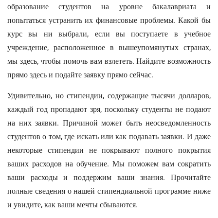
образование студентов на уровне бакалавриата и
попытаться устранить их финансовые проблемы. Какой бы
курс вы ни выбрали, если вы поступаете в учебное
учреждение, расположенное в вышеупомянутых странах,
мы здесь, чтобы помочь вам взлететь. Найдите возможность
прямо здесь и подайте заявку прямо сейчас.
Удивительно, но стипендии, содержащие тысячи долларов,
каждый год пропадают зря, поскольку студенты не подают
на них заявки. Причиной может быть неосведомленность
студентов о том, где искать или как подавать заявки. И даже
некоторые стипендии не покрывают полного покрытия
ваших расходов на обучение. Мы поможем вам сократить
ваши расходы и поддержим ваши знания. Прочитайте
полные сведения о нашей стипендиальной программе ниже
и увидите, как ваши мечты сбываются.