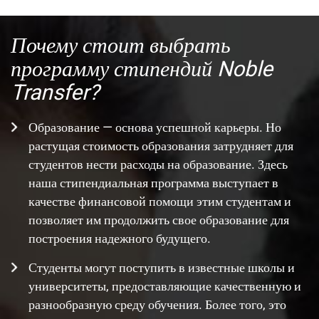
Почему стоит выбрать
программу стипендий Noble
Transfer?
Образование — основа успешной карьеры. Но
растущая стоимость образования затрудняет для
студентов нести расходы на образование. Здесь
наша стипендиальная программа выступает в
качестве финансовой помощи этим студентам и
позволяет им продолжить свое образование для
построения надежного будущего.
Студенты могут поступить в известные школы и
университеты, предоставляющие качественную и
разнообразную среду обучения. Более того, это