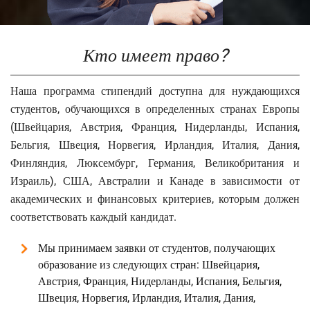
Кто имеет право?
Наша программа стипендий доступна для нуждающихся
студентов, обучающихся в определенных странах Европы
(Швейцария, Австрия, Франция, Нидерланды, Испания,
Бельгия, Швеция, Норвегия, Ирландия, Италия, Дания,
Финляндия, Люксембург, Германия, Великобритания и
Израиль), США, Австралии и Канаде в зависимости от
академических и финансовых критериев, которым должен
соответствовать каждый кандидат.
Мы принимаем заявки от студентов, получающих
образование из следующих стран: Швейцария,
Австрия, Франция, Нидерланды, Испания, Бельгия,
Швеция, Норвегия, Ирландия, Италия, Дания,