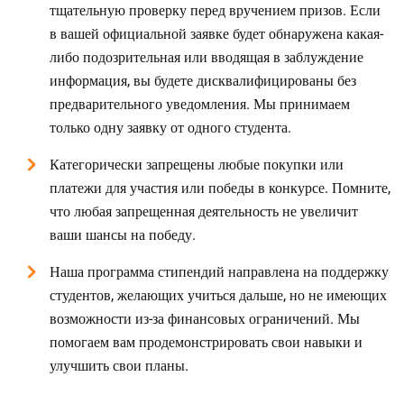
тщательную проверку перед вручением призов. Если
в вашей официальной заявке будет обнаружена какая-
либо подозрительная или вводящая в заблуждение
информация, вы будете дисквалифицированы без
предварительного уведомления. Мы принимаем
только одну заявку от одного студента.
Категорически запрещены любые покупки или
платежи для участия или победы в конкурсе. Помните,
что любая запрещенная деятельность не увеличит
ваши шансы на победу.
Наша программа стипендий направлена ​​на поддержку
студентов, желающих учиться дальше, но не имеющих
возможности из-за финансовых ограничений. Мы
помогаем вам продемонстрировать свои навыки и
улучшить свои планы.