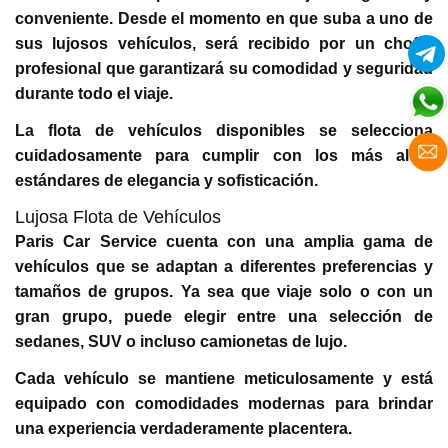
conveniente. Desde el momento en que suba a uno de
sus lujosos vehículos, será recibido por un chofer
profesional que garantizará su comodidad y seguridad
durante todo el viaje.
La flota de vehículos disponibles se selecciona
cuidadosamente para cumplir con los más altos
estándares de elegancia y sofisticación.
Lujosa Flota de Vehículos
Paris Car Service cuenta con una amplia gama de
vehículos que se adaptan a diferentes preferencias y
tamaños de grupos. Ya sea que viaje solo o con un
gran grupo, puede elegir entre una selección de
sedanes, SUV o incluso camionetas de lujo.
Cada vehículo se mantiene meticulosamente y está
equipado con comodidades modernas para brindar
una experiencia verdaderamente placentera.