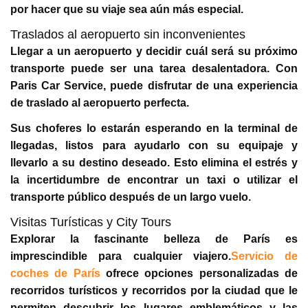
por hacer que su viaje sea aún más especial.
Traslados al aeropuerto sin inconvenientes
Llegar a un aeropuerto y decidir cuál será su próximo
transporte puede ser una tarea desalentadora. Con
Paris Car Service, puede disfrutar de una experiencia
de traslado al aeropuerto perfecta.
Sus choferes lo estarán esperando en la terminal de
llegadas, listos para ayudarlo con su equipaje y
llevarlo a su destino deseado. Esto elimina el estrés y
la incertidumbre de encontrar un taxi o utilizar el
transporte público después de un largo vuelo.
Visitas Turísticas y City Tours
Explorar la fascinante belleza de París es
imprescindible para cualquier viajero.
Servicio de
coches de París
ofrece opciones personalizadas de
recorridos turísticos y recorridos por la ciudad que le
permiten descubrir los lugares emblemáticos y las