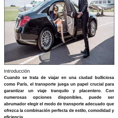
Introducción
Cuando se trata de viajar en una ciudad bulliciosa
como París, el transporte juega un papel crucial para
garantizar un viaje tranquilo y placentero. Con
numerosas opciones disponibles, puede ser
abrumador elegir el modo de transporte adecuado que
ofrezca la combinación perfecta de estilo, comodidad y
eficiencia.