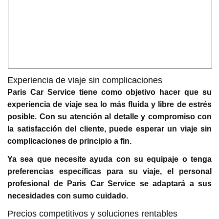
Experiencia de viaje sin complicaciones
Paris Car Service tiene como objetivo hacer que su
experiencia de viaje sea lo más fluida y libre de estrés
posible. Con su atención al detalle y compromiso con
la satisfacción del cliente, puede esperar un viaje sin
complicaciones de principio a fin.
Ya sea que necesite ayuda con su equipaje o tenga
preferencias específicas para su viaje, el personal
profesional de Paris Car Service se adaptará a sus
necesidades con sumo cuidado.
Precios competitivos y soluciones rentables