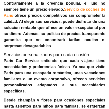
Contrariamente a la creencia popular, el lujo no
siempre tiene un precio elevado.
Servicio de coches de
París
ofrece precios competitivos sin comprometer la
calidad. Al elegir sus servicios, puede disfrutar de una
solución rentable que ofrece un valor excepcional por
su dinero. Además, su política de precios transparente
garantiza que no encontrará tarifas ocultas ni
sorpresas desagradables.
Servicios personalizados para cada ocasión
Paris Car Service entiende que cada viajero tiene
necesidades y preferencias únicas. Ya sea que visite
París para una escapada romántica, unas vacaciones
familiares o un evento corporativo, ofrecen servicios
personalizados adaptados a sus necesidades
específicas.
Desde champán y flores para ocasiones especiales
hasta asientos para niños para familias, se esfuerzan