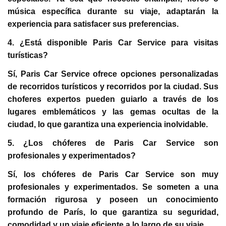
música específica durante su viaje, adaptarán la
experiencia para satisfacer sus preferencias.
4. ¿Está disponible Paris Car Service para visitas
turísticas?
Sí, Paris Car Service ofrece opciones personalizadas
de recorridos turísticos y recorridos por la ciudad. Sus
choferes expertos pueden guiarlo a través de los
lugares emblemáticos y las gemas ocultas de la
ciudad, lo que garantiza una experiencia inolvidable.
5. ¿Los chóferes de Paris Car Service son
profesionales y experimentados?
Sí, los chóferes de Paris Car Service son muy
profesionales y experimentados. Se someten a una
formación rigurosa y poseen un conocimiento
profundo de París, lo que garantiza su seguridad,
comodidad y un viaje eficiente a lo largo de su viaje.