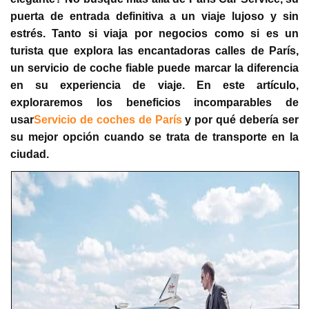
puerta de entrada definitiva a un viaje lujoso y sin
estrés. Tanto si viaja por negocios como si es un
turista que explora las encantadoras calles de París,
un servicio de coche fiable puede marcar la diferencia
en su experiencia de viaje. En este artículo,
exploraremos los beneficios incomparables de
usar
Servicio de coches de París
y por qué debería ser
su mejor opción cuando se trata de transporte en la
ciudad.