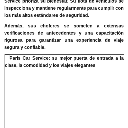
Service prioriza su bienestar. Su flota de vehículos se
inspecciona y mantiene regularmente para cumplir con
los más altos estándares de seguridad.
Además, sus choferes se someten a extensas
verificaciones de antecedentes y una capacitación
rigurosa para garantizar una experiencia de viaje
segura y confiable.