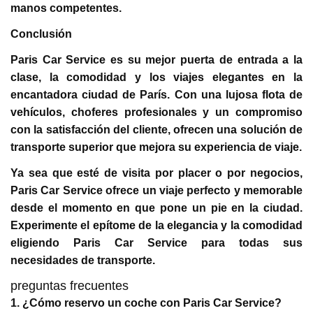
manos competentes.
Conclusión
Paris Car Service es su mejor puerta de entrada a la
clase, la comodidad y los viajes elegantes en la
encantadora ciudad de París. Con una lujosa flota de
vehículos, choferes profesionales y un compromiso
con la satisfacción del cliente, ofrecen una solución de
transporte superior que mejora su experiencia de viaje.
Ya sea que esté de visita por placer o por negocios,
Paris Car Service ofrece un viaje perfecto y memorable
desde el momento en que pone un pie en la ciudad.
Experimente el epítome de la elegancia y la comodidad
eligiendo Paris Car Service para todas sus
necesidades de transporte.
preguntas frecuentes
1. ¿Cómo reservo un coche con Paris Car Service?