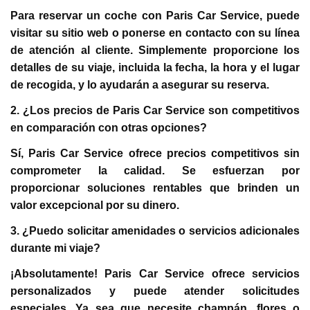
Para reservar un coche con Paris Car Service, puede
visitar su sitio web o ponerse en contacto con su línea
de atención al cliente. Simplemente proporcione los
detalles de su viaje, incluida la fecha, la hora y el lugar
de recogida, y lo ayudarán a asegurar su reserva.
2. ¿Los precios de Paris Car Service son competitivos
en comparación con otras opciones?
Sí, Paris Car Service ofrece precios competitivos sin
comprometer la calidad. Se esfuerzan por
proporcionar soluciones rentables que brinden un
valor excepcional por su dinero.
3. ¿Puedo solicitar amenidades o servicios adicionales
durante mi viaje?
¡Absolutamente! Paris Car Service ofrece servicios
personalizados y puede atender solicitudes
especiales. Ya sea que necesite champán, flores o