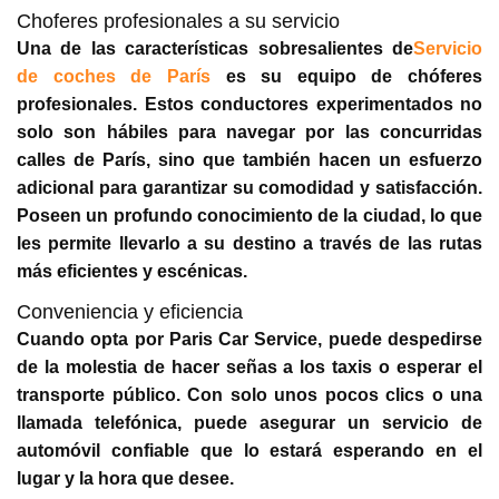
Choferes profesionales a su servicio
Una de las características sobresalientes de
Servicio
de coches de París
es su equipo de chóferes
profesionales. Estos conductores experimentados no
solo son hábiles para navegar por las concurridas
calles de París, sino que también hacen un esfuerzo
adicional para garantizar su comodidad y satisfacción.
Poseen un profundo conocimiento de la ciudad, lo que
les permite llevarlo a su destino a través de las rutas
más eficientes y escénicas.
Conveniencia y eficiencia
Cuando opta por Paris Car Service, puede despedirse
de la molestia de hacer señas a los taxis o esperar el
transporte público. Con solo unos pocos clics o una
llamada telefónica, puede asegurar un servicio de
automóvil confiable que lo estará esperando en el
lugar y la hora que desee.