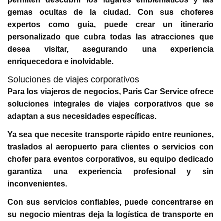
gemas ocultas de la ciudad. Con sus choferes
expertos como guía, puede crear un itinerario
personalizado que cubra todas las atracciones que
desea visitar, asegurando una experiencia
enriquecedora e inolvidable.
Soluciones de viajes corporativos
Para los viajeros de negocios, Paris Car Service ofrece
soluciones integrales de viajes corporativos que se
adaptan a sus necesidades específicas.
Ya sea que necesite transporte rápido entre reuniones,
traslados al aeropuerto para clientes o servicios con
chofer para eventos corporativos, su equipo dedicado
garantiza una experiencia profesional y sin
inconvenientes.
Con sus servicios confiables, puede concentrarse en
su negocio mientras deja la logística de transporte en