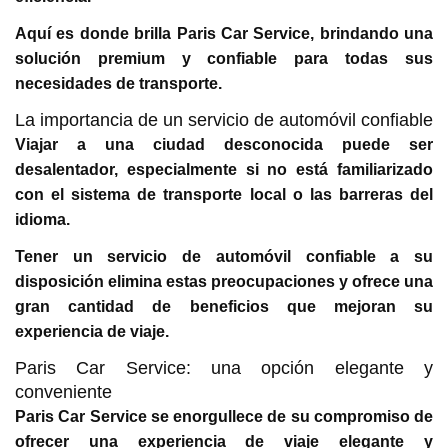
Aquí es donde brilla Paris Car Service, brindando una
solución premium y confiable para todas sus
necesidades de transporte.
La importancia de un servicio de automóvil confiable
Viajar a una ciudad desconocida puede ser
desalentador, especialmente si no está familiarizado
con el sistema de transporte local o las barreras del
idioma.
Tener un servicio de automóvil confiable a su
disposición elimina estas preocupaciones y ofrece una
gran cantidad de beneficios que mejoran su
experiencia de viaje.
Paris Car Service: una opción elegante y
conveniente
Paris Car Service se enorgullece de su compromiso de
ofrecer una experiencia de viaje elegante y