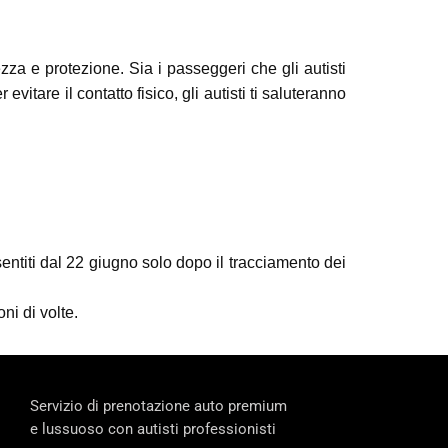
zza e protezione. Sia i passeggeri che gli autisti
itare il contatto fisico, gli autisti ti saluteranno
sentiti dal 22 giugno solo dopo il tracciamento dei
ni di volte.
Servizio di prenotazione auto premium
e lussuoso con autisti professionisti