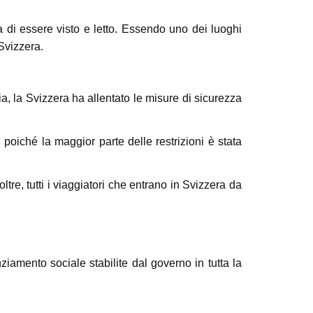
 di essere visto e letto. Essendo uno dei luoghi
Svizzera.
ia, la Svizzera ha allentato le misure di sicurezza
poiché la maggior parte delle restrizioni è stata
tre, tutti i viaggiatori che entrano in Svizzera da
ziamento sociale stabilite dal governo in tutta la