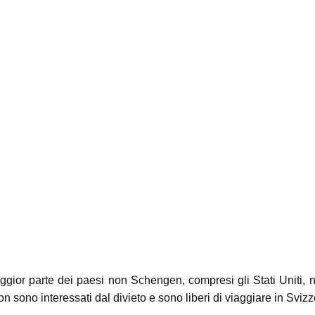
maggior parte dei paesi non Schengen, compresi gli Stati Uniti,
n sono interessati dal divieto e sono liberi di viaggiare in Svizz