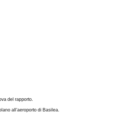
rova del rapporto.
lano all'aeroporto di Basilea.