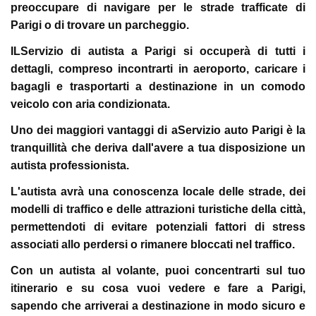
preoccupare di navigare per le strade trafficate di
Parigi o di trovare un parcheggio.
ILServizio di autista a Parigi si occuperà di tutti i
dettagli, compreso incontrarti in aeroporto, caricare i
bagagli e trasportarti a destinazione in un comodo
veicolo con aria condizionata.
Uno dei maggiori vantaggi di aServizio auto Parigi è la
tranquillità che deriva dall'avere a tua disposizione un
autista professionista.
L'autista avrà una conoscenza locale delle strade, dei
modelli di traffico e delle attrazioni turistiche della città,
permettendoti di evitare potenziali fattori di stress
associati allo perdersi o rimanere bloccati nel traffico.
Con un autista al volante, puoi concentrarti sul tuo
itinerario e su cosa vuoi vedere e fare a Parigi,
sapendo che arriverai a destinazione in modo sicuro e