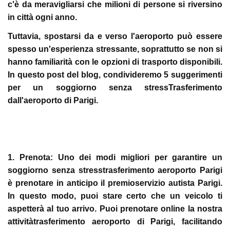
c'è da meravigliarsi che milioni di persone si riversino
in città ogni anno.
Tuttavia, spostarsi da e verso l'aeroporto può essere
spesso un'esperienza stressante, soprattutto se non si
hanno familiarità con le opzioni di trasporto disponibili.
In questo post del blog, condivideremo 5 suggerimenti
per un soggiorno senza stressTrasferimento
dall'aeroporto di Parigi.
1. Prenota:
Uno dei modi migliori per garantire un
soggiorno senza stresstrasferimento aeroporto Parigi
è prenotare in anticipo il premioservizio autista Parigi.
In questo modo, puoi stare certo che un veicolo ti
aspetterà al tuo arrivo. Puoi prenotare online la nostra
attivitàtrasferimento aeroporto di Parigi, facilitando