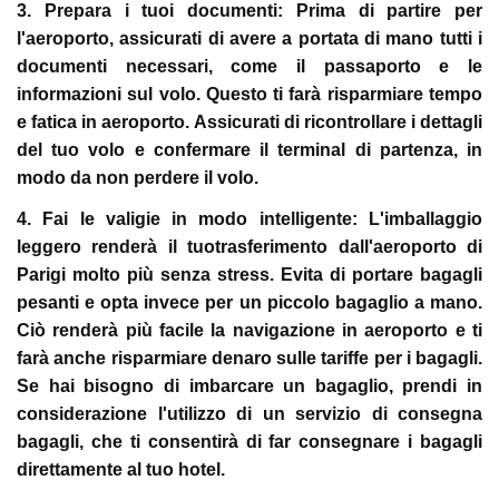
3. Prepara i tuoi documenti:
Prima di partire per
l'aeroporto, assicurati di avere a portata di mano tutti i
documenti necessari, come il passaporto e le
informazioni sul volo. Questo ti farà risparmiare tempo
e fatica in aeroporto. Assicurati di ricontrollare i dettagli
del tuo volo e confermare il terminal di partenza, in
modo da non perdere il volo.
4. Fai le valigie in modo intelligente:
L'imballaggio
leggero renderà il tuotrasferimento dall'aeroporto di
Parigi molto più senza stress. Evita di portare bagagli
pesanti e opta invece per un piccolo bagaglio a mano.
Ciò renderà più facile la navigazione in aeroporto e ti
farà anche risparmiare denaro sulle tariffe per i bagagli.
Se hai bisogno di imbarcare un bagaglio, prendi in
considerazione l'utilizzo di un servizio di consegna
bagagli, che ti consentirà di far consegnare i bagagli
direttamente al tuo hotel.