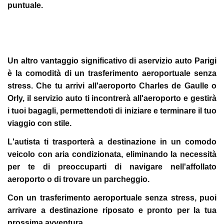
puntuale.
Un altro vantaggio significativo di aservizio auto Parigi
è la comodità di un trasferimento aeroportuale senza
stress. Che tu arrivi all'aeroporto Charles de Gaulle o
Orly, il servizio auto ti incontrerà all'aeroporto e gestirà
i tuoi bagagli, permettendoti di iniziare e terminare il tuo
viaggio con stile.
L'autista ti trasporterà a destinazione in un comodo
veicolo con aria condizionata, eliminando la necessità
per te di preoccuparti di navigare nell'affollato
aeroporto o di trovare un parcheggio.
Con un trasferimento aeroportuale senza stress, puoi
arrivare a destinazione riposato e pronto per la tua
prossima avventura.