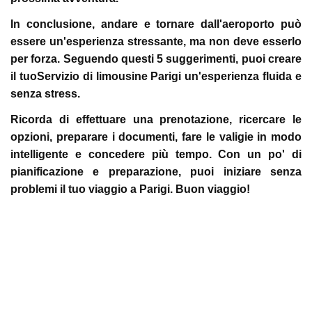
In conclusione, andare e tornare dall'aeroporto può
essere un'esperienza stressante, ma non deve esserlo
per forza. Seguendo questi 5 suggerimenti, puoi creare
il tuoServizio di limousine Parigi un'esperienza fluida e
senza stress.
Ricorda di effettuare una prenotazione, ricercare le
opzioni, preparare i documenti, fare le valigie in modo
intelligente e concedere più tempo. Con un po' di
pianificazione e preparazione, puoi iniziare senza
problemi il tuo viaggio a Parigi. Buon viaggio!