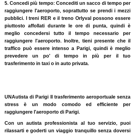
5. Concedi più tempo:
Concediti un sacco di tempo per
raggiungere l'aeroporto, soprattutto se prendi i mezzi
pubblici. I treni RER e il treno Orlyval possono essere
piuttosto affollati durante le ore di punta, quindi è
meglio concedersi tutto il tempo necessario per
raggiungere l'aeroporto. Inoltre, tieni presente che il
traffico può essere intenso a Parigi, quindi è meglio
prevedere un po' di tempo in più per il tuo
trasferimento in taxi o in auto privata.
UNAutista di Parigi Il trasferimento aeroportuale senza
stress è un modo comodo ed efficiente per
raggiungere l'aeroporto di Parigi.
Con un autista professionista al tuo servizio, puoi
rilassarti e goderti un viaggio tranquillo senza doversi