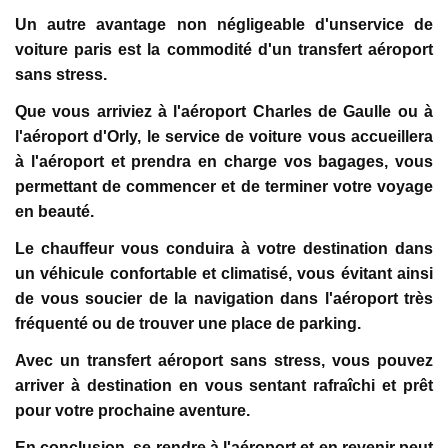
Un autre avantage non négligeable d'unservice de
voiture paris est la commodité d'un transfert aéroport
sans stress.
Que vous arriviez à l'aéroport Charles de Gaulle ou à
l'aéroport d'Orly, le service de voiture vous accueillera
à l'aéroport et prendra en charge vos bagages, vous
permettant de commencer et de terminer votre voyage
en beauté.
Le chauffeur vous conduira à votre destination dans
un véhicule confortable et climatisé, vous évitant ainsi
de vous soucier de la navigation dans l'aéroport très
fréquenté ou de trouver une place de parking.
Avec un transfert aéroport sans stress, vous pouvez
arriver à destination en vous sentant rafraîchi et prêt
pour votre prochaine aventure.
En conclusion, se rendre à l'aéroport et en revenir peut