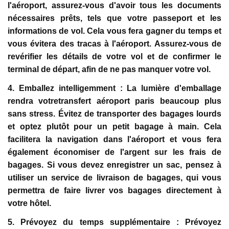
l'aéroport, assurez-vous d'avoir tous les documents
nécessaires prêts, tels que votre passeport et les
informations de vol. Cela vous fera gagner du temps et
vous évitera des tracas à l'aéroport. Assurez-vous de
revérifier les détails de votre vol et de confirmer le
terminal de départ, afin de ne pas manquer votre vol.
4. Emballez intelligemment :
La lumière d'emballage
rendra votretransfert aéroport paris beaucoup plus
sans stress. Évitez de transporter des bagages lourds
et optez plutôt pour un petit bagage à main. Cela
facilitera la navigation dans l'aéroport et vous fera
également économiser de l'argent sur les frais de
bagages. Si vous devez enregistrer un sac, pensez à
utiliser un service de livraison de bagages, qui vous
permettra de faire livrer vos bagages directement à
votre hôtel.
5. Prévoyez du temps supplémentaire :
Prévoyez