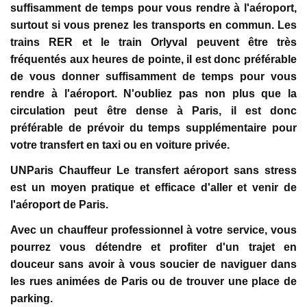
suffisamment de temps pour vous rendre à l'aéroport,
surtout si vous prenez les transports en commun. Les
trains RER et le train Orlyval peuvent être très
fréquentés aux heures de pointe, il est donc préférable
de vous donner suffisamment de temps pour vous
rendre à l'aéroport. N'oubliez pas non plus que la
circulation peut être dense à Paris, il est donc
préférable de prévoir du temps supplémentaire pour
votre transfert en taxi ou en voiture privée.
UNParis Chauffeur Le transfert aéroport sans stress
est un moyen pratique et efficace d'aller et venir de
l'aéroport de Paris.
Avec un chauffeur professionnel à votre service, vous
pourrez vous détendre et profiter d'un trajet en
douceur sans avoir à vous soucier de naviguer dans
les rues animées de Paris ou de trouver une place de
parking.