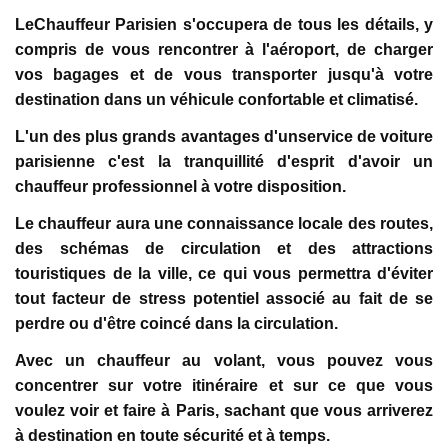
LeChauffeur Parisien s'occupera de tous les détails, y
compris de vous rencontrer à l'aéroport, de charger
vos bagages et de vous transporter jusqu'à votre
destination dans un véhicule confortable et climatisé.
L'un des plus grands avantages d'unservice de voiture
parisienne c'est la tranquillité d'esprit d'avoir un
chauffeur professionnel à votre disposition.
Le chauffeur aura une connaissance locale des routes,
des schémas de circulation et des attractions
touristiques de la ville, ce qui vous permettra d'éviter
tout facteur de stress potentiel associé au fait de se
perdre ou d'être coincé dans la circulation.
Avec un chauffeur au volant, vous pouvez vous
concentrer sur votre itinéraire et sur ce que vous
voulez voir et faire à Paris, sachant que vous arriverez
à destination en toute sécurité et à temps.