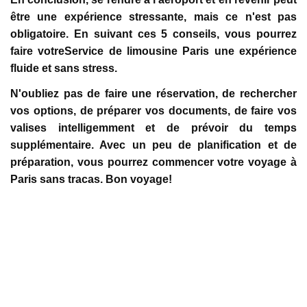
être une expérience stressante, mais ce n'est pas
obligatoire. En suivant ces 5 conseils, vous pourrez
faire votreService de limousine Paris une expérience
fluide et sans stress.
N'oubliez pas de faire une réservation, de rechercher
vos options, de préparer vos documents, de faire vos
valises intelligemment et de prévoir du temps
supplémentaire. Avec un peu de planification et de
préparation, vous pourrez commencer votre voyage à
Paris sans tracas. Bon voyage!