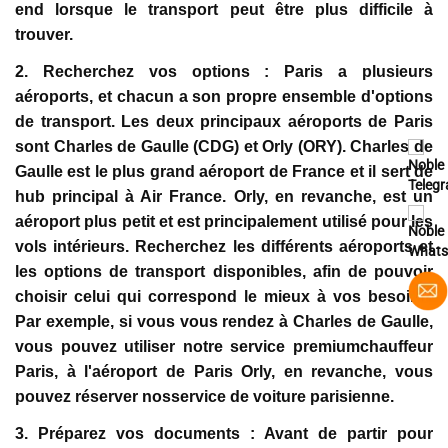
end lorsque le transport peut être plus difficile à
trouver.
2. Recherchez vos options :
Paris a plusieurs
aéroports, et chacun a son propre ensemble d'options
de transport. Les deux principaux aéroports de Paris
sont Charles de Gaulle (CDG) et Orly (ORY). Charles de
Gaulle est le plus grand aéroport de France et il sert de
hub principal à Air France. Orly, en revanche, est un
aéroport plus petit et est principalement utilisé pour les
vols intérieurs. Recherchez les différents aéroports et
les options de transport disponibles, afin de pouvoir
choisir celui qui correspond le mieux à vos besoins.
Par exemple, si vous vous rendez à Charles de Gaulle,
vous pouvez utiliser notre service premiumchauffeur
Paris, à l'aéroport de Paris Orly, en revanche, vous
pouvez réserver nosservice de voiture parisienne.
3. Préparez vos documents :
Avant de partir pour