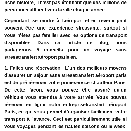
riche histoire, il n'est pas étonnant que des millions de
personnes affluent vers la ville chaque année.
Cependant, se rendre à l'aéroport et en revenir peut
souvent être une expérience stressante, surtout si
vous n'êtes pas familier avec les options de transport
disponibles. Dans cet article de blog, nous
partagerons 5 conseils pour un voyage sans
stresstransfert aéroport parisien.
1. Faites une réservation :
L'un des meilleurs moyens
d'assurer un séjour sans stresstransfert aéroport paris
est de pré-réserver votre primeservice chauffeur Paris.
De cette façon, vous pouvez être assuré qu'un
véhicule vous attendra à votre arrivée. Vous pouvez
réserver en ligne notre entreprisetransfert aéroport
Paris, ce qui vous permet d'organiser facilement votre
transport à l'avance. Ceci est particulièrement utile si
vous voyagez pendant les hautes saisons ou le week-