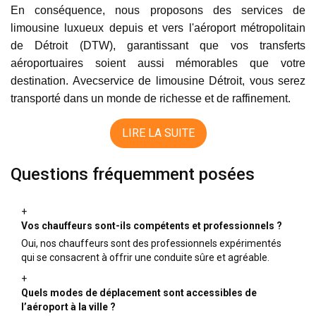
En conséquence, nous proposons des services de
limousine luxueux depuis et vers l'aéroport métropolitain
de Détroit (DTW), garantissant que vos transferts
aéroportuaires soient aussi mémorables que votre
destination. Avecservice de limousine Détroit, vous serez
transporté dans un monde de richesse et de raffinement.
LIRE LA SUITE
Questions fréquemment posées
+
Vos chauffeurs sont-ils compétents et professionnels ?
Oui, nos chauffeurs sont des professionnels expérimentés
qui se consacrent à offrir une conduite sûre et agréable.
+
Quels modes de déplacement sont accessibles de
l’aéroport à la ville ?