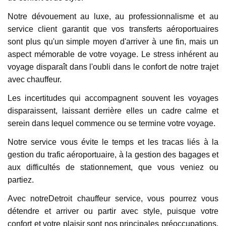
Notre dévouement au luxe, au professionnalisme et au
service client garantit que vos transferts aéroportuaires
sont plus qu'un simple moyen d'arriver à une fin, mais un
aspect mémorable de votre voyage. Le stress inhérent au
voyage disparaît dans l'oubli dans le confort de notre trajet
avec chauffeur.
Les incertitudes qui accompagnent souvent les voyages
disparaissent, laissant derrière elles un cadre calme et
serein dans lequel commence ou se termine votre voyage.
Notre service vous évite le temps et les tracas liés à la
gestion du trafic aéroportuaire, à la gestion des bagages et
aux difficultés de stationnement, que vous veniez ou
partiez.
Avec notreDetroit chauffeur service, vous pourrez vous
détendre et arriver ou partir avec style, puisque votre
confort et votre plaisir sont nos principales préoccupations.