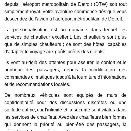
depuis l'aéroport métropolitain de Détroit (DTW) soit tout
simplement royal. Votre aventure commence dès que vous
descendez de l'avion à l'aéroport métropolitain de Détroit.
La personnalisation est un domaine dans lequel les
services de chauffeur excellent. Les chauffeurs sont plus
que de simples chauffeurs ; ce sont des hôtes, capables
d'adapter le voyage aux goûts précis des clients.
Ils vont au-delà des attentes pour assurer le confort et le
bonheur des passagers, depuis la modification des
commandes climatiques jusqu'à la fourniture d'informations
et de recommandations locales.
De nombreux véhicules sont équipés de murs de
confidentialité pour des discussions discrètes ou une
solitude calme, car l'intimité et la sécurité sont vitales dans
les services de chauffeur. Avec des chauffeurs bien formés
qui donnent la priorité au bien-être des passagers, la