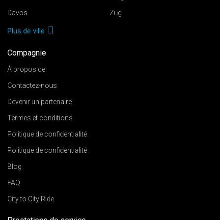
Davos
Zug
Plus de ville
Compagnie
À propos de
Contactez-nous
Devenir un partenaire
Termes et conditions
Politique de confidentialité
Politique de confidentialité
Blog
FAQ
City to City Ride