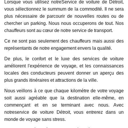
Lorsque vous utilisez notreService de voiture de Détroit,
vous sélectionnez le summum de la commodité. Il ne sera
plus nécessaire de parcourir de nouvelles routes ou de
chercher un parking. Nous nous occuperons de tout. Nos
chauffeurs sont au cœur de notre service de transport.
Ce ne sont pas seulement des chauffeurs mais aussi des
représentants de notre engagement envers la qualité.
De plus, le confort et le luxe des services de voiture
améliorent l'expérience de voyage, et les connaissances
locales des conducteurs peuvent donner un aperçu des
plus grands itinéraires et attractions de la ville.
Nous veillons à ce que chaque kilomètre de votre voyage
soit aussi agréable que la destination elle-même, en
commençant et en se terminant avec nous. Avec
notreservice de voiture Détroit, vous entrerez dans un
monde de voyage sans stress.