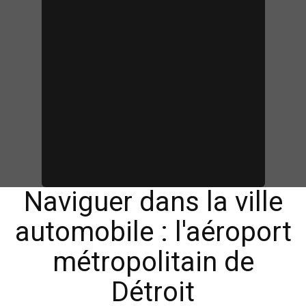
Naviguer dans la ville
automobile : l'aéroport
métropolitain de
Détroit