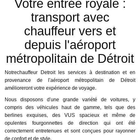
Votre entrée royale :
transport avec
chauffeur vers et
depuis l'aéroport
métropolitain de Détroit
Notrechauffeur Detroit les services à destination et en
provenance de l'aéroport métropolitain de Détroit
amélioreront votre expérience de voyage.
Nous disposons d'une grande variété de voitures, y
compris des véhicules haut de gamme, tels que des
berlines exquises, des VUS spacieux et même de
opulentes fourgonnettes de direction qui ont été
correctement entretenues et sont conçues pour rayonner
de confort et de style.