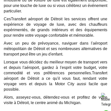
limousine ou de voiture de luxe est également disponible,
pour une touche de luxe ou si vous célébrez un événement
particulier.
CesTransfert aéroport de Détroit les services offrent une
expérience de voyage de luxe, avec des chauffeurs
expérimentés, de grands intérieurs et des équipements
pour rendre votre voyage confortable et mémorable.
Avec un peu de prévoyance, naviguer dans l'aéroport
métropolitain de Détroit et ses nombreuses alternatives de
transport peut être un jeu d'enfant.
Lorsque vous décidez du meilleur moyen de transport vers
et depuis l'aéroport, gardez à l'esprit votre budget, votre
commodité et vos préférences personnelles.Transfert
aéroport de Détroit a ce qu'il vous faut, rendant votre
voyage vers et depuis la Motor City aussi facile que
possible.
Alors, asseyez-vous, détendez-vous et profitez de votre
visite à Détroit, le centre animé du Michigan.