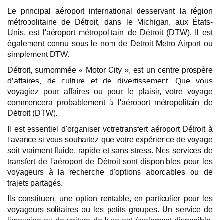
Le principal aéroport international desservant la région
métropolitaine de Détroit, dans le Michigan, aux États-
Unis, est l'aéroport métropolitain de Détroit (DTW). Il est
également connu sous le nom de Detroit Metro Airport ou
simplement DTW.
Détroit, surnommée « Motor City », est un centre prospère
d’affaires, de culture et de divertissement. Que vous
voyagiez pour affaires ou pour le plaisir, votre voyage
commencera probablement à l'aéroport métropolitain de
Détroit (DTW).
Il est essentiel d'organiser votretransfert aéroport Détroit à
l'avance si vous souhaitez que votre expérience de voyage
soit vraiment fluide, rapide et sans stress. Nos services de
transfert de l'aéroport de Détroit sont disponibles pour les
voyageurs à la recherche d'options abordables ou de
trajets partagés.
Ils constituent une option rentable, en particulier pour les
voyageurs solitaires ou les petits groupes. Un service de