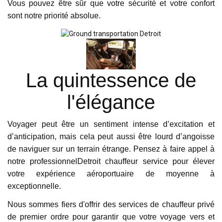
Vous pouvez être sûr que votre sécurité et votre confort
sont notre priorité absolue.
La quintessence de
l'élégance
Voyager peut être un sentiment intense d’excitation et
d’anticipation, mais cela peut aussi être lourd d’angoisse
de naviguer sur un terrain étrange. Pensez à faire appel à
notre professionnelDetroit chauffeur service pour élever
votre expérience aéroportuaire de moyenne à
exceptionnelle.
Nous sommes fiers d'offrir des services de chauffeur privé
de premier ordre pour garantir que votre voyage vers et