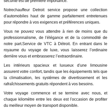
sécurité est de première importance.
Notrechauffeur Detroit service propose une collection
d'automobiles haut de gamme parfaitement entretenues
pour répondre à vos exigences et préférences uniques.
Vous ne pouvez vous attendre à rien de moins que du
professionnalisme, de l'élégance et de la commodité de
notre part.Service de VTC à Détroit. En entrant dans le
royaume du voyage de luxe, vous laisserez l’ordinaire
derrière vous et embrasserez l’extraordinaire.
Les intérieurs spacieux et luxueux d'une limousine
assurent votre confort, tandis que les équipements tels que
la climatisation, les systèmes de divertissement et les
rafraîchissements gratuits répondent à vos besoins.
Votre voyage commence et se termine avec nous, et
chaque kilomètre entre les deux est l'occasion de profiter
du meilleur moyen de transport disponible.