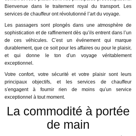
Bienvenue dans le traitement royal du transport. Les
services de chauffeur ont révolutionné l’art du voyage.
Les passagers sont plongés dans une atmosphère de
sophistication et de raffinement dès qu’ils entrent dans l’un
de ces véhicules. C'est un événement qui marque
durablement, que ce soit pour les affaires ou pour le plaisir,
et qui donne le ton d'un voyage véritablement
exceptionnel.
Votre confort, votre sécurité et votre plaisir sont leurs
principaux objectifs, et les services de chauffeur
s'engagent à fournir rien de moins qu'un service
exceptionnel à tout moment.
La commodité à portée
de main