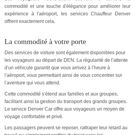
commodité et une touche d'élégance pour améliorer leur
expérience à l'aéroport, les services Chauffeur Denver
offrent exactement cela.
La commodité à votre porte
Des services de voiture sont également disponibles pour
les voyageurs au départ de DEN. La régularité de l'attente
d'un véhicule garantit que vous arrivez à l'heure à
l'aéroport, vous permettant ainsi de vous concentrer sur
l'aventure qui vous attend.
Cette commodité s'étend aux familles et aux groupes,
facilitant ainsi la gestion du transport des grands groupes.
Le service Denver Car offre aux voyageurs un moyen de
voyage confortable et privé.
Les passagers peuvent se reposer, rattraper leur retard au