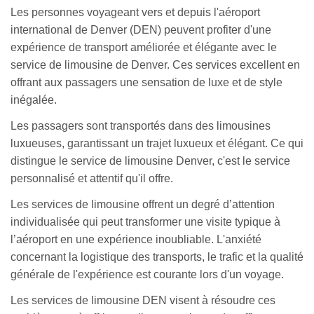
Les personnes voyageant vers et depuis l'aéroport
international de Denver (DEN) peuvent profiter d'une
expérience de transport améliorée et élégante avec le
service de limousine de Denver. Ces services excellent en
offrant aux passagers une sensation de luxe et de style
inégalée.
Les passagers sont transportés dans des limousines
luxueuses, garantissant un trajet luxueux et élégant. Ce qui
distingue le service de limousine Denver, c'est le service
personnalisé et attentif qu'il offre.
Les services de limousine offrent un degré d’attention
individualisée qui peut transformer une visite typique à
l’aéroport en une expérience inoubliable. L'anxiété
concernant la logistique des transports, le trafic et la qualité
générale de l'expérience est courante lors d'un voyage.
Les services de limousine DEN visent à résoudre ces