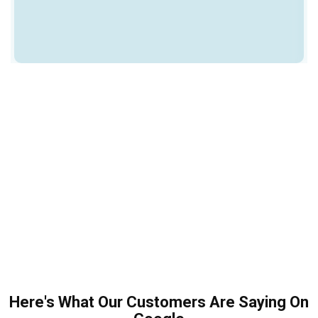
Here's What Our Customers Are Saying On