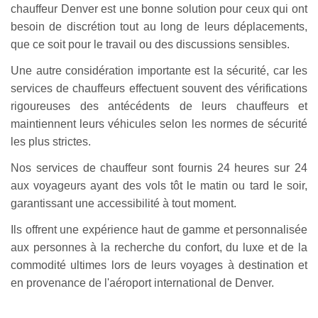
chauffeur Denver est une bonne solution pour ceux qui ont
besoin de discrétion tout au long de leurs déplacements,
que ce soit pour le travail ou des discussions sensibles.
Une autre considération importante est la sécurité, car les
services de chauffeurs effectuent souvent des vérifications
rigoureuses des antécédents de leurs chauffeurs et
maintiennent leurs véhicules selon les normes de sécurité
les plus strictes.
Nos services de chauffeur sont fournis 24 heures sur 24
aux voyageurs ayant des vols tôt le matin ou tard le soir,
garantissant une accessibilité à tout moment.
Ils offrent une expérience haut de gamme et personnalisée
aux personnes à la recherche du confort, du luxe et de la
commodité ultimes lors de leurs voyages à destination et
en provenance de l'aéroport international de Denver.