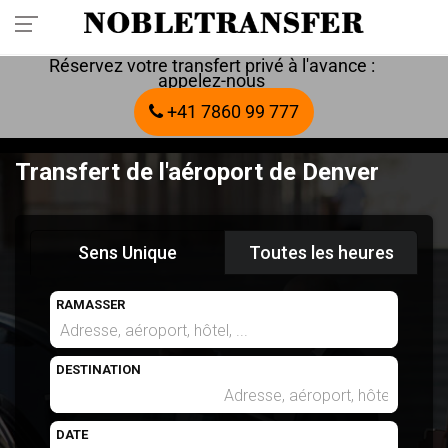
Réservez votre transfert privé à l'avance :
appelez-nous
+41 7860 99 777
Transfert de l'aéroport de Denver
Sens Unique
Toutes les heures
RAMASSER
DESTINATION
DATE