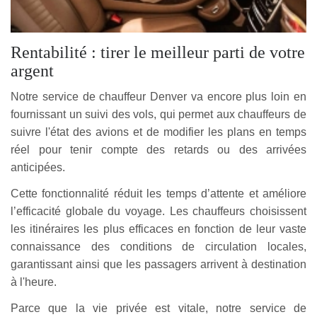
Rentabilité : tirer le meilleur parti de votre
argent
Notre service de chauffeur Denver va encore plus loin en
fournissant un suivi des vols, qui permet aux chauffeurs de
suivre l'état des avions et de modifier les plans en temps
réel pour tenir compte des retards ou des arrivées
anticipées.
Cette fonctionnalité réduit les temps d’attente et améliore
l’efficacité globale du voyage. Les chauffeurs choisissent
les itinéraires les plus efficaces en fonction de leur vaste
connaissance des conditions de circulation locales,
garantissant ainsi que les passagers arrivent à destination
à l'heure.
Parce que la vie privée est vitale, notre service de