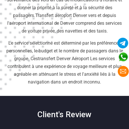
donner la priorité à la sûreté et à la sécurité des
passagers.Transfert aéroport Denver vers et depuis
l'aéroport international de Denver comprend des services
de voiture privée, des navettes et des taxis.
Le service sélectionné est déterminé par les préférences
personnelles, le budget et le nombre de passagers dans le
groupe. Cestransfert Denver Aéroport Les services
contribuent à une expérience de voyage meilleure et plus
agréable en atténuant le stress et l'anxiété liés à la
navigation dans un endroit inconnu.
Client's Review