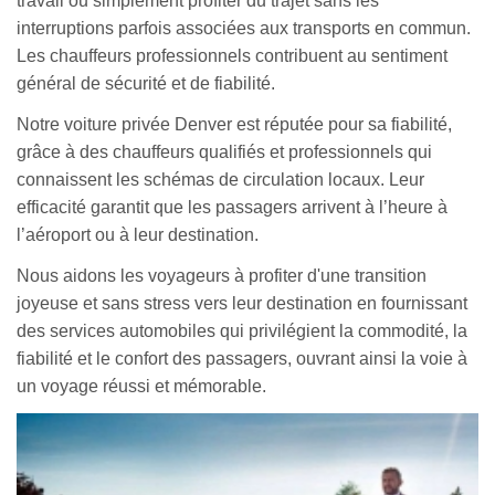
travail ou simplement profiter du trajet sans les
interruptions parfois associées aux transports en commun.
Les chauffeurs professionnels contribuent au sentiment
général de sécurité et de fiabilité.
Notre voiture privée Denver est réputée pour sa fiabilité,
grâce à des chauffeurs qualifiés et professionnels qui
connaissent les schémas de circulation locaux. Leur
efficacité garantit que les passagers arrivent à l’heure à
l’aéroport ou à leur destination.
Nous aidons les voyageurs à profiter d'une transition
joyeuse et sans stress vers leur destination en fournissant
des services automobiles qui privilégient la commodité, la
fiabilité et le confort des passagers, ouvrant ainsi la voie à
un voyage réussi et mémorable.