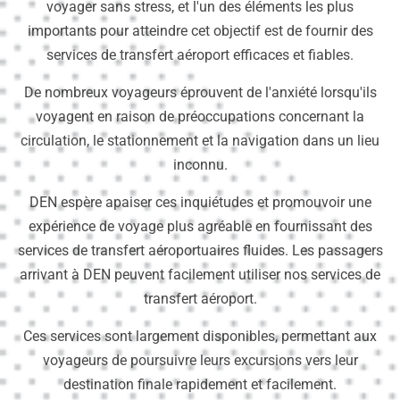
voyager sans stress, et l'un des éléments les plus
importants pour atteindre cet objectif est de fournir des
services de transfert aéroport efficaces et fiables.
De nombreux voyageurs éprouvent de l'anxiété lorsqu'ils
voyagent en raison de préoccupations concernant la
circulation, le stationnement et la navigation dans un lieu
inconnu.
DEN espère apaiser ces inquiétudes et promouvoir une
expérience de voyage plus agréable en fournissant des
services de transfert aéroportuaires fluides. Les passagers
arrivant à DEN peuvent facilement utiliser nos services de
transfert aéroport.
Ces services sont largement disponibles, permettant aux
voyageurs de poursuivre leurs excursions vers leur
destination finale rapidement et facilement.