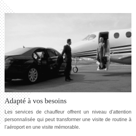
Adapté à vos besoins
Les services de chauffeur offrent un niveau d'attention
personnalisée qui peut transformer une visite de routine à
l'aéroport en une visite mémorable.