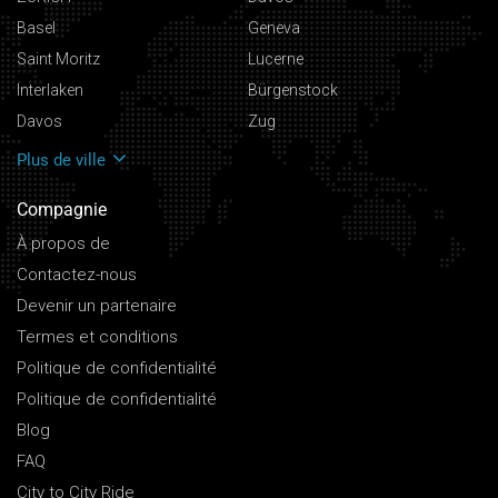
Basel
Geneva
Saint Moritz
Lucerne
Interlaken
Bürgenstock
Davos
Zug
Plus de ville
Compagnie
À propos de
Contactez-nous
Devenir un partenaire
Termes et conditions
Politique de confidentialité
Politique de confidentialité
Blog
FAQ
City to City Ride