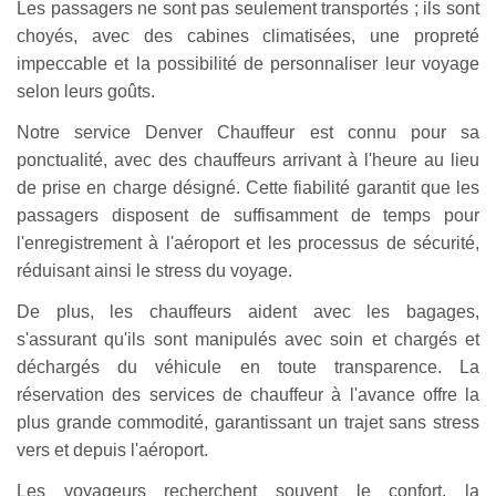
Les passagers ne sont pas seulement transportés ; ils sont
choyés, avec des cabines climatisées, une propreté
impeccable et la possibilité de personnaliser leur voyage
selon leurs goûts.
Notre service Denver Chauffeur est connu pour sa
ponctualité, avec des chauffeurs arrivant à l'heure au lieu
de prise en charge désigné. Cette fiabilité garantit que les
passagers disposent de suffisamment de temps pour
l'enregistrement à l'aéroport et les processus de sécurité,
réduisant ainsi le stress du voyage.
De plus, les chauffeurs aident avec les bagages,
s'assurant qu'ils sont manipulés avec soin et chargés et
déchargés du véhicule en toute transparence. La
réservation des services de chauffeur à l'avance offre la
plus grande commodité, garantissant un trajet sans stress
vers et depuis l'aéroport.
Les voyageurs recherchent souvent le confort, la