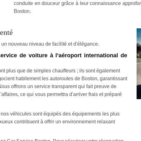
conduite en douceur grâce à leur connaissance approfon
Boston.
venté
un nouveau niveau de facilité et d'élégance.
vice de voiture à l’aéroport international de
nt plus que de simples chauffeurs ; ils sont également
cient habilement les autoroutes de Boston, garantissant
ous offrons un service transparent qui fait preuve de
affaires, ce qui vous permettra d'arriver frais et préparé
 nos véhicules sont équipés des équipements les plus
luxueux contribuent à offrir un environnement relaxant