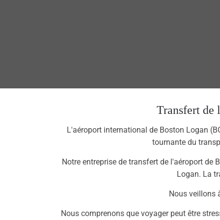
Transfert de 
L'aéroport international de Boston Logan (BO
tournante du transpo
Notre entreprise de transfert de l'aéroport de 
Logan. La tr
Nous veillons à
Nous comprenons que voyager peut être stress