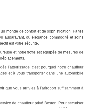
un monde de confort et de sophistication. Faites
 vu auparavant, où élégance, commodité et soins
ctif est votre sécurité.
ureuse et notre flotte est équipée de mesures de
s déplacements.
l'atterrissage, c'est pourquoi notre chauffeur
gages et à vous transporter dans une automobile
tir que vous arriviez à l'aéroport suffisamment à
service de chauffeur privé Boston. Pour sécuriser