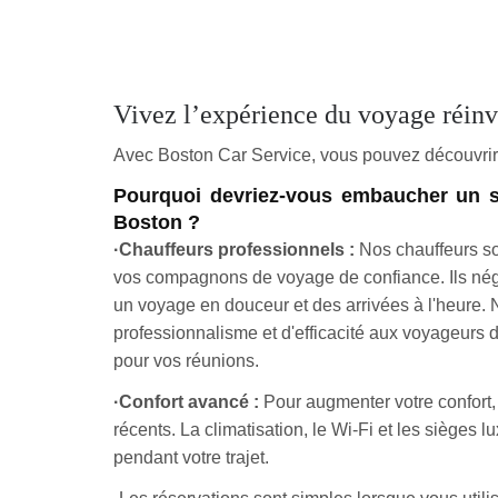
Vivez l’expérience du voyage réin
Avec Boston Car Service, vous pouvez découvrir 
Pourquoi devriez-vous embaucher un ser
Boston ?
·Chauffeurs professionnels :
Nos chauffeurs so
vos compagnons de voyage de confiance. Ils négo
un voyage en douceur et des arrivées à l'heure. N
professionnalisme et d'efficacité aux voyageurs d'
pour vos réunions.
·Confort avancé :
Pour augmenter votre confort,
récents. La climatisation, le Wi-Fi et les sièges 
pendant votre trajet.