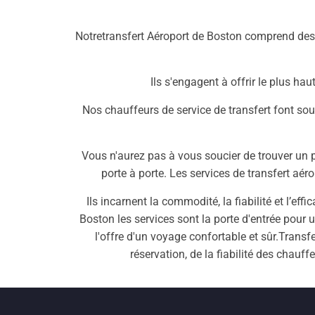
Notretransfert Aéroport de Boston comprend des 
Ils s'engagent à offrir le plus h
Nos chauffeurs de service de transfert font so
Vous n'aurez pas à vous soucier de trouver un 
porte à porte. Les services de transfert aé
Ils incarnent la commodité, la fiabilité et l’ef
Boston les services sont la porte d'entrée pour 
l'offre d'un voyage confortable et sûr.Trans
réservation, de la fiabilité des chauffe