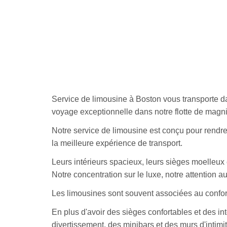
Service de limousine à Boston vous transporte da
voyage exceptionnelle dans notre flotte de magni
Notre service de limousine est conçu pour rendr
la meilleure expérience de transport.
Leurs intérieurs spacieux, leurs sièges moelleux
Notre concentration sur le luxe, notre attention a
Les limousines sont souvent associées au confort
En plus d'avoir des sièges confortables et des i
divertissement, des minibars et des murs d'intimi