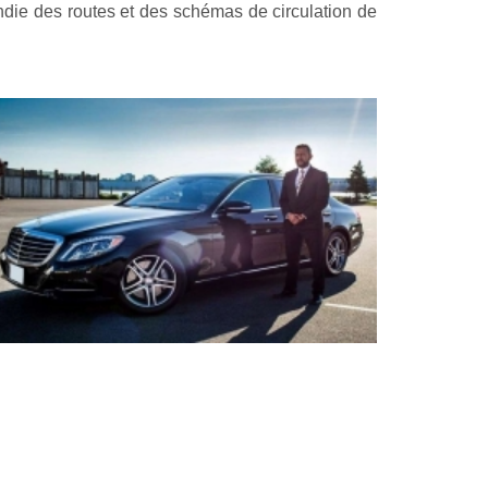
die des routes et des schémas de circulation de