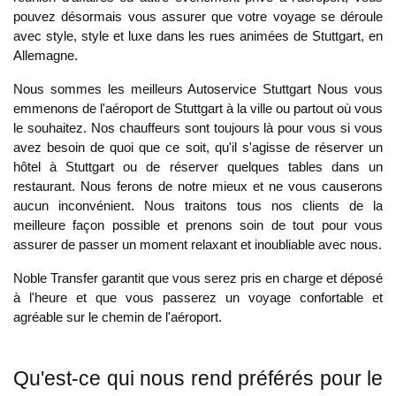
pouvez désormais vous assurer que votre voyage se déroule
avec style, style et luxe dans les rues animées de Stuttgart, en
Allemagne.
Nous sommes les meilleurs
Autoservice Stuttgart
Nous vous
emmenons de l'aéroport de Stuttgart à la ville ou partout où vous
le souhaitez. Nos chauffeurs sont toujours là pour vous si vous
avez besoin de quoi que ce soit, qu'il s'agisse de réserver un
hôtel à Stuttgart ou de réserver quelques tables dans un
restaurant. Nous ferons de notre mieux et ne vous causerons
aucun inconvénient. Nous traitons tous nos clients de la
meilleure façon possible et prenons soin de tout pour vous
assurer de passer un moment relaxant et inoubliable avec nous.
Noble Transfer garantit que vous serez pris en charge et déposé
à l'heure et que vous passerez un voyage confortable et
agréable sur le chemin de l'aéroport.
Qu'est-ce qui nous rend préférés pour le