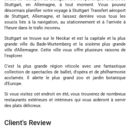
Stuttgart, en Allemagne, à tout moment. Vous pouvez
désormais planifier votre voyage à Stuttgart
Transfert aéroport
de Stuttgart
, Allemagne, et laissez derrière vous tous les
soucis liés à la navigation, au stationnement et à l'arrivée à
l'heure dans le trafic inconnu.
Stuttgart se trouve sur le Neckar et est la capitale et la plus
grande ville du Bade-Wurtemberg et la sixième plus grande
ville d'Allemagne. Cette ville vous offre plusieurs raisons de
l'explorer.
C'est la plus grande région viticole avec une fantastique
collection de spectacles de ballet, d'opéra et de philharmonie
acclamés. Il abrite le plus grand zoo et jardin botanique
d'Europe.
Si vous visitez cet endroit en été, vous trouverez de nombreux
restaurants extérieurs et intérieurs qui vous aideront à servir
des plats délicieux.
Client's Review