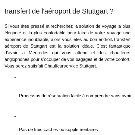
transfert de l'aéroport de Stuttgart ?
Si vous êtes pressé et recherchez la solution de voyage la plus
élégante et la plus confortable pour faire de votre voyage une
expérience inoubliable, alors vous êtes au bon endroit.
Transfert
aéroport de Stuttgart
est la solution idéale. C'est fantastique
d'avoir la Mercedes qui vous attend et des chauffeurs
anglophones pour s'occuper de vos bagages et de votre confort.
Vous serez satisfait
Chauffeurservice Stuttgart
.
Processus de réservation facile à comprendre sans avoir à
Pas de frais cachés ou supplémentaires