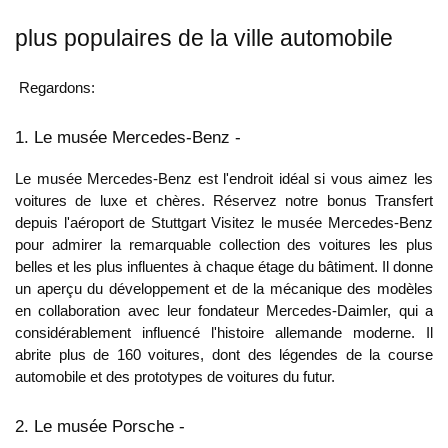
plus populaires de la ville automobile
Regardons:
1. Le musée Mercedes-Benz -
Le musée Mercedes-Benz est l'endroit idéal si vous aimez les
voitures de luxe et chères. Réservez notre bonus
Transfert
depuis l'aéroport de Stuttgart
Visitez le musée Mercedes-Benz
pour admirer la remarquable collection des voitures les plus
belles et les plus influentes à chaque étage du bâtiment. Il donne
un aperçu du développement et de la mécanique des modèles
en collaboration avec leur fondateur Mercedes-Daimler, qui a
considérablement influencé l'histoire allemande moderne. Il
abrite plus de 160 voitures, dont des légendes de la course
automobile et des prototypes de voitures du futur.
2. Le musée Porsche -