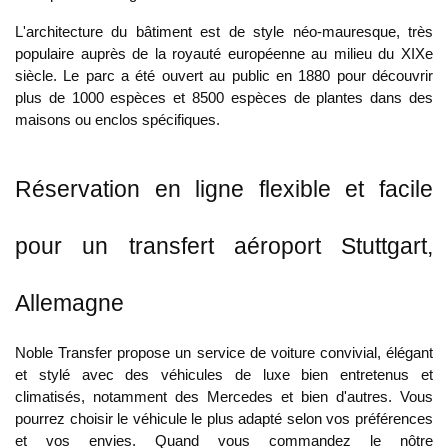
L'architecture du bâtiment est de style néo-mauresque, très
populaire auprès de la royauté européenne au milieu du XIXe
siècle. Le parc a été ouvert au public en 1880 pour découvrir
plus de 1000 espèces et 8500 espèces de plantes dans des
maisons ou enclos spécifiques.
Réservation en ligne flexible et facile
pour un transfert aéroport Stuttgart,
Allemagne
Noble Transfer propose un service de voiture convivial, élégant
et stylé avec des véhicules de luxe bien entretenus et
climatisés, notamment des Mercedes et bien d'autres. Vous
pourrez choisir le véhicule le plus adapté selon vos préférences
et vos envies. Quand vous commandez le nôtre