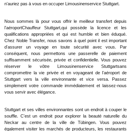
n'auriez pas à vous en occuper
Limousinenservice Stuttgart
.
Nous sommes là pour vous offrir le meilleur transfert depuis
l'aéroport
Chauffeur Stuttgart
,
qui possède la licence et les
qualifications appropriées et qui est humble et bien éduqué.
Chez Noble Transfer, nous savons à quel point il est important
d'assurer un voyage en toute sécurité avec vous. Par
conséquent, nous permettons une passerelle de paiement
suffisamment sécurisée, privée et confidentielle. Vous pouvez
réserver le vôtre
Limousinenservice Stuttgart
sans
compromettre la vie privée et en voyageant de l'aéroport de
Stuttgart vers la ville environnante et vice versa. Passez
simplement votre commande immédiatement et laissez-nous
vous servir avec élégance.
Stuttgart et ses villes environnantes sont un endroit à couper le
souffle. C'est un endroit pour explorer la beauté naturelle du
Neckar au centre de la ville de Tübingen. Vous pouvez
également visiter les marchés de producteurs, les restaurants