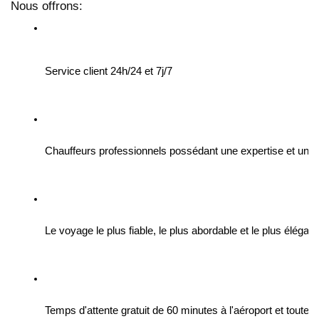
Nous offrons:
Service client 24h/24 et 7j/7
Chauffeurs professionnels possédant une expertise et une 
Le voyage le plus fiable, le plus abordable et le plus élégant
Temps d'attente gratuit de 60 minutes à l'aéroport et toutes