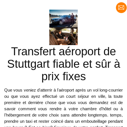
Transfert aéroport de
Stuttgart fiable et sûr à
prix fixes
Que vous veniez d'atterrir à l'aéroport après un vol long-courrier
ou que vous ayez effectué un court séjour en ville, la toute
première et dernière chose que vous vous demandez est de
savoir comment vous rendre à votre chambre d'hôtel ou à
l'hébergement de votre choix sans attendre longtemps. temps,
prendre un taxi et rester coincé dans un embouteillage pendant