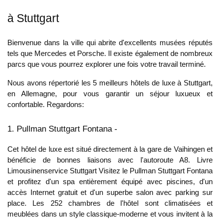
à Stuttgart
Bienvenue dans la ville qui abrite d'excellents musées réputés
tels que Mercedes et Porsche. Il existe également de nombreux
parcs que vous pourrez explorer une fois votre travail terminé.
Nous avons répertorié les 5 meilleurs hôtels de luxe à Stuttgart,
en Allemagne, pour vous garantir un séjour luxueux et
confortable. Regardons:
1. Pullman Stuttgart Fontana -
Cet hôtel de luxe est situé directement à la gare de Vaihingen et
bénéficie de bonnes liaisons avec l'autoroute A8. Livre
Limousinenservice Stuttgart
Visitez le Pullman Stuttgart Fontana
et profitez d'un spa entièrement équipé avec piscines, d'un
accès Internet gratuit et d'un superbe salon avec parking sur
place. Les 252 chambres de l'hôtel sont climatisées et
meublées dans un style classique-moderne et vous invitent à la