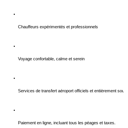
Chauffeurs expérimentés et professionnels
Voyage confortable, calme et serein
Services de transfert aéroport officiels et entièrement sous
Paiement en ligne, incluant tous les péages et taxes.