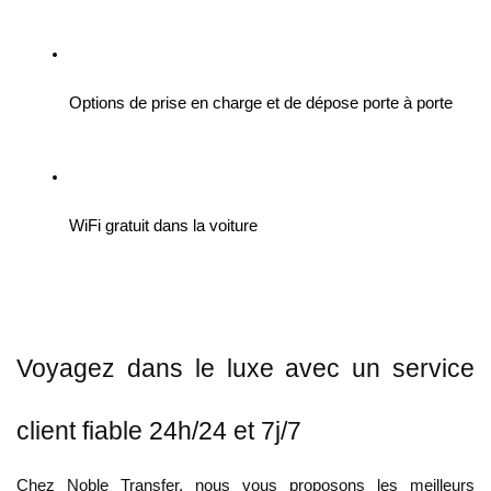
Options de prise en charge et de dépose porte à porte
WiFi gratuit dans la voiture
Voyagez dans le luxe avec un service
client fiable 24h/24 et 7j/7
Chez Noble Transfer, nous vous proposons les meilleurs