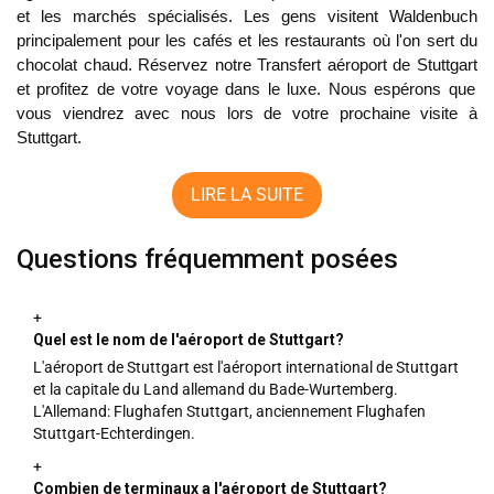
et les marchés spécialisés. Les gens visitent Waldenbuch
principalement pour les cafés et les restaurants où l'on sert du
chocolat chaud. Réservez notre
Transfert aéroport de Stuttgart
et profitez de votre voyage dans le luxe. Nous espérons que
vous viendrez avec nous lors de votre prochaine visite à
Stuttgart.
LIRE LA SUITE
Questions fréquemment posées
+
Quel est le nom de l'aéroport de Stuttgart?
L'aéroport de Stuttgart est l'aéroport international de Stuttgart
et la capitale du Land allemand du Bade-Wurtemberg.
L'Allemand: Flughafen Stuttgart, anciennement Flughafen
Stuttgart-Echterdingen.
+
Combien de terminaux a l'aéroport de Stuttgart?