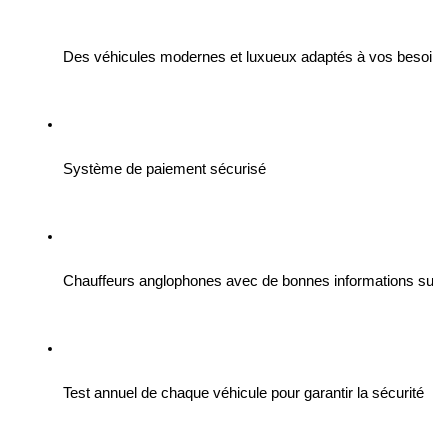
Des véhicules modernes et luxueux adaptés à vos besoins
Système de paiement sécurisé
Chauffeurs anglophones avec de bonnes informations sur le
Test annuel de chaque véhicule pour garantir la sécurité