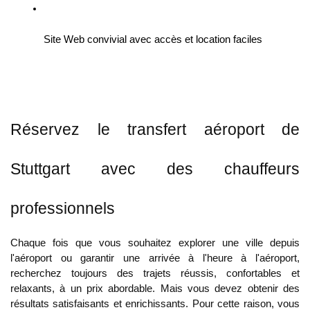
Site Web convivial avec accès et location faciles
Réservez le transfert aéroport de
Stuttgart avec des chauffeurs
professionnels
Chaque fois que vous souhaitez explorer une ville depuis
l'aéroport ou garantir une arrivée à l'heure à l'aéroport,
recherchez toujours des trajets réussis, confortables et
relaxants, à un prix abordable. Mais vous devez obtenir des
résultats satisfaisants et enrichissants. Pour cette raison, vous