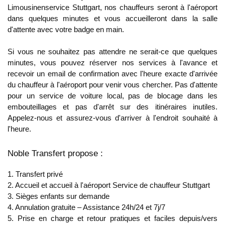
Limousinenservice Stuttgart
, nos chauffeurs seront à l'aéroport
dans quelques minutes et vous accueilleront dans la salle
d'attente avec votre badge en main.
Si vous ne souhaitez pas attendre ne serait-ce que quelques
minutes, vous pouvez réserver nos services à l'avance et
recevoir un email de confirmation avec l'heure exacte d'arrivée
du chauffeur à l'aéroport pour venir vous chercher. Pas d'attente
pour un service de voiture local, pas de blocage dans les
embouteillages et pas d'arrêt sur des itinéraires inutiles.
Appelez-nous et assurez-vous d'arriver à l'endroit souhaité à
l'heure.
Noble Transfert propose :
1. Transfert privé
2. Accueil et accueil à l'aéroport
Service de chauffeur Stuttgart
3. Sièges enfants sur demande
4. Annulation gratuite – Assistance 24h/24 et 7j/7
5. Prise en charge et retour pratiques et faciles depuis/vers