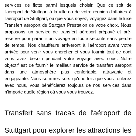
services de flotte parmi lesquels choisir. Que ce soit de
l'aéroport de Stuttgart à la ville ou de votre réunion d'affaires à
l'aéroport de Stuttgart, où que vous soyez, voyagez dans le luxe
Transfert aéroport de Stuttgart
Prestation de votre choix. Nous
proposons un service de transfert aéroport prépayé et pré-
réservé pour garantir un voyage en toute sécurité sans perdre
de temps. Nos chauffeurs arriveront à l'aéroport avant votre
arrivée pour venir vous chercher et vous fournir tout ce dont
vous avez besoin pendant votre voyage avec nous. Notre
objectif est de fournir le meilleur service de transfert aéroport
dans une atmosphère plus confortable, attrayante et
engageante. Nous sommes sûrs qu'une fois que vous roulerez
avec nous, vous bénéficierez toujours de nos services dans
n'importe quelle région où vous vous trouvez.
Transfert sans tracas de l'aéroport de
Stuttgart pour explorer les attractions les