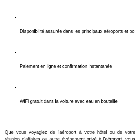
Disponibilité assurée dans les principaux aéroports et port
Paiement en ligne et confirmation instantanée
WiFi gratuit dans la voiture avec eau en bouteille
Que vous voyagiez de l'aéroport à votre hôtel ou de votre
réunion d'affaires ou autre événement privé à l'aéroport, vous