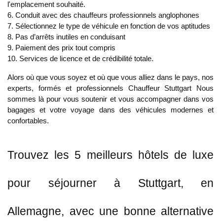
l'emplacement souhaité.
6. Conduit avec des chauffeurs professionnels anglophones
7. Sélectionnez le type de véhicule en fonction de vos aptitudes
8. Pas d’arrêts inutiles en conduisant
9. Paiement des prix tout compris
10. Services de licence et de crédibilité totale.
Alors où que vous soyez et où que vous alliez dans le pays, nos
experts, formés et professionnels
Chauffeur Stuttgart
Nous
sommes là pour vous soutenir et vous accompagner dans vos
bagages et votre voyage dans des véhicules modernes et
confortables.
Trouvez les 5 meilleurs hôtels de luxe
pour séjourner à Stuttgart, en
Allemagne, avec une bonne alternative