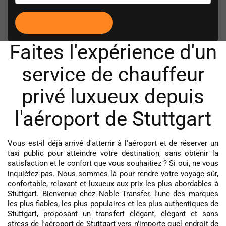
Faites l'expérience d'un
service de chauffeur
privé luxueux depuis
l'aéroport de Stuttgart
Vous est-il déjà arrivé d'atterrir à l'aéroport et de réserver un
taxi public pour atteindre votre destination, sans obtenir la
satisfaction et le confort que vous souhaitiez ? Si oui, ne vous
inquiétez pas. Nous sommes là pour rendre votre voyage sûr,
confortable, relaxant et luxueux aux prix les plus abordables à
Stuttgart. Bienvenue chez Noble Transfer, l'une des marques
les plus fiables, les plus populaires et les plus authentiques de
Stuttgart, proposant un transfert élégant, élégant et sans
stress de l'aéroport de Stuttgart vers n'importe quel endroit de