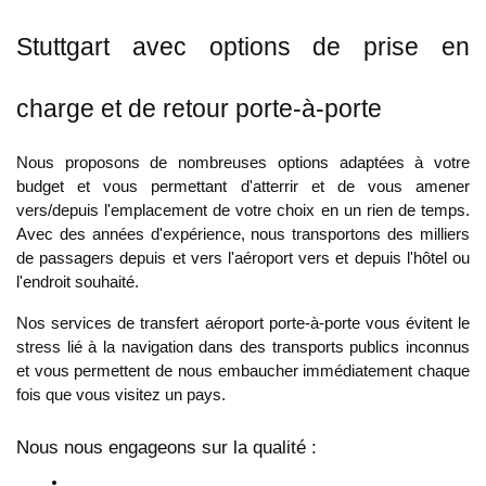
Stuttgart avec options de prise en
charge et de retour porte-à-porte
Nous proposons de nombreuses options adaptées à votre
budget et vous permettant d'atterrir et de vous amener
vers/depuis l'emplacement de votre choix en un rien de temps.
Avec des années d'expérience, nous transportons des milliers
de passagers depuis et vers l'aéroport vers et depuis l'hôtel ou
l'endroit souhaité.
Nos services de transfert aéroport porte-à-porte vous évitent le
stress lié à la navigation dans des transports publics inconnus
et vous permettent de nous embaucher immédiatement chaque
fois que vous visitez un pays.
Nous nous engageons sur la qualité :