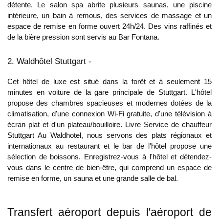
détente. Le salon spa abrite plusieurs saunas, une piscine
intérieure, un bain à remous, des services de massage et un
espace de remise en forme ouvert 24h/24. Des vins raffinés et
de la bière pression sont servis au Bar Fontana.
2. Waldhôtel Stuttgart -
Cet hôtel de luxe est situé dans la forêt et à seulement 15
minutes en voiture de la gare principale de Stuttgart. L'hôtel
propose des chambres spacieuses et modernes dotées de la
climatisation, d'une connexion Wi-Fi gratuite, d'une télévision à
écran plat et d'un plateau/bouilloire. Livre
Service de chauffeur
Stuttgart
Au Waldhotel, nous servons des plats régionaux et
internationaux au restaurant et le bar de l'hôtel propose une
sélection de boissons. Enregistrez-vous à l'hôtel et détendez-
vous dans le centre de bien-être, qui comprend un espace de
remise en forme, un sauna et une grande salle de bal.
Transfert aéroport depuis l'aéroport de