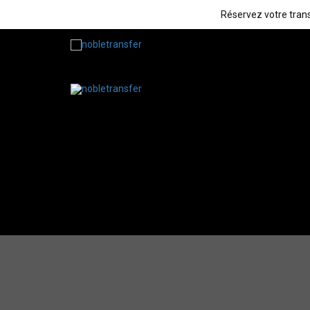
Réservez votre trans