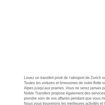
Louez un transfert privé de l'aéroport de Zurich 
Toutes les voitures et limousines de notre flotte
Alpes jusqu'aux prairies. Vous ne serez jamais 
Noble Transfers propose également des services d
prendre soin de vos affaires pendant que vous m
Nous vous trouverons les meilleures activités et