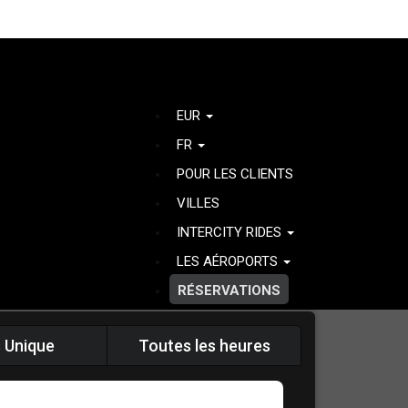
EUR
FR
POUR LES CLIENTS
VILLES
INTERCITY RIDES
LES AÉROPORTS
RÉSERVATIONS
 Unique
Toutes les heures