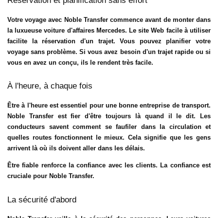
Réservation et planification sans effort
Votre voyage avec Noble Transfer commence avant de monter dans
la luxueuse voiture d'affaires Mercedes. Le site Web facile à utiliser
facilite la réservation d'un trajet. Vous pouvez planifier votre
voyage sans problème. Si vous avez besoin d'un trajet rapide ou si
vous en avez un conçu, ils le rendent très facile.
À l'heure, à chaque fois
Être à l'heure est essentiel pour une bonne entreprise de transport.
Noble Transfer est fier d'être toujours là quand il le dit. Les
conducteurs savent comment se faufiler dans la circulation et
quelles routes fonctionnent le mieux. Cela signifie que les gens
arrivent là où ils doivent aller dans les délais.
Être fiable renforce la confiance avec les clients. La confiance est
cruciale pour Noble Transfer.
La sécurité d'abord