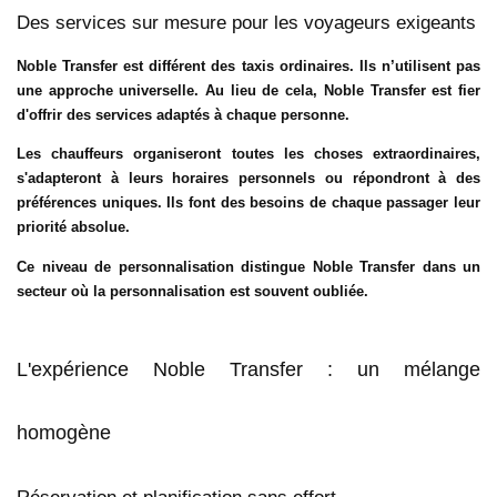
Des services sur mesure pour les voyageurs exigeants
Noble Transfer est différent des taxis ordinaires. Ils n’utilisent pas
une approche universelle. Au lieu de cela, Noble Transfer est fier
d'offrir des services adaptés à chaque personne.
Les chauffeurs organiseront toutes les choses extraordinaires,
s'adapteront à leurs horaires personnels ou répondront à des
préférences uniques. Ils font des besoins de chaque passager leur
priorité absolue.
Ce niveau de personnalisation distingue Noble Transfer dans un
secteur où la personnalisation est souvent oubliée.
L'expérience Noble Transfer : un mélange
homogène