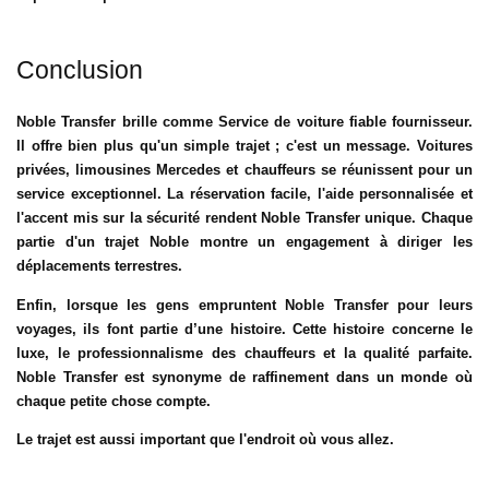
Conclusion
Noble Transfer brille comme
Service de voiture fiable
fournisseur.
Il offre bien plus qu'un simple trajet ; c'est un message. Voitures
privées, limousines Mercedes et chauffeurs se réunissent pour un
service exceptionnel. La réservation facile, l'aide personnalisée et
l'accent mis sur la sécurité rendent Noble Transfer unique. Chaque
partie d'un trajet Noble montre un engagement à diriger les
déplacements terrestres.
Enfin, lorsque les gens empruntent Noble Transfer pour leurs
voyages, ils font partie d’une histoire. Cette histoire concerne le
luxe, le professionnalisme des chauffeurs et la qualité parfaite.
Noble Transfer est synonyme de raffinement dans un monde où
chaque petite chose compte.
Le trajet est aussi important que l'endroit où vous allez.