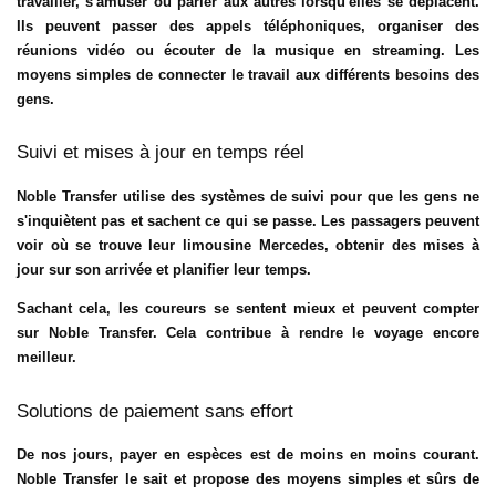
travailler, s'amuser ou parler aux autres lorsqu'elles se déplacent.
Ils peuvent passer des appels téléphoniques, organiser des
réunions vidéo ou écouter de la musique en streaming. Les
moyens simples de connecter le travail aux différents besoins des
gens.
Suivi et mises à jour en temps réel
Noble Transfer utilise des systèmes de suivi pour que les gens ne
s'inquiètent pas et sachent ce qui se passe. Les passagers peuvent
voir où se trouve leur limousine Mercedes, obtenir des mises à
jour sur son arrivée et planifier leur temps.
Sachant cela, les coureurs se sentent mieux et peuvent compter
sur Noble Transfer. Cela contribue à rendre le voyage encore
meilleur.
Solutions de paiement sans effort
De nos jours, payer en espèces est de moins en moins courant.
Noble Transfer le sait et propose des moyens simples et sûrs de