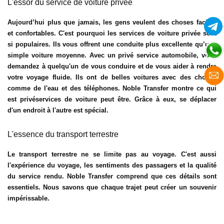
L'essor du service de voiture privée
Aujourd’hui plus que jamais, les gens veulent des choses faciles
et confortables. C'est pourquoi les services de voiture privée sont
si populaires. Ils vous offrent une conduite plus excellente qu’une
simple voiture moyenne. Avec un privé
service automobile
, vous
demandez à quelqu'un de vous conduire et de vous aider à rendre
votre voyage fluide. Ils ont de belles voitures avec des choses
comme de l'eau et des téléphones. Noble Transfer montre ce qui
est privé
services de voiture
peut être. Grâce à eux, se déplacer
d'un endroit à l'autre est spécial.
L'essence du transport terrestre
Le transport terrestre ne se limite pas au voyage. C'est aussi
l'expérience du voyage, les sentiments des passagers et la qualité
du service rendu. Noble Transfer comprend que ces détails sont
essentiels. Nous savons que chaque trajet peut créer un souvenir
impérissable.