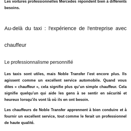
Les voitures professionnelles Mercedes répondent bien à différents
besoins.
Au-delà du taxi : l'expérience de l'entreprise avec
chauffeur
Le professionnalisme personnifié
Les taxis sont utiles, mais Noble Transfer l'est encore plus. Ils
agissent comme un excellent service automobile. Quand vous
dites « chauffeur », cela signifie plus qu’un simple chauffeur. Cela
signifie quelqu'un qui aide les gens à se sentir en sécurité et
heureux lorsqu'ils vont là où ils en ont besoin.
Les chauffeurs de Noble Transfer apprennent à bien conduire et à
fournir un excellent service, tout comme le ferait un professionnel
de haute qualité.