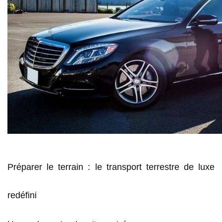
Préparer le terrain : le transport terrestre de luxe
redéfini