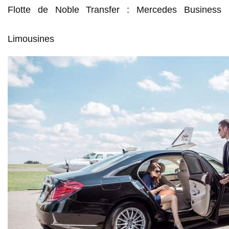
Flotte de Noble Transfer : Mercedes Business
Limousines