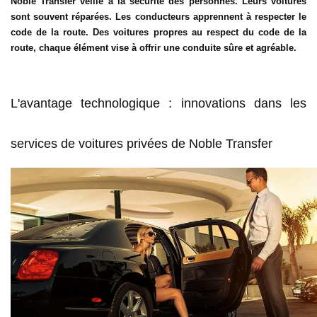
Noble Transfer veille à la sécurité des personnes. Leurs voitures
sont souvent réparées. Les conducteurs apprennent à respecter le
code de la route. Des voitures propres au respect du code de la
route, chaque élément vise à offrir une conduite sûre et agréable.
L'avantage technologique : innovations dans les
services de voitures privées de Noble Transfer