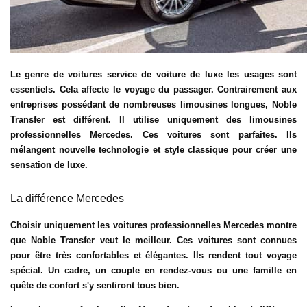
Le genre de voitures
service de voiture de luxe
les usages sont
essentiels. Cela affecte le voyage du passager. Contrairement aux
entreprises possédant de nombreuses limousines longues, Noble
Transfer est différent. Il utilise uniquement des limousines
professionnelles Mercedes. Ces voitures sont parfaites. Ils
mélangent nouvelle technologie et style classique pour créer une
sensation de luxe.
La différence Mercedes
Choisir uniquement les voitures professionnelles Mercedes montre
que Noble Transfer veut le meilleur. Ces voitures sont connues
pour être très confortables et élégantes. Ils rendent tout voyage
spécial. Un cadre, un couple en rendez-vous ou une famille en
quête de confort s'y sentiront tous bien.