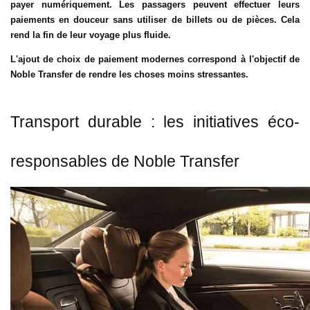
payer numériquement. Les passagers peuvent effectuer leurs
paiements en douceur sans utiliser de billets ou de pièces. Cela
rend la fin de leur voyage plus fluide.
L'ajout de choix de paiement modernes correspond à l'objectif de
Noble Transfer de rendre les choses moins stressantes.
Transport durable : les initiatives éco-
responsables de Noble Transfer