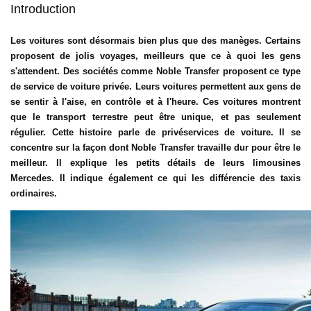
Introduction
Les voitures sont désormais bien plus que des manèges. Certains
proposent de jolis voyages, meilleurs que ce à quoi les gens
s'attendent. Des sociétés comme Noble Transfer proposent ce type
de
service de voiture privée
. Leurs voitures permettent aux gens de
se sentir à l'aise, en contrôle et à l'heure. Ces voitures montrent
que le transport terrestre peut être unique, et pas seulement
régulier. Cette histoire parle de privé
services de voiture
. Il se
concentre sur la façon dont Noble Transfer travaille dur pour être le
meilleur. Il explique les petits détails de leurs limousines
Mercedes. Il indique également ce qui les différencie des taxis
ordinaires.