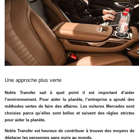
Une approche plus verte
Noble Transfer sait à quel point il est important d’aider
l’environnement. Pour aider la planète, l’entreprise a ajouté des
méthodes vertes de faire des affaires. Les voitures Mercedes sont
choisies parce qu'elles sont belles et suivent des règles strictes
pour aider la planète.
Noble Transfer est heureux de contribuer à trouver des moyens de
déplacer les personnes sans nuire au monde.