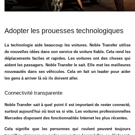
Adopter les prouesses technologiques
La technologie aide beaucoup les voitures. Noble Transfer utilise
de nouvelles idées dans son
service de voiture fiable
. Cela rend les
déplacements faciles et rapides. Les voitures ont des choses qui
aident les passagers. Noble Transfer le sait. Elle met les meilleures
nouveautés dans ses véhicules. Cela en fait un leader pour aider
les gens à arriver là où ils doivent aller.
Connectivité transparente
Noble Transfer sait à quel point il est important de rester connecté,
surtout aujourd'hui où tout va si vite. Les voitures professionnelles
Mercedes disposent des fonctionnalités Internet les plus récentes.
Cela signifie que les personnes qui roulent peuvent toujours