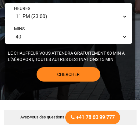
HEURES
MINS
LE CHAUFFEUR VOUS ATTENDRA GRATUITEMENT 60 MIN À
L"AÉROPORT, TOUTES AUTRES DESTINATIONS 15 MIN
CHERCHER
+41 78 60 99 777
Avez-vous des questions