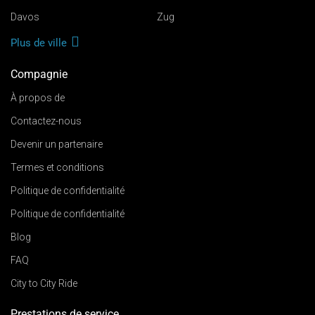
Davos
Zug
Plus de ville
Compagnie
À propos de
Contactez-nous
Devenir un partenaire
Termes et conditions
Politique de confidentialité
Politique de confidentialité
Blog
FAQ
City to City Ride
Prestations de service