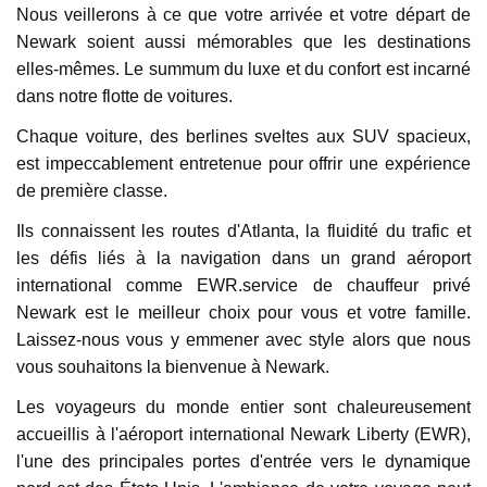
Nous veillerons à ce que votre arrivée et votre départ de
Newark soient aussi mémorables que les destinations
elles-mêmes. Le summum du luxe et du confort est incarné
dans notre flotte de voitures.
Chaque voiture, des berlines sveltes aux SUV spacieux,
est impeccablement entretenue pour offrir une expérience
de première classe.
Ils connaissent les routes d'Atlanta, la fluidité du trafic et
les défis liés à la navigation dans un grand aéroport
international comme EWR.service de chauffeur privé
Newark est le meilleur choix pour vous et votre famille.
Laissez-nous vous y emmener avec style alors que nous
vous souhaitons la bienvenue à Newark.
Les voyageurs du monde entier sont chaleureusement
accueillis à l'aéroport international Newark Liberty (EWR),
l'une des principales portes d'entrée vers le dynamique