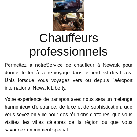
Chauffeurs
professionnels
Permettez à notreService de chauffeur à Newark pour
donner le ton à votre voyage dans le nord-est des États-
Unis lorsque vous voyagez vers ou depuis l'aéroport
international Newark Liberty.
Votre expérience de transport avec nous sera un mélange
harmonieux d'élégance, de luxe et de sophistication, que
vous soyez en ville pour des réunions d'affaires, que vous
visitiez les villes célèbres de la région ou que vous
savouriez un moment spécial.