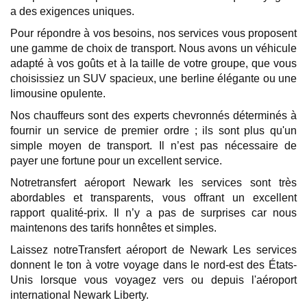
a des exigences uniques.
Pour répondre à vos besoins, nos services vous proposent
une gamme de choix de transport. Nous avons un véhicule
adapté à vos goûts et à la taille de votre groupe, que vous
choisissiez un SUV spacieux, une berline élégante ou une
limousine opulente.
Nos chauffeurs sont des experts chevronnés déterminés à
fournir un service de premier ordre ; ils sont plus qu'un
simple moyen de transport. Il n’est pas nécessaire de
payer une fortune pour un excellent service.
Notretransfert aéroport Newark les services sont très
abordables et transparents, vous offrant un excellent
rapport qualité-prix. Il n’y a pas de surprises car nous
maintenons des tarifs honnêtes et simples.
Laissez notreTransfert aéroport de Newark Les services
donnent le ton à votre voyage dans le nord-est des États-
Unis lorsque vous voyagez vers ou depuis l'aéroport
international Newark Liberty.