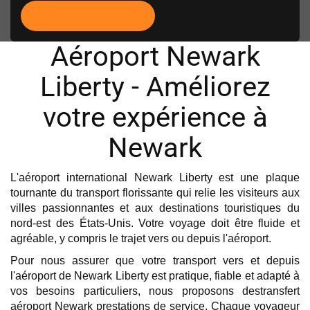
Aéroport Newark
Liberty - Améliorez
votre expérience à
Newark
L'aéroport international Newark Liberty est une plaque
tournante du transport florissante qui relie les visiteurs aux
villes passionnantes et aux destinations touristiques du
nord-est des États-Unis. Votre voyage doit être fluide et
agréable, y compris le trajet vers ou depuis l'aéroport.
Pour nous assurer que votre transport vers et depuis
l'aéroport de Newark Liberty est pratique, fiable et adapté à
vos besoins particuliers, nous proposons destransfert
aéroport Newark prestations de service. Chaque voyageur