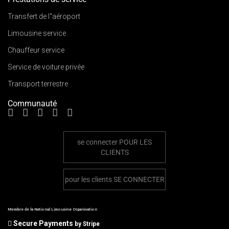
Transfert de l"aéroport
Limousine service
Chauffeur service
Service de voiture privée
Transport terrestre
Communauté
se connecter
POUR LES
CLIENTS
pour les clients
SE CONNECTER
Membre de la National Limousine Organisation
Secure Payments
by Stripe