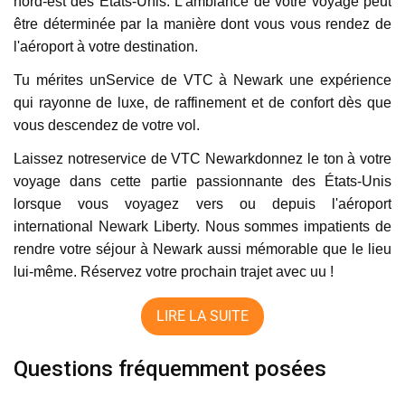
nord-est des États-Unis. L'ambiance de votre voyage peut
être déterminée par la manière dont vous vous rendez de
l'aéroport à votre destination.
Tu mérites unService de VTC à Newark une expérience
qui rayonne de luxe, de raffinement et de confort dès que
vous descendez de votre vol.
Laissez notreservice de VTC Newarkdonnez le ton à votre
voyage dans cette partie passionnante des États-Unis
lorsque vous voyagez vers ou depuis l'aéroport
international Newark Liberty. Nous sommes impatients de
rendre votre séjour à Newark aussi mémorable que le lieu
lui-même. Réservez votre prochain trajet avec uu !
LIRE LA SUITE
Questions fréquemment posées