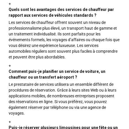
+
Quels sont les avantages des services de chauffeur par
rapport aux services de véhicules standards ?
Les services de chauffeur offrent souvent un niveau de
professionnalisme plus élevé, un transport haut de gamme et
un traitement individualisé. Ils sont parfaits pour les
événements formels, les voyages d’affaires ou chaque fois que
vous désirez une expérience luxueuse. Les services
automobiles réguliers sont souvent plus faciles à comprendre
et peuvent être plus abordables.
+
Comment puis-je planifier un service de voiture, un
chauffeur ou un transfert aéroport ?
Le prestataire de services utilisera un ensemble différent de
procédures de réservation. Grâce à leurs sites Web ou à leurs
applications mobiles, de nombreuses entreprises proposent
des réservations en ligne. Si vous préférez, vous pouvez
également réserver par téléphone ou via une agence de
voyages.
+
Puis-je réserver plusieurs limousines pour une fête ou un