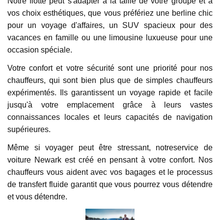
Notre flotte peut s'adapter à la taille de votre groupe et à
vos choix esthétiques, que vous préfériez une berline chic
pour un voyage d'affaires, un SUV spacieux pour des
vacances en famille ou une limousine luxueuse pour une
occasion spéciale.
Votre confort et votre sécurité sont une priorité pour nos
chauffeurs, qui sont bien plus que de simples chauffeurs
expérimentés. Ils garantissent un voyage rapide et facile
jusqu'à votre emplacement grâce à leurs vastes
connaissances locales et leurs capacités de navigation
supérieures.
Même si voyager peut être stressant, notreservice de
voiture Newark est créé en pensant à votre confort. Nos
chauffeurs vous aident avec vos bagages et le processus
de transfert fluide garantit que vous pourrez vous détendre
et vous détendre.