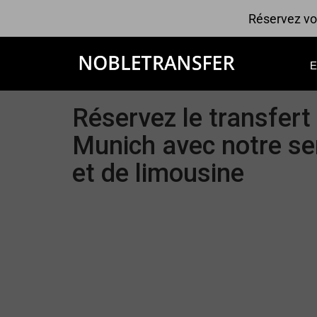
Réservez vot
Réservez le transfert 
Munich avec notre se
et de limousine