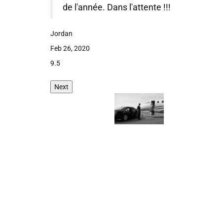
de l'année. Dans l'attente !!!
Jordan
Feb 26, 2020
9.5
Next