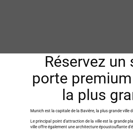
Réservez un s
porte premium
la plus gr
Munich est la capitale de la Bavière, la plus grande ville
Le principal point d'attraction de la ville est la grande 
ville offre également une architecture époustouflante d'é