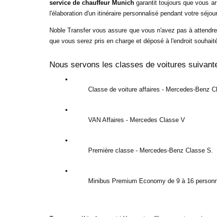
service de chauffeur Munich
 garantit toujours que vous a
l'élaboration d'un itinéraire personnalisé pendant votre séj
Noble Transfer vous assure que vous n'avez pas à attendre 
que vous serez pris en charge et déposé à l'endroit souhaité 
Nous servons les classes de voitures suivante
Classe de voiture affaires - Mercedes-Benz C
VAN Affaires - Mercedes Classe V
Première classe - Mercedes-Benz Classe S.
Minibus Premium Economy de 9 à 16 personn