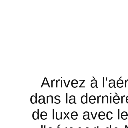
Arrivez à l'a
dans la dernière
de luxe avec le