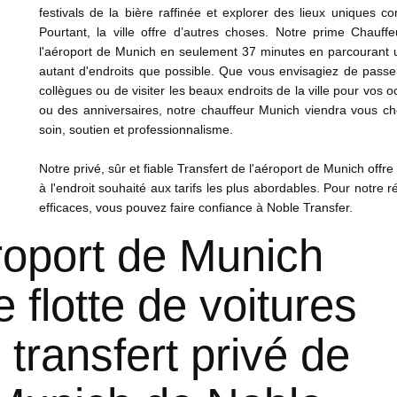
festivals de la bière raffinée et explorer des lieux uniques 
Pourtant, la ville offre d’autres choses. Notre prime
Chauffe
l'aéroport de Munich en seulement 37 minutes en parcourant u
autant d'endroits que possible. Que vous envisagiez de passe
collègues ou de visiter les beaux endroits de la ville pour vo
ou des anniversaires, notre
chauffeur
Munich viendra vous che
soin, soutien et professionnalisme.
Notre privé, sûr et fiable
Transfert de l'aéroport de Munich
offre
à l'endroit souhaité aux tarifs les plus abordables. Pour notre 
efficaces, vous pouvez faire confiance à Noble Transfer.
éroport de Munich
 flotte de voitures
 transfert privé de