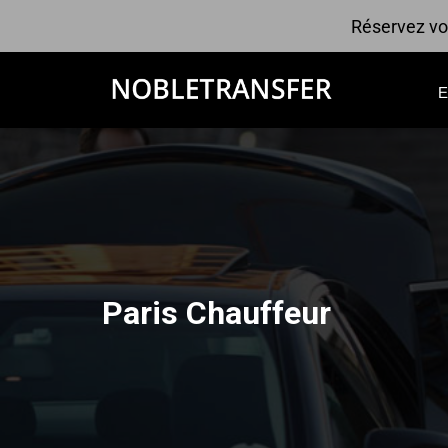
Réservez vot
Paris Chauffeur