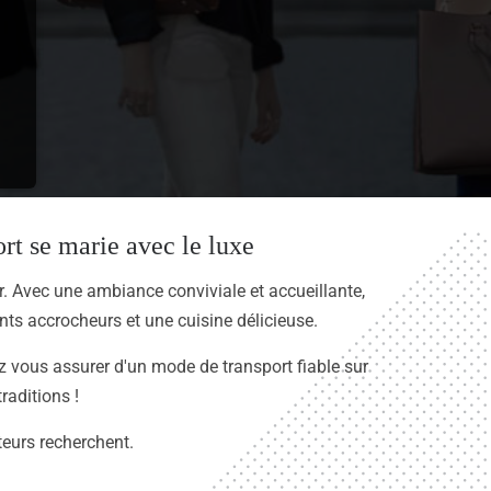
rt se marie avec le luxe
r. Avec une ambiance conviviale et accueillante,
ts accrocheurs et une cuisine délicieuse.
z vous assurer d'un mode de transport fiable sur
raditions !
teurs recherchent.