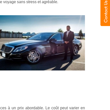
 le voyage sans stress et agréable.
ces à un prix abordable. Le coût peut varier en