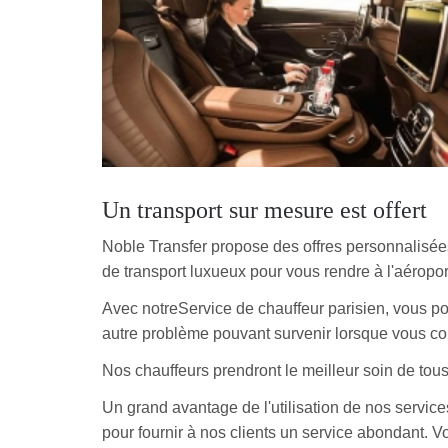
Un transport sur mesure est offert
Noble Transfer propose des offres personnalisée
de transport luxueux pour vous rendre à l'aéropo
Avec notreService de chauffeur parisien, vous po
autre problème pouvant survenir lorsque vous c
Nos chauffeurs prendront le meilleur soin de tous
Un grand avantage de l'utilisation de nos servic
pour fournir à nos clients un service abondant. 