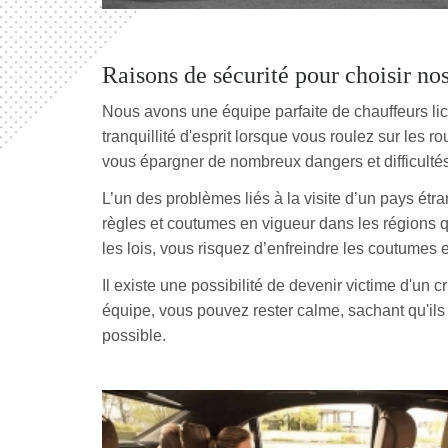
Raisons de sécurité pour choisir nos
Nous avons une équipe parfaite de chauffeurs lic
tranquillité d'esprit lorsque vous roulez sur les 
vous épargner de nombreux dangers et difficultés
L’un des problèmes liés à la visite d’un pays étr
règles et coutumes en vigueur dans les régions q
les lois, vous risquez d’enfreindre les coutumes e
Il existe une possibilité de devenir victime d'un 
équipe, vous pouvez rester calme, sachant qu'ils 
possible.