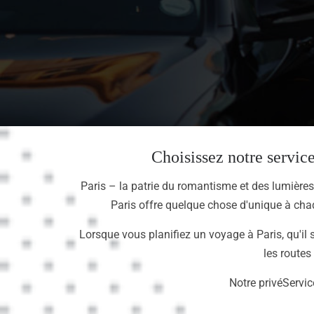
Choisissez notre servic
Paris – la patrie du romantisme et des lumières
Paris offre quelque chose d'unique à cha
Lorsque vous planifiez un voyage à Paris, qu'il
les routes
Notre privéServic