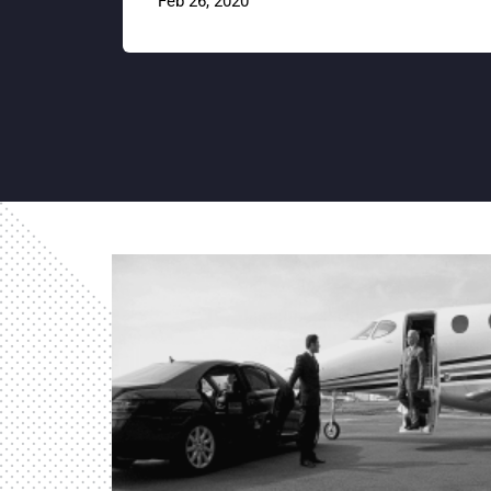
Feb 26, 2020