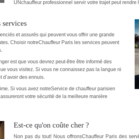
UNchauffeur professionnel servir votre trajet peut rendre
 services
enciés et assurés qui peuvent vous offrir une grande
routes. Choisir notreChauffeur Paris les services peuvent
.
anger est que vous devrez peut-être être informé des
ue vous visitez. Si vous ne connaissez pas la langue ni
t d’avoir des ennuis.
crime. Si vous avez notreService de chauffeur parisien
assureront votre sécurité de la meilleure manière
Est-ce qu'on coûte cher ?
Non pas du tout! Nous offronsChauffeur Paris des servi