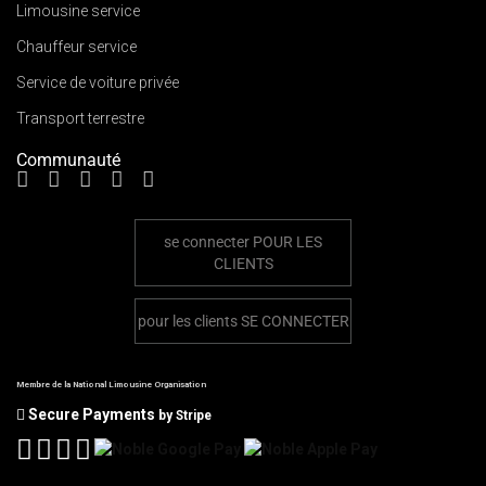
Limousine service
Chauffeur service
Service de voiture privée
Transport terrestre
Communauté
se connecter
POUR LES
CLIENTS
pour les clients
SE CONNECTER
Membre de la National Limousine Organisation
Secure Payments
by Stripe