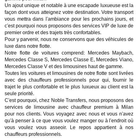
Un ajout unique et notable à une escapade luxueuse est la 
façon dont vous atteignez votre destination. Votre transport 
vous mettra dans l'ambiance pour les prochains jours, et 
c'est pourquoi nous proposons des services VIP de luxe de 
premier ordre et des trajets très confortables.
Pour y parvenir, nous ne conservons que des véhicules de 
luxe dans notre flotte.
Notre flotte de voitures comprend: Mercedes Maybach, 
Mercedes Classe S, Mercedes Classe E, Mercedes Viano, 
Mercedes Classe V et des limousines haut de gamme.
Toutes les voitures et limousines de notre flotte sont livrées 
avec des chauffeurs professionnels pour qui, fournir le 
trajet le plus confortable et le plus luxueux au client est la 
seule priorité.
C'est pourquoi, chez Noble Transfers, nous proposons des 
services de limousine avec chauffeur premium à Milan 
pour nos clients. Vous voyagez avec nous et vous n'avez 
qu'à penser à ce que vous voulez manger ou à l'endroit où 
vous voulez vous asseoir. Le repos appartient à nos 
chauffeurs professionnels.