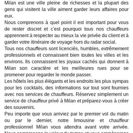
Milan est une ville pleine de richesses et la plupart des 
gens qui visitent la ville aiment garder leurs affaires pour 
eux.
Nous comprenons à quel point il est important pour vous 
de rester discret et c'est pourquoi tous nos chauffeurs 
apprennent à respecter au mieux la vie privée du client et à 
garder votre itinéraire de voyage hors du radar social.
Tous nos chauffeurs sont licenciés, humbles, extrêmement 
professionnels et connaissent bien toutes les villes et les 
environs. Ils connaissent les joyaux cachés qui donnent à 
Milan son caractère et les meilleures rues pour se 
promener pour regarder le monde passer.
Les hôtels les plus élégants et les endroits les plus sympas 
pour les cocktails, des informations sur tout sont fournies 
avec nos services de chauffeurs. Réservez simplement un 
service de chauffeur privé à Milan et préparez-vous à créer 
des souvenirs.
Peu importe que vous arriviez par le premier vol du matin 
ou par le dernier, notre limousine et chauffeur 
professionnel Milan vous attendra avant votre arrivée. 