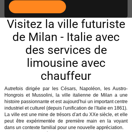
Visitez la ville futuriste
de Milan - Italie avec
des services de
limousine avec
chauffeur
Autrefois dirigée par les Césars, Napoléon, les Austro-
Hongrois et Mussolini, la ville italienne de Milan a une 
histoire passionnante et est aujourd'hui un important centre 
industriel et culturel (depuis l'unification de l'Italie en 1861).
La ville est une mine de trésors d'art du XXe siècle, et elle 
peut être expérimentée de première main en la voyant 
dans un contexte familial pour une nouvelle appréciation.