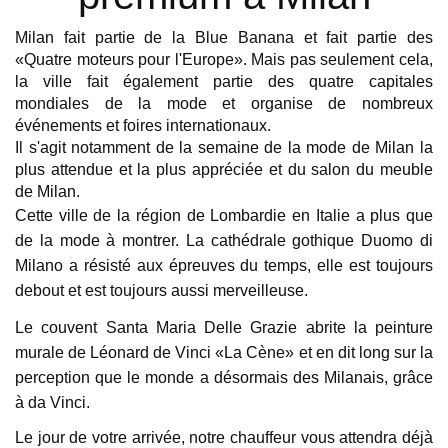
Milan fait partie de la Blue Banana et fait partie des 
«Quatre moteurs pour l'Europe». Mais pas seulement cela, 
la ville fait également partie des quatre capitales 
mondiales de la mode et organise de nombreux 
événements et foires internationaux.
Il s'agit notamment de la semaine de la mode de Milan la 
plus attendue et la plus appréciée et du salon du meuble 
de Milan.
Cette ville de la région de Lombardie en Italie a plus que 
de la mode à montrer. La cathédrale gothique Duomo di 
Milano a résisté aux épreuves du temps, elle est toujours 
debout et est toujours aussi merveilleuse.
Le couvent Santa Maria Delle Grazie abrite la peinture 
murale de Léonard de Vinci «La Cène» et en dit long sur la 
perception que le monde a désormais des Milanais, grâce 
à da Vinci.
Le jour de votre arrivée, notre chauffeur vous attendra déjà 