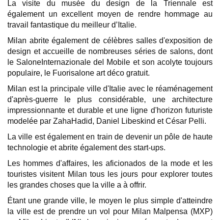
La visite du musée du design de la Triennale est 
également un excellent moyen de rendre hommage au 
travail fantastique du meilleur d’Italie.
Milan abrite également de célèbres salles d'exposition de 
design et accueille de nombreuses séries de salons, dont 
le SaloneInternazionale del Mobile et son acolyte toujours 
populaire, le Fuorisalone art déco gratuit.
Milan est la principale ville d'Italie avec le réaménagement 
d'après-guerre le plus considérable, une architecture 
impressionnante et durable et une ligne d'horizon futuriste 
modelée par ZahaHadid, Daniel Libeskind et César Pelli.
La ville est également en train de devenir un pôle de haute 
technologie et abrite également des start-ups.
Les hommes d'affaires, les aficionados de la mode et les 
touristes visitent Milan tous les jours pour explorer toutes 
les grandes choses que la ville a à offrir.
Étant une grande ville, le moyen le plus simple d'atteindre 
la ville est de prendre un vol pour Milan Malpensa (MXP) 