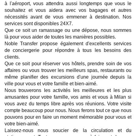
à l'aéroport, vous attendra aussi longtemps que vous le 
souhaitez et vous aidera avec vos bagages et autres 
nécessités avant de vous emmener à destination. Nos 
services sont disponibles 24X7.
Que ce soit un ramassage ou une dépose, nous sommes 
là pour vous aider de toutes les manières possibles.
Noble Transfer propose également d'excellents services 
de conciergerie pour répondre à tous les besoins des 
clients.
Que ce soit pour réserver vos hôtels, prendre soin de vos 
affaires ou vous trouver les meilleurs spas, restaurants ou 
même planifier des excursions d'une journée depuis la 
ville pour vous et votre famille et bien-aimé.
Nous trouverons les activités les meilleures et les plus 
amusantes pour votre famille, vos amis et vous à Milan si 
vous avez du temps libre après vos réunions. Votre visite 
compte beaucoup pour nous. Nous ferons tout ce que nous 
pouvons pour en faire un moment mémorable pour vous et 
votre bien-aimé.
Laissez-nous nous soucier de la circulation et du 