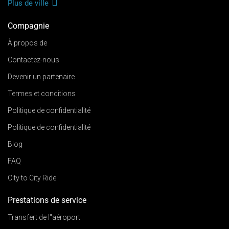
Plus de ville
Compagnie
À propos de
Contactez-nous
Devenir un partenaire
Termes et conditions
Politique de confidentialité
Politique de confidentialité
Blog
FAQ
City to City Ride
Prestations de service
Transfert de l"aéroport