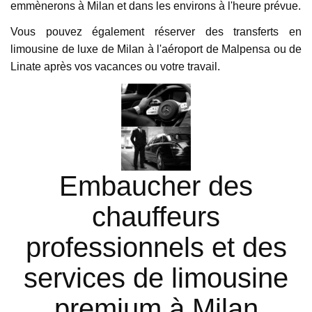
emmènerons à Milan et dans les environs à l'heure prévue.
Vous pouvez également réserver des transferts en 
limousine de luxe de Milan à l'aéroport de Malpensa ou de 
Linate après vos vacances ou votre travail.
Embaucher des
chauffeurs
professionnels et des
services de limousine
premium à Milan