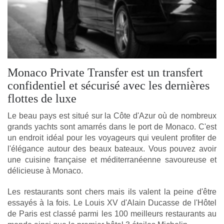
Monaco Private Transfer est un transfert
confidentiel et sécurisé avec les dernières
flottes de luxe
Le beau pays est situé sur la Côte d'Azur où de nombreux 
grands yachts sont amarrés dans le port de Monaco. C'est 
un endroit idéal pour les voyageurs qui veulent profiter de 
l'élégance autour des beaux bateaux. Vous pouvez avoir 
une cuisine française et méditerranéenne savoureuse et 
délicieuse à Monaco. 
Les restaurants sont chers mais ils valent la peine d'être 
essayés à la fois. Le Louis XV d'Alain Ducasse de l'Hôtel 
de Paris est classé parmi les 100 meilleurs restaurants au 