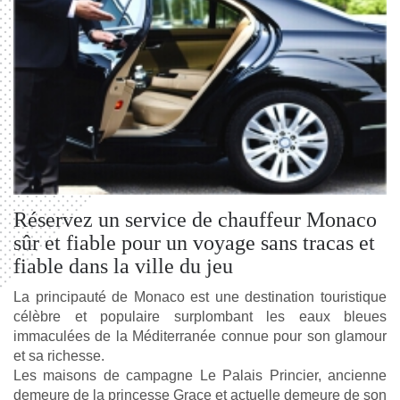
Réservez un service de chauffeur Monaco
sûr et fiable pour un voyage sans tracas et
fiable dans la ville du jeu
La principauté de Monaco est une destination touristique 
célèbre et populaire surplombant les eaux bleues 
immaculées de la Méditerranée connue pour son glamour 
et sa richesse.
Les maisons de campagne Le Palais Princier, ancienne 
demeure de la princesse Grace et actuelle demeure de son 