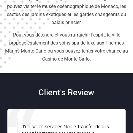
pouvez visiter le musée océanographique de Monaco, les
cactus des jardins exotiques et les gardes changeants du
palais princier.
Pour vous détendre et vous rafraîchir l'esprit, la ville
propose également des soins spa de luxe aux Thermes
Marins Monte-Carlo ou vous pouvez tenter votre chance au
Casino de Monte Carlo.
Client's Review
Je suis très impressionné par Noble