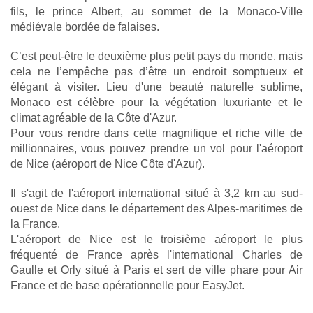
fils, le prince Albert, au sommet de la Monaco-Ville 
médiévale bordée de falaises.
C’est peut-être le deuxième plus petit pays du monde, mais 
cela ne l’empêche pas d’être un endroit somptueux et 
élégant à visiter. Lieu d'une beauté naturelle sublime, 
Monaco est célèbre pour la végétation luxuriante et le 
climat agréable de la Côte d'Azur.
Pour vous rendre dans cette magnifique et riche ville de 
millionnaires, vous pouvez prendre un vol pour l'aéroport 
de Nice (aéroport de Nice Côte d'Azur).
Il s'agit de l'aéroport international situé à 3,2 km au sud-
ouest de Nice dans le département des Alpes-maritimes de 
la France.
L'aéroport de Nice est le troisième aéroport le plus 
fréquenté de France après l'international Charles de 
Gaulle et Orly situé à Paris et sert de ville phare pour Air 
France et de base opérationnelle pour EasyJet.