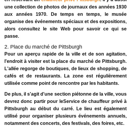
une collection de photos de journaux des années 1930
aux années 1970. De temps en temps, le musée
organise des événements spéciaux et des expositions,
alors consultez le site Web pour savoir ce qui se
passe.
2. Place du marché de Pittsburgh
Pour un aperçu rapide de la ville et de son agitation,
l'endroit à visiter est la place du marché de Pittsburgh.
L'allée regorge de boutiques, de lieux de shopping, de
cafés et de restaurants. La zone est régulièrement
utilisée comme point de rencontre par les habitants.
De plus, il s'agit d'une section piétonne de la ville, vous
devrez donc partir pour leService de chauffeur privé à
Pittsburgh au début du carré. Le lieu est également
utilisé pour organiser plusieurs événements annuels,
notamment des concerts, des festivals, des foires, etc.