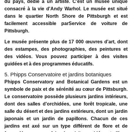
du pays, dédié à un artiste. C'est un musée unique
consacré à la vie d'Andy Warhol. Le musée est situé
dans le quartier North Shore de Pittsburgh et est
facilement accessible parService de voiture de
Pittsburgh.
Le musée présente plus de 17 000 œuvres d'art, dont
des estampes, des photographies, des peintures et
des vidéos. Vous pouvez participer à des visites
guidées et à des programmes éducatifs.
5. Phipps Conservatoire et jardins botaniques
Phipps Conservatory and Botanical Gardens est un
symbole de paix et de sérénité au cœur de Pittsburgh.
Le conservatoire possède plusieurs jardins intérieurs,
dont des salles d'orchidées, une forêt tropicale, une
salle du désert et des jardins extérieurs, dont un jardin
japonais et un jardin de papillons. Chacun de ces
jardins est axé sur un type différent de flore et de