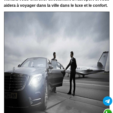
aidera à voyager dans la ville dans le luxe et le confort.