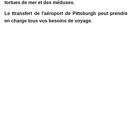
tortues de mer et des méduses.
Le ttransfert de l'aéroport de Pittsburgh peut prendre
en charge tous vos besoins de voyage.