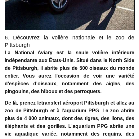
6. Découvrez la volière nationale et le zoo de
Pittsburgh
La National Aviary est la seule volière intérieure
indépendante aux États-Unis. Situé dans le North Side
de Pittsburgh, il abrite plus de 500 oiseaux du monde
entier. Vous aurez l'occasion de voir une variété
d'espèces d'oiseaux, notamment des aigles, des
pingouins, des hiboux et des perroquets.
De là, prenez letransfert aéroport Pittsburgh et allez au
zoo de Pittsburgh et à l'aquarium PPG. Le zoo abrite
plus de 4 000 animaux, dont des tigres, des lions, des
éléphants et des gorilles. L'aquarium PPG abrite une
vie aquatique variée, notamment des requins, des