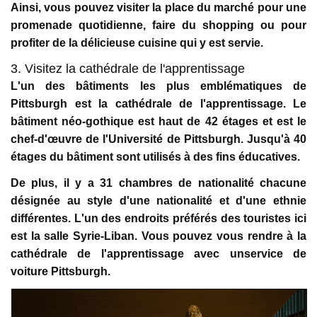
Ainsi, vous pouvez visiter la place du marché pour une
promenade quotidienne, faire du shopping ou pour
profiter de la délicieuse cuisine qui y est servie.
3. Visitez la cathédrale de l'apprentissage
L'un des bâtiments les plus emblématiques de
Pittsburgh est la cathédrale de l'apprentissage. Le
bâtiment néo-gothique est haut de 42 étages et est le
chef-d'œuvre de l'Université de Pittsburgh. Jusqu'à 40
étages du bâtiment sont utilisés à des fins éducatives.
De plus, il y a 31 chambres de nationalité chacune
désignée au style d'une nationalité et d'une ethnie
différentes. L'un des endroits préférés des touristes ici
est la salle Syrie-Liban. Vous pouvez vous rendre à la
cathédrale de l'apprentissage avec unservice de
voiture Pittsburgh.