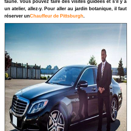
faune. Vous pouvez faire des visites guidées et s'il y a
un atelier, allez-y. Pour aller au jardin botanique, il faut
réserver un
Chauffeur de Pittsburgh
.