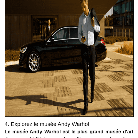
4. Explorez le musée Andy Warhol
Le musée Andy Warhol est le plus grand musée d'art