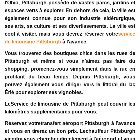
l'Ohio, Pittsburgh possède de vastes parcs, jardins et
espaces verts à explorer. En dehors de cela, la ville est
également connue pour son industrie sidérurgique,
ses arts, sa culture et ses divertissements. La ville est
cool à visiter, mais vous devrez réserver votre
service
de limousine Pittsburgh
à l'avance.
Vous trouverez des boutiques chics dans les rues de
Pittsburgh et même si vous n'aimez pas faire du
shopping, promenez-vous simplement dans la rue en
profitant du beau temps. Depuis Pittsburgh, vous
pouvez également vous diriger vers le littoral du lac
Érié pour explorer ses vignobles.
LeService de limousine de Pittsburgh peut couvrir les
kilomètres supplémentaires pour vous.
Réservez votretransfert aéroport Pittsburgh à l'avance
et vous en tirerez un bon prix. Lechauffeur Pittsburgh
viendra vous chercher directement à l'aéroport et vous