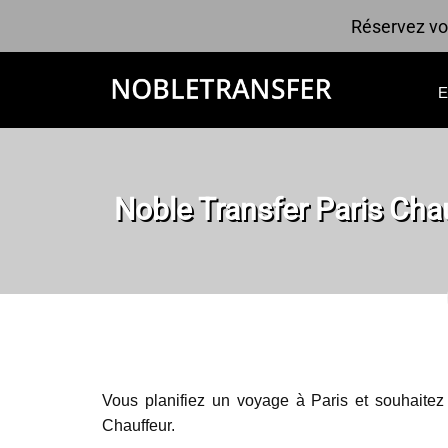
Réservez vot
Noble Transfer Paris Chau
Vous planifiez un voyage à Paris et souhaitez
Chauffeur.