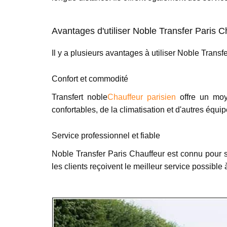
Avantages d'utiliser Noble Transfer Paris C
Il y a plusieurs avantages à utiliser Noble Trans
Confort et commodité
Transfert noble
Chauffeur parisien
offre un moy
confortables, de la climatisation et d'autres équi
Service professionnel et fiable
Noble Transfer Paris Chauffeur est connu pour s
les clients reçoivent le meilleur service possible