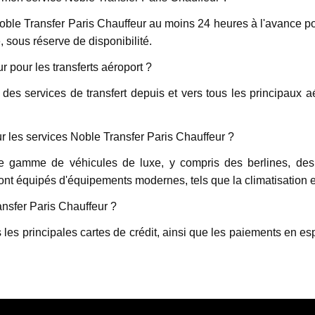
oble Transfer Paris Chauffeur au moins 24 heures à l'avance pour
 sous réserve de disponibilité.
r pour les transferts aéroport ?
des services de transfert depuis et vers tous les principaux
r les services Noble Transfer Paris Chauffeur ?
ne gamme de véhicules de luxe, y compris des berlines, de
sont équipés d'équipements modernes, tels que la climatisation e
nsfer Paris Chauffeur ?
 les principales cartes de crédit, ainsi que les paiements en es