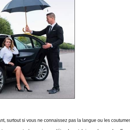
ant, surtout si vous ne connaissez pas la langue ou les coutumes