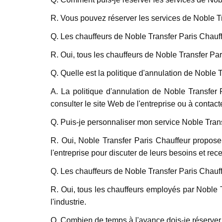
R. Vous pouvez réserver les services de Noble Tra
Q. Les chauffeurs de Noble Transfer Paris Chauff
R. Oui, tous les chauffeurs de Noble Transfer Pa
Q. Quelle est la politique d'annulation de Noble 
A. La politique d'annulation de Noble Transfer P
consulter le site Web de l'entreprise ou à contacte
Q. Puis-je personnaliser mon service Noble Tran
R. Oui, Noble Transfer Paris Chauffeur propose 
l'entreprise pour discuter de leurs besoins et rec
Q. Les chauffeurs de Noble Transfer Paris Chauffe
R. Oui, tous les chauffeurs employés par Noble 
l'industrie.
Q. Combien de temps à l'avance dois-je réserver