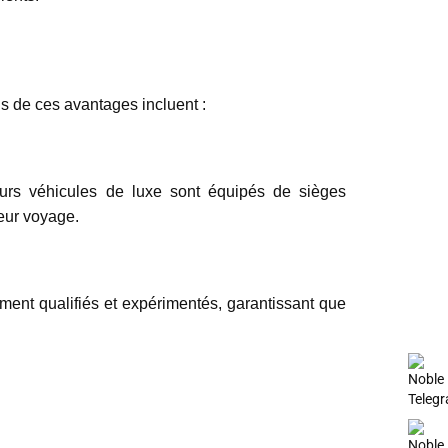
ns de ces avantages incluent :
eurs véhicules de luxe sont équipés de sièges
leur voyage.
ment qualifiés et expérimentés, garantissant que