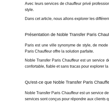
Avec leurs services de chauffeur privé professio
style.
Dans cet article, nous allons explorer les différe
Présentation de Noble Transfer Paris Chau
Paris est une ville synonyme de style, de mode 
Paris Chauffeur offre la solution parfaite.
Noble Transfer Paris Chauffeur est un service d
confortable, fiable et sans tracas pour explorer la 
Qu'est-ce que Noble Transfer Paris Chauff
Noble Transfer Paris Chauffeur est un service de
services sont conçus pour répondre aux clients q