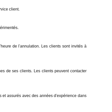
vice client.
périmentés.
heure de l'annulation. Les clients sont invités à
es de ses clients. Les clients peuvent contacter
més et assurés avec des années d'expérience dans