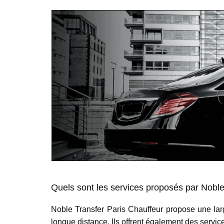
Quels sont les services proposés par Noble
Noble Transfer Paris Chauffeur propose une larg
longue distance. Ils offrent également des servic