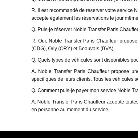
R. Il est recommandé de réserver votre service N
accepte également les réservations le jour même,
Q. Puis-je réserver Noble Transfer Paris Chauffeu
R. Oui, Noble Transfer Paris Chauffeur propose 
(CDG), Orly (ORY) et Beauvais (BVA).
Q. Quels types de véhicules sont disponibles pou
A. Noble Transfer Paris Chauffeur propose u
spécifiques de leurs clients. Tous les véhicules 
Q. Comment puis-je payer mon service Noble Tra
A. Noble Transfer Paris Chauffeur accepte toutes
en personne au moment du service.