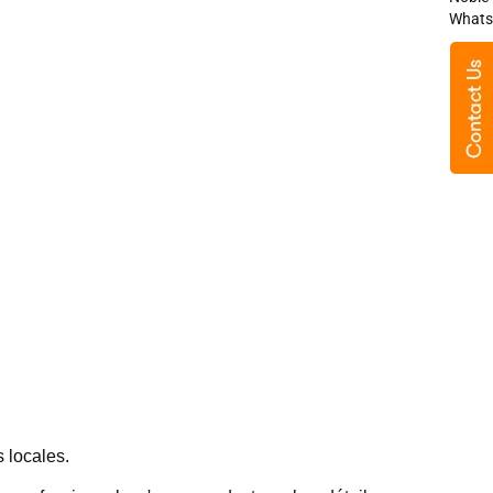
 locales.