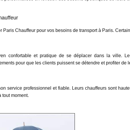
hauffeur
fer Paris Chauffeur pour vos besoins de transport à Paris. Certai
en confortable et pratique de se déplacer dans la ville. L
pements pour que les clients puissent se détendre et profiter de 
on service professionnel et fiable. Leurs chauffeurs sont haute
 à tout moment.