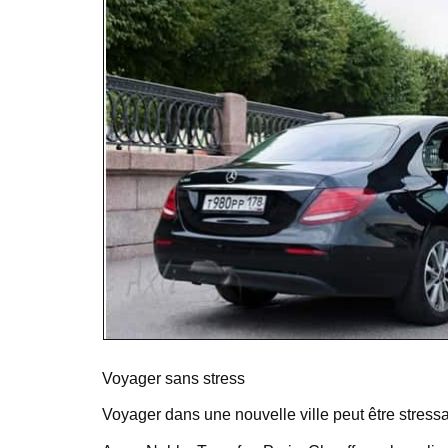
Voyager sans stress
Voyager dans une nouvelle ville peut être stress