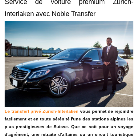
Service de voiture premium Zurich-
Interlaken avec Noble Transfer
Le transfert privé Zurich-Interlaken
vous permet de rejoindre
facilement et en toute sérénité l'une des stations alpines les
plus prestigieuses de Suisse. Que ce soit pour un voyage
d'agrément, une retraite d'affaires ou un circuit touristique