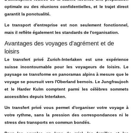
optimale ou des réunions confidentielles, et le trajet direct
garantit la ponctualité.
Le transport d'entreprise est non seulement fonctionnel,
mais il reflète également les standards de l'organisation.
Avantages des voyages d'agrément et de
loisirs
Le transfert privé Zurich-Interlaken est une expérience
suisse incontournable pour les voyageurs de loisirs. Le
paysage se transforme en panoramas alpins à mesure que le
voyage se poursuit vers l'Oberland bernois. Le Jungfraujoch
et le Harder Kulm comptent parmi les célèbres sommets
accessibles depuis Interlaken.
Un transfert privé vous permet d'organiser votre voyage à
votre rythme, sans la pression des correspondances ni le
stress des transports en commun bondés.