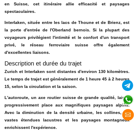
en Suisse, cet itinéraire allie efficacité et paysages
spectaculaires.
Interlaken, située entre les lacs de Thoune et de Brienz, est
la porte d'entrée de l'Oberland bernois. Si la plupart des
voyageurs privilégient l'intimité et le confort d'un transport
privé, le réseau ferroviaire suisse offre également
d'excellentes liaisons.
Description et durée du trajet
Zurich et Interlaken sont distantes d'environ 130 kilomètres.
Le temps de trajet est généralement de 1 heure 45 à 2 heures
15, selon la circulation et la saison.
L'autoroute, un axe routier suisse de grande qualité, laisse
progressivement place aux magnifiques paysages alpins.
Avec la diminution de la densité urbaine, les collines, les
vastes étendues lacustres et les paysages montagneux
enrichissent l'expérience.