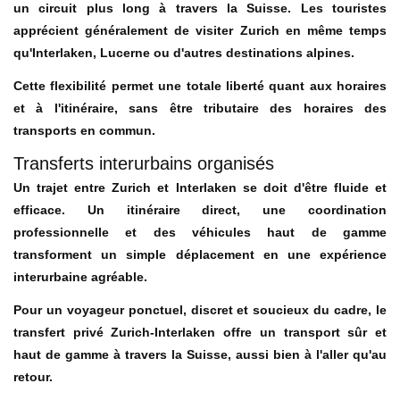
un circuit plus long à travers la Suisse. Les touristes
apprécient généralement de visiter Zurich en même temps
qu'Interlaken, Lucerne ou d'autres destinations alpines.
Cette flexibilité permet une totale liberté quant aux horaires
et à l'itinéraire, sans être tributaire des horaires des
transports en commun.
Transferts interurbains organisés
Un trajet entre Zurich et Interlaken se doit d'être fluide et
efficace. Un itinéraire direct, une coordination
professionnelle et des véhicules haut de gamme
transforment un simple déplacement en une expérience
interurbaine agréable.
Pour un voyageur ponctuel, discret et soucieux du cadre, le
transfert privé Zurich-Interlaken offre un transport sûr et
haut de gamme à travers la Suisse, aussi bien à l'aller qu'au
retour.