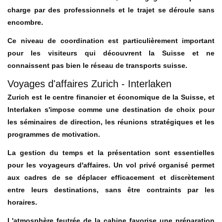
charge par des professionnels et le trajet se déroule sans
encombre.
Ce niveau de coordination est particulièrement important
pour les visiteurs qui découvrent la Suisse et ne
connaissent pas bien le réseau de transports suisse.
Voyages d'affaires Zurich - Interlaken
Zurich est le centre financier et économique de la Suisse, et
Interlaken s'impose comme une destination de choix pour
les séminaires de direction, les réunions stratégiques et les
programmes de motivation.
La gestion du temps et la présentation sont essentielles
pour les voyageurs d'affaires. Un vol privé organisé permet
aux cadres de se déplacer efficacement et discrètement
entre leurs destinations, sans être contraints par les
horaires.
L'atmosphère feutrée de la cabine favorise une préparation