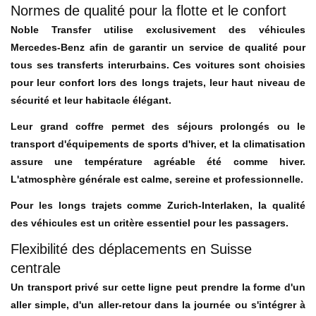
Normes de qualité pour la flotte et le confort
Noble Transfer utilise exclusivement des véhicules
Mercedes-Benz afin de garantir un service de qualité pour
tous ses transferts interurbains. Ces voitures sont choisies
pour leur confort lors des longs trajets, leur haut niveau de
sécurité et leur habitacle élégant.
Leur grand coffre permet des séjours prolongés ou le
transport d'équipements de sports d'hiver, et la climatisation
assure une température agréable été comme hiver.
L'atmosphère générale est calme, sereine et professionnelle.
Pour les longs trajets comme Zurich-Interlaken, la qualité
des véhicules est un critère essentiel pour les passagers.
Flexibilité des déplacements en Suisse
centrale
Un transport privé sur cette ligne peut prendre la forme d'un
aller simple, d'un aller-retour dans la journée ou s'intégrer à