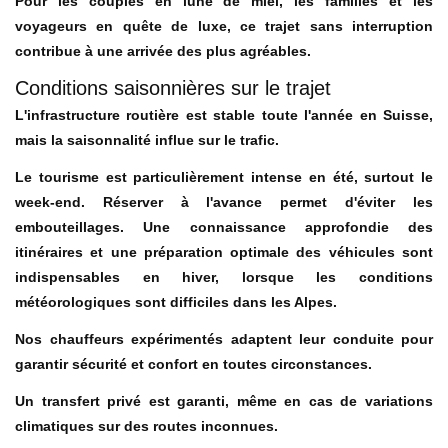
Pour les couples en lune de miel, les familles et les
voyageurs en quête de luxe, ce trajet sans interruption
contribue à une arrivée des plus agréables.
Conditions saisonnières sur le trajet
L'infrastructure routière est stable toute l'année en Suisse,
mais la saisonnalité influe sur le trafic.
Le tourisme est particulièrement intense en été, surtout le
week-end. Réserver à l'avance permet d'éviter les
embouteillages. Une connaissance approfondie des
itinéraires et une préparation optimale des véhicules sont
indispensables en hiver, lorsque les conditions
météorologiques sont difficiles dans les Alpes.
Nos chauffeurs expérimentés adaptent leur conduite pour
garantir sécurité et confort en toutes circonstances.
Un transfert privé est garanti, même en cas de variations
climatiques sur des routes inconnues.