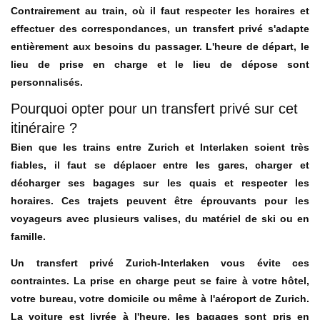
Contrairement au train, où il faut respecter les horaires et
effectuer des correspondances, un transfert privé s'adapte
entièrement aux besoins du passager. L'heure de départ, le
lieu de prise en charge et le lieu de dépose sont
personnalisés.
Pourquoi opter pour un transfert privé sur cet
itinéraire ?
Bien que les trains entre Zurich et Interlaken soient très
fiables, il faut se déplacer entre les gares, charger et
décharger ses bagages sur les quais et respecter les
horaires. Ces trajets peuvent être éprouvants pour les
voyageurs avec plusieurs valises, du matériel de ski ou en
famille.
Un transfert privé Zurich-Interlaken vous évite ces
contraintes. La prise en charge peut se faire à votre hôtel,
votre bureau, votre domicile ou même à l'aéroport de Zurich.
La voiture est livrée à l'heure, les bagages sont pris en